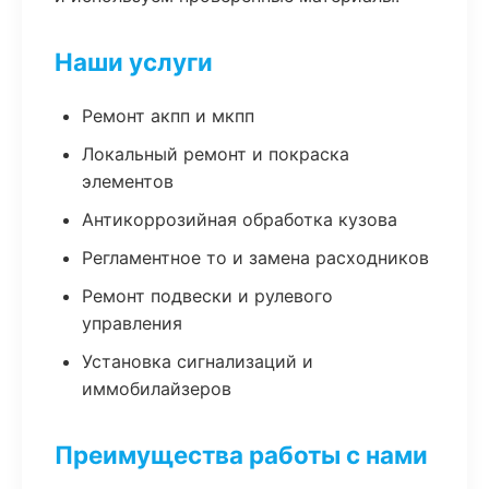
Наши услуги
Ремонт акпп и мкпп
Локальный ремонт и покраска
элементов
Антикоррозийная обработка кузова
Регламентное то и замена расходников
Ремонт подвески и рулевого
управления
Установка сигнализаций и
иммобилайзеров
Преимущества работы с нами