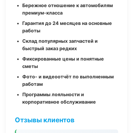
Бережное отношение к автомобилям
премиум-класса
Гарантия до 24 месяцев на основные
работы
Склад популярных запчастей и
быстрый заказ редких
Фиксированные цены и понятные
сметы
Фото- и видеоотчёт по выполненным
работам
Программы лояльности и
корпоративное обслуживание
Отзывы клиентов