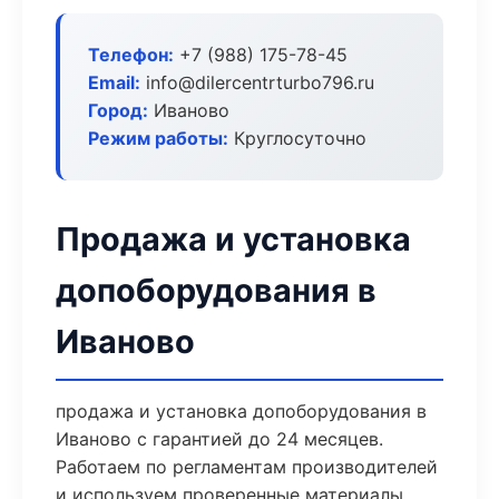
Телефон:
+7 (988) 175-78-45
Email:
info@dilercentrturbo796.ru
Город:
Иваново
Режим работы:
Круглосуточно
Продажа и установка
допоборудования в
Иваново
продажа и установка допоборудования в
Иваново с гарантией до 24 месяцев.
Работаем по регламентам производителей
и используем проверенные материалы.