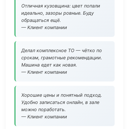
Отличная кузовщина: цвет попали
идеально, зазоры ровные. Буду
обращаться ещё.
— Клиент компании
Делал комплексное ТО — чётко по
срокам, грамотные рекомендации.
Машина едет как новая.
— Клиент компании
Хорошие цены и понятный подход.
Удобно записаться онлайн, в зале
можно поработать.
— Клиент компании