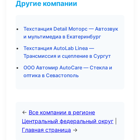
Другие компании
Техстанция Detail Моторс — Автозвук
и мультимедиа в Екатеринбург
Техстанция AutoLab Linea —
Трансмиссия и сцепление в Сургут
ООО Автомир AutoCare — Стекла и
оптика в Севастополь
←
Все компании в регионе
Центральный федеральный округ
|
Главная страница
→