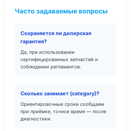
Часто задаваемые вопросы
Сохраняется ли дилерская
гарантия?
Да, при использовании
сертифицированных запчастей и
соблюдении регламентов.
Сколько занимает {category}?
Ориентировочные сроки сообщаем
при приёмке, точное время — после
диагностики.