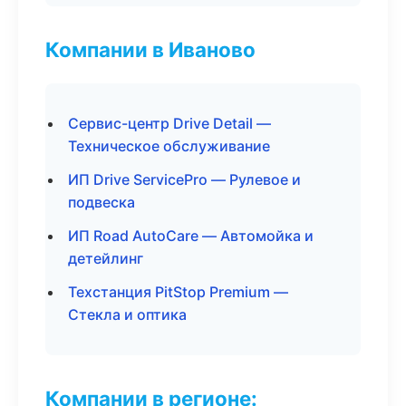
Компании в Иваново
Сервис-центр Drive Detail —
Техническое обслуживание
ИП Drive ServicePro — Рулевое и
подвеска
ИП Road AutoCare — Автомойка и
детейлинг
Техстанция PitStop Premium —
Стекла и оптика
Компании в регионе: