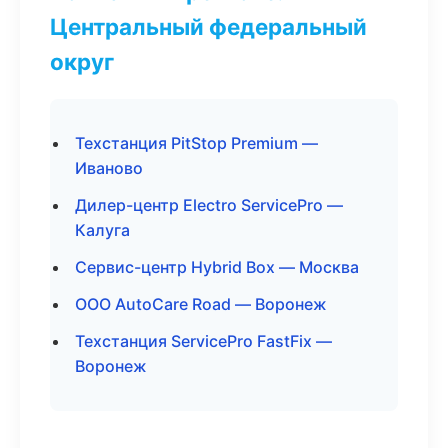
Центральный федеральный
округ
Техстанция PitStop Premium —
Иваново
Дилер-центр Electro ServicePro —
Калуга
Сервис-центр Hybrid Box — Москва
ООО AutoCare Road — Воронеж
Техстанция ServicePro FastFix —
Воронеж