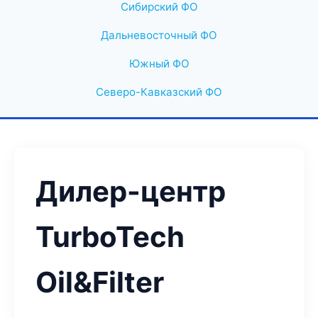
Сибирский ФО
Дальневосточный ФО
Южный ФО
Северо-Кавказский ФО
Дилер-центр
TurboTech
Oil&Filter