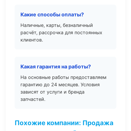
Какие способы оплаты?
Наличные, карты, безналичный
расчёт, рассрочка для постоянных
клиентов.
Какая гарантия на работы?
На основные работы предоставляем
гарантию до 24 месяцев. Условия
зависят от услуги и бренда
запчастей.
Похожие компании: Продажа