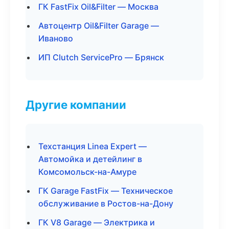
ГК FastFix Oil&Filter — Москва
Автоцентр Oil&Filter Garage —
Иваново
ИП Clutch ServicePro — Брянск
Другие компании
Техстанция Linea Expert —
Автомойка и детейлинг в
Комсомольск-на-Амуре
ГК Garage FastFix — Техническое
обслуживание в Ростов-на-Дону
ГК V8 Garage — Электрика и