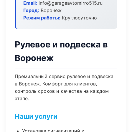
Email:
info@garageavtomirro515.ru
Город:
Воронеж
Режим работы:
Круглосуточно
Рулевое и подвеска в
Воронеж
Премиальный сервис рулевое и подвеска
в Воронеж. Комфорт для клиентов,
контроль сроков и качества на каждом
этапе.
Наши услуги
Установка сигнализаций и