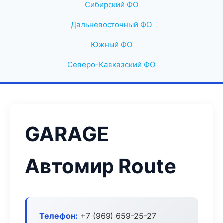
Сибирский ФО
Дальневосточный ФО
Южный ФО
Северо-Кавказский ФО
GARAGE
Автомир Route
Телефон:
+7 (969) 659-25-27