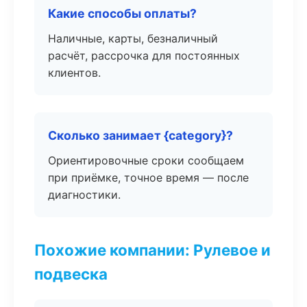
Какие способы оплаты?
Наличные, карты, безналичный
расчёт, рассрочка для постоянных
клиентов.
Сколько занимает {category}?
Ориентировочные сроки сообщаем
при приёмке, точное время — после
диагностики.
Похожие компании: Рулевое и
подвеска