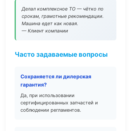
Делал комплексное ТО — чётко по
срокам, грамотные рекомендации.
Машина едет как новая.
— Клиент компании
Часто задаваемые вопросы
Сохраняется ли дилерская
гарантия?
Да, при использовании
сертифицированных запчастей и
соблюдении регламентов.