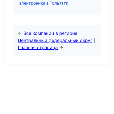
электроника в Тольятти
←
Все компании в регионе
Центральный федеральный округ
|
Главная страница
→