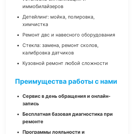
иммобилайзеров
Детейлинг: мойка, полировка,
химчистка
Ремонт двс и навесного оборудования
Стекла: замена, ремонт сколов,
калибровка датчиков
Кузовной ремонт любой сложности
Преимущества работы с нами
Сервис в день обращения и онлайн-
запись
Бесплатная базовая диагностика при
ремонте
Программы лояльности и