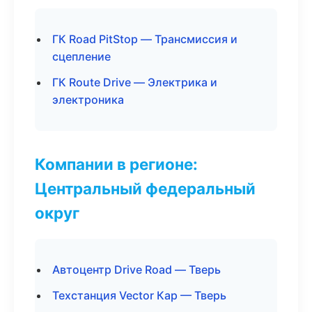
ГК Road PitStop — Трансмиссия и
сцепление
ГК Route Drive — Электрика и
электроника
Компании в регионе:
Центральный федеральный
округ
Автоцентр Drive Road — Тверь
Техстанция Vector Кар — Тверь