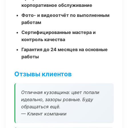
корпоративное обслуживание
Фото- и видеоотчёт по выполненным
работам
Сертифицированные мастера и
контроль качества
Гарантия до 24 месяцев на основные
работы
Отзывы клиентов
Отличная кузовщина: цвет попали
идеально, зазоры ровные. Буду
обращаться ещё.
— Клиент компании