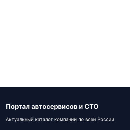
Портал автосервисов и СТО
Актуальный каталог компаний по всей России