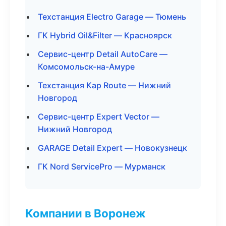
Техстанция Electro Garage — Тюмень
ГК Hybrid Oil&Filter — Красноярск
Сервис-центр Detail AutoCare —
Комсомольск-на-Амуре
Техстанция Кар Route — Нижний
Новгород
Сервис-центр Expert Vector —
Нижний Новгород
GARAGE Detail Expert — Новокузнецк
ГК Nord ServicePro — Мурманск
Компании в Воронеж