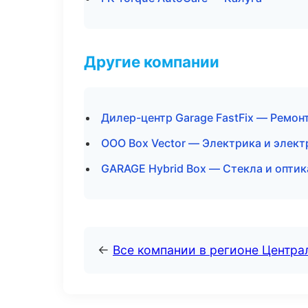
Другие компании
Дилер-центр Garage FastFix — Ремон
ООО Box Vector — Электрика и элект
GARAGE Hybrid Box — Стекла и оптик
←
Все компании в регионе Центр