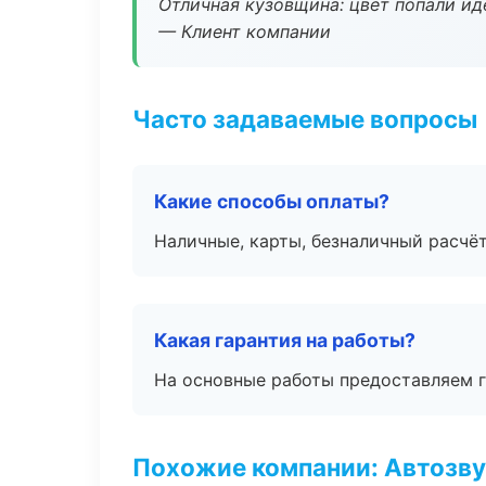
Отличная кузовщина: цвет попали ид
— Клиент компании
Часто задаваемые вопросы
Какие способы оплаты?
Наличные, карты, безналичный расчёт
Какая гарантия на работы?
На основные работы предоставляем га
Похожие компании: Автозву