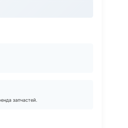
енда запчастей.