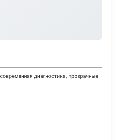
современная диагностика, прозрачные