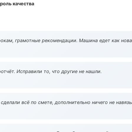
роль качества
окам, грамотные рекомендации. Машина едет как нова
тчёт. Исправили то, что другие не нашли.
сделали всё по смете, дополнительно ничего не навязы