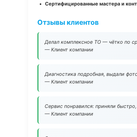
Сертифицированные мастера и конт
Отзывы клиентов
Делал комплексное ТО — чётко по ср
— Клиент компании
Диагностика подробная, выдали фотоо
— Клиент компании
Сервис понравился: приняли быстро, 
— Клиент компании