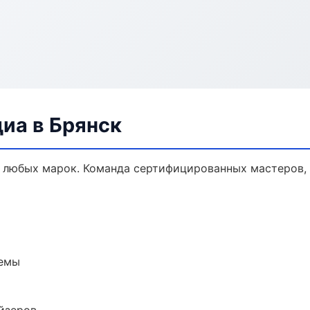
иа в Брянск
 любых марок. Команда сертифицированных мастеров, 
темы