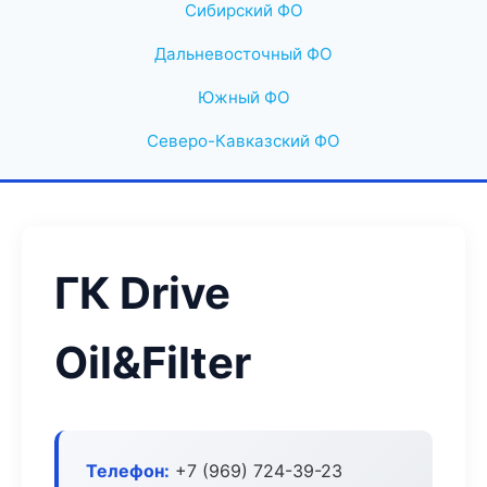
Сибирский ФО
Дальневосточный ФО
Южный ФО
Северо-Кавказский ФО
ГК Drive
Oil&Filter
Телефон:
+7 (969) 724-39-23