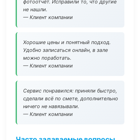
фотоотчёт. Исправили то, что другие
не нашли.
— Клиент компании
Хорошие цены и понятный подход.
Удобно записаться онлайн, в зале
можно поработать.
— Клиент компании
Сервис понравился: приняли быстро,
сделали всё по смете, дополнительно
ничего не навязывали.
— Клиент компании
Часто задаваемые вопросы