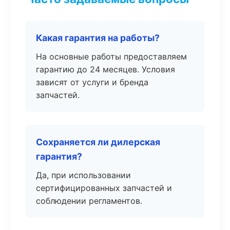
Какая гарантия на работы?
На основные работы предоставляем
гарантию до 24 месяцев. Условия
зависят от услуги и бренда
запчастей.
Сохраняется ли дилерская
гарантия?
Да, при использовании
сертифицированных запчастей и
соблюдении регламентов.