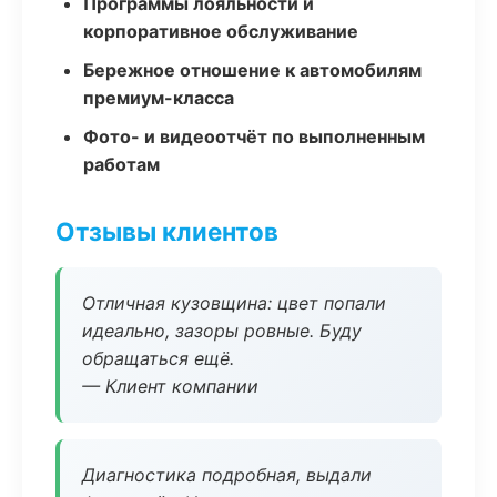
Программы лояльности и
корпоративное обслуживание
Бережное отношение к автомобилям
премиум-класса
Фото- и видеоотчёт по выполненным
работам
Отзывы клиентов
Отличная кузовщина: цвет попали
идеально, зазоры ровные. Буду
обращаться ещё.
— Клиент компании
Диагностика подробная, выдали