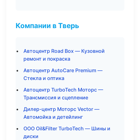
Компании в Тверь
Автоцентр Road Box — Кузовной
ремонт и покраска
Автоцентр AutoCare Premium —
Стекла и оптика
Автоцентр TurboTech Моторс —
Трансмиссия и сцепление
Дилер-центр Моторс Vector —
Автомойка и детейлинг
ООО Oil&Filter TurboTech — Шины и
диски