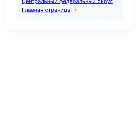
Центральный федеральный округ
|
Главная страница
→