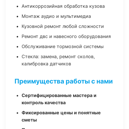
Антикоррозийная обработка кузова
Монтаж аудио и мультимедиа
Кузовной ремонт любой сложности
Ремонт двс и навесного оборудования
Обслуживание тормозной системы
Стекла: замена, ремонт сколов,
калибровка датчиков
Преимущества работы с нами
Сертифицированные мастера и
контроль качества
Фиксированные цены и понятные
сметы