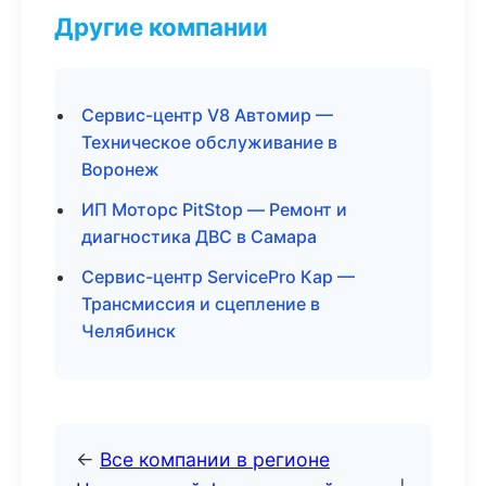
Другие компании
Сервис-центр V8 Автомир —
Техническое обслуживание в
Воронеж
ИП Моторс PitStop — Ремонт и
диагностика ДВС в Самара
Сервис-центр ServicePro Кар —
Трансмиссия и сцепление в
Челябинск
←
Все компании в регионе