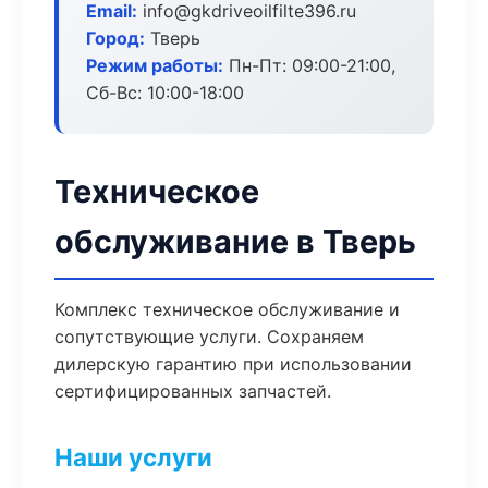
Email:
info@gkdriveoilfilte396.ru
Город:
Тверь
Режим работы:
Пн-Пт: 09:00-21:00,
Сб-Вс: 10:00-18:00
Техническое
обслуживание в Тверь
Комплекс техническое обслуживание и
сопутствующие услуги. Сохраняем
дилерскую гарантию при использовании
сертифицированных запчастей.
Наши услуги