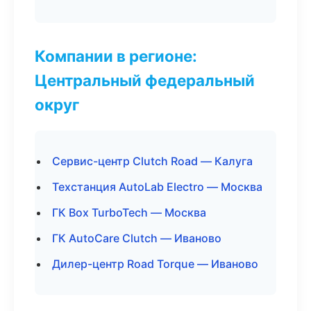
Компании в регионе:
Центральный федеральный
округ
Сервис-центр Clutch Road — Калуга
Техстанция AutoLab Electro — Москва
ГК Box TurboTech — Москва
ГК AutoCare Clutch — Иваново
Дилер-центр Road Torque — Иваново