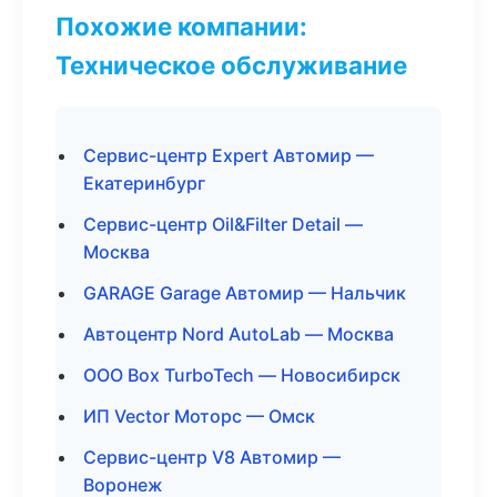
Похожие компании:
Техническое обслуживание
Сервис-центр Expert Автомир —
Екатеринбург
Сервис-центр Oil&Filter Detail —
Москва
GARAGE Garage Автомир — Нальчик
Автоцентр Nord AutoLab — Москва
ООО Box TurboTech — Новосибирск
ИП Vector Моторс — Омск
Сервис-центр V8 Автомир —
Воронеж