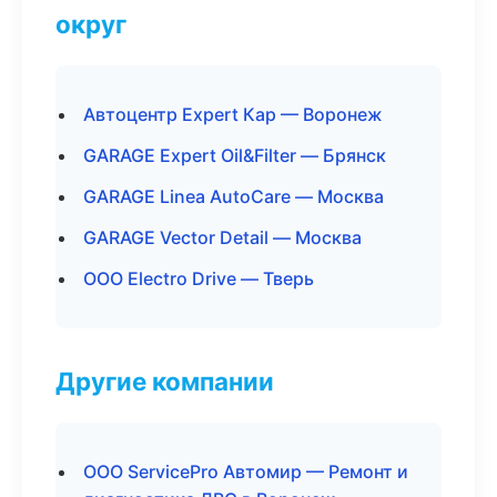
округ
Автоцентр Expert Кар — Воронеж
GARAGE Expert Oil&Filter — Брянск
GARAGE Linea AutoCare — Москва
GARAGE Vector Detail — Москва
ООО Electro Drive — Тверь
Другие компании
ООО ServicePro Автомир — Ремонт и