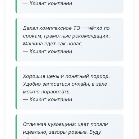
— Клиент компании
Делал комплексное ТО — чётко по
срокам, грамотные рекомендации.
Машина едет как новая.
— Клиент компании
Хорошие цены и понятный подход.
Удобно записаться онлайн, в зале
можно поработать.
— Клиент компании
Отличная кузовщина: цвет попали
идеально, зазоры ровные. Буду