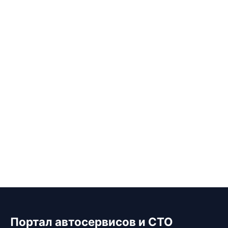
Портал автосервисов и СТО