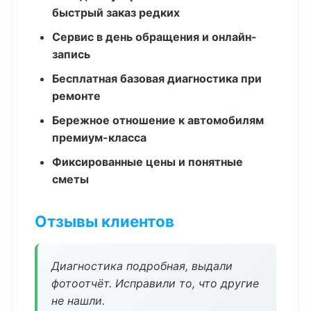
быстрый заказ редких
Сервис в день обращения и онлайн-
запись
Бесплатная базовая диагностика при
ремонте
Бережное отношение к автомобилям
премиум-класса
Фиксированные цены и понятные
сметы
Отзывы клиентов
Диагностика подробная, выдали
фотоотчёт. Исправили то, что другие
не нашли.