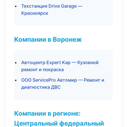
Техстанция Drive Garage —
Красноярск
Компании в Воронеж
Автоцентр Expert Кар — Кузовной
ремонт и покраска
ООО ServicePro Автомир — Ремонт и
диагностика ДВС
Компании в регионе:
Центральный федеральный