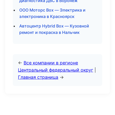
диагностика ДВС в Воронеж
ООО Моторс Box — Электрика и
электроника в Красноярск
Автоцентр Hybrid Box — Кузовной
ремонт и покраска в Нальчик
←
Все компании в регионе
Центральный федеральный округ
|
Главная страница
→