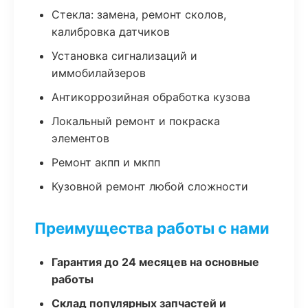
Стекла: замена, ремонт сколов,
калибровка датчиков
Установка сигнализаций и
иммобилайзеров
Антикоррозийная обработка кузова
Локальный ремонт и покраска
элементов
Ремонт акпп и мкпп
Кузовной ремонт любой сложности
Преимущества работы с нами
Гарантия до 24 месяцев на основные
работы
Склад популярных запчастей и