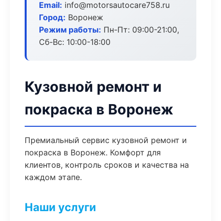
Email:
info@motorsautocare758.ru
Город:
Воронеж
Режим работы:
Пн-Пт: 09:00-21:00,
Сб-Вс: 10:00-18:00
Кузовной ремонт и
покраска в Воронеж
Премиальный сервис кузовной ремонт и
покраска в Воронеж. Комфорт для
клиентов, контроль сроков и качества на
каждом этапе.
Наши услуги