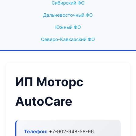
Сибирский ФО
Дальневосточный ФО
Южный ФО
Северо-Кавказский ФО
ИП Моторс
AutoCare
Телефон:
+7-902-948-58-96