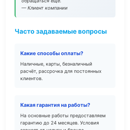
обращаться ещё.
— Клиент компании
Часто задаваемые вопросы
Какие способы оплаты?
Наличные, карты, безналичный
расчёт, рассрочка для постоянных
клиентов.
Какая гарантия на работы?
На основные работы предоставляем
гарантию до 24 месяцев. Условия