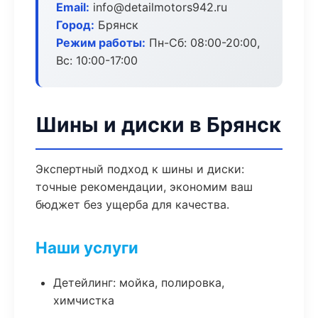
Email:
info@detailmotors942.ru
Город:
Брянск
Режим работы:
Пн-Сб: 08:00-20:00,
Вс: 10:00-17:00
Шины и диски в Брянск
Экспертный подход к шины и диски:
точные рекомендации, экономим ваш
бюджет без ущерба для качества.
Наши услуги
Детейлинг: мойка, полировка,
химчистка