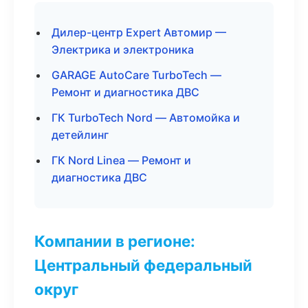
Дилер-центр Expert Автомир —
Электрика и электроника
GARAGE AutoCare TurboTech —
Ремонт и диагностика ДВС
ГК TurboTech Nord — Автомойка и
детейлинг
ГК Nord Linea — Ремонт и
диагностика ДВС
Компании в регионе:
Центральный федеральный
округ