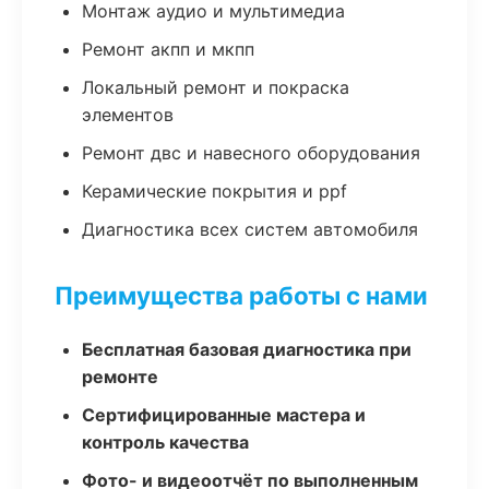
Монтаж аудио и мультимедиа
Ремонт акпп и мкпп
Локальный ремонт и покраска
элементов
Ремонт двс и навесного оборудования
Керамические покрытия и ppf
Диагностика всех систем автомобиля
Преимущества работы с нами
Бесплатная базовая диагностика при
ремонте
Сертифицированные мастера и
контроль качества
Фото- и видеоотчёт по выполненным