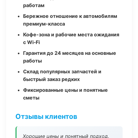
работам
Бережное отношение к автомобилям
премиум-класса
Кофе-зона и рабочие места ожидания
с Wi‑Fi
Гарантия до 24 месяцев на основные
работы
Склад популярных запчастей и
быстрый заказ редких
Фиксированные цены и понятные
сметы
Отзывы клиентов
Хорошие цены и понятный подход.