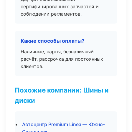
сертифицированных запчастей и
соблюдении регламентов.
Какие способы оплаты?
Наличные, карты, безналичный
расчёт, рассрочка для постоянных
клиентов.
Похожие компании: Шины и
диски
Автоцентр Premium Linea — Южно-
Сахалинск