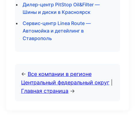
Дилер-центр PitStop Oil&Filter —
Шины и диски в Красноярск
Сервис-центр Linea Route —
Автомойка и детейлинг в
Ставрополь
←
Все компании в регионе
Центральный федеральный округ
|
Главная страница
→