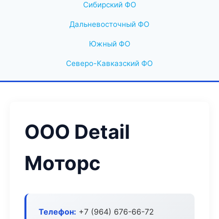
Сибирский ФО
Дальневосточный ФО
Южный ФО
Северо-Кавказский ФО
ООО Detail
Моторс
Телефон:
+7 (964) 676-66-72