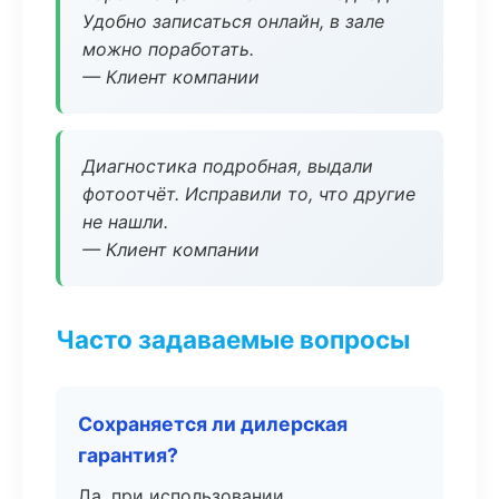
Удобно записаться онлайн, в зале
можно поработать.
— Клиент компании
Диагностика подробная, выдали
фотоотчёт. Исправили то, что другие
не нашли.
— Клиент компании
Часто задаваемые вопросы
Сохраняется ли дилерская
гарантия?
Да, при использовании