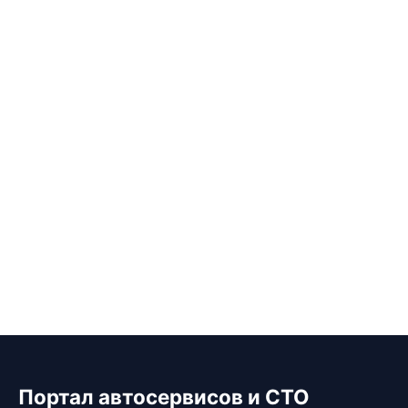
Портал автосервисов и СТО