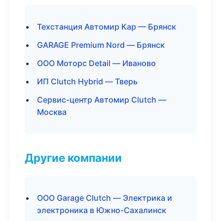
Техстанция Автомир Кар — Брянск
GARAGE Premium Nord — Брянск
ООО Моторс Detail — Иваново
ИП Clutch Hybrid — Тверь
Сервис-центр Автомир Clutch —
Москва
Другие компании
ООО Garage Clutch — Электрика и
электроника в Южно-Сахалинск