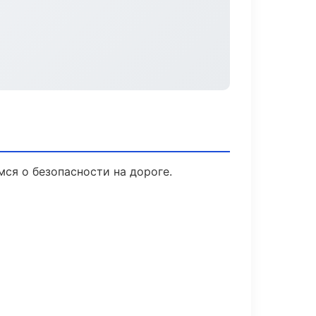
мся о безопасности на дороге.