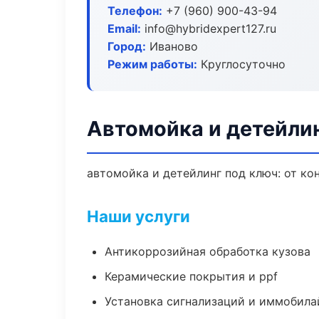
Телефон:
+7 (960) 900-43-94
Email:
info@hybridexpert127.ru
Город:
Иваново
Режим работы:
Круглосуточно
Автомойка и детейлин
автомойка и детейлинг под ключ: от ко
Наши услуги
Антикоррозийная обработка кузова
Керамические покрытия и ppf
Установка сигнализаций и иммобила