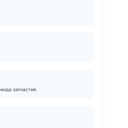
енда запчастей.