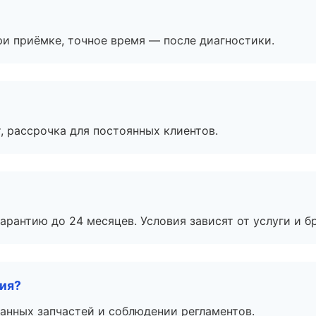
и приёмке, точное время — после диагностики.
, рассрочка для постоянных клиентов.
рантию до 24 месяцев. Условия зависят от услуги и бр
тия?
анных запчастей и соблюдении регламентов.