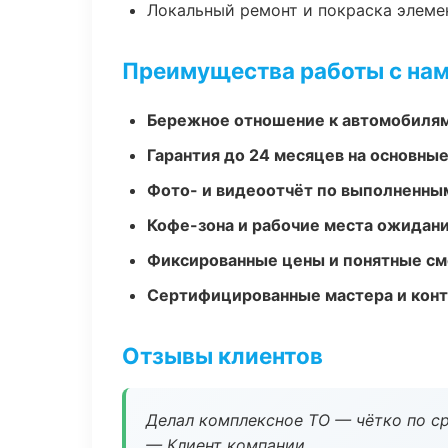
Локальный ремонт и покраска элеме
Преимущества работы с на
Бережное отношение к автомобиля
Гарантия до 24 месяцев на основны
Фото- и видеоотчёт по выполненны
Кофе-зона и рабочие места ожидания
Фиксированные цены и понятные с
Сертифицированные мастера и конт
Отзывы клиентов
Делал комплексное ТО — чётко по ср
— Клиент компании