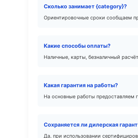
Сколько занимает {category}?
Ориентировочные сроки сообщаем пр
Какие способы оплаты?
Наличные, карты, безналичный расчёт
Какая гарантия на работы?
На основные работы предоставляем га
Сохраняется ли дилерская гаран
Да, при использовании сертифициров