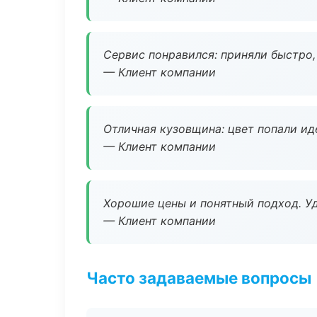
Сервис понравился: приняли быстро, 
— Клиент компании
Отличная кузовщина: цвет попали ид
— Клиент компании
Хорошие цены и понятный подход. Уд
— Клиент компании
Часто задаваемые вопросы