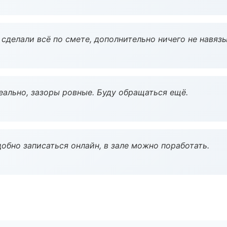
сделали всё по смете, дополнительно ничего не навязы
еально, зазоры ровные. Буду обращаться ещё.
обно записаться онлайн, в зале можно поработать.