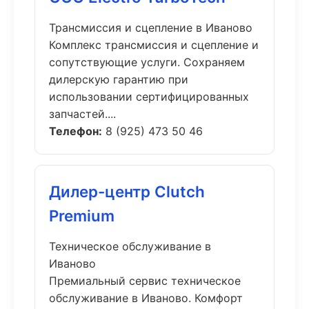
Трансмиссия и сцепление в Иваново
Комплекс трансмиссия и сцепление и
сопутствующие услуги. Сохраняем
дилерскую гарантию при
использовании сертифицированных
запчастей....
Телефон:
8 (925) 473 50 46
Дилер-центр Clutch
Premium
Техническое обслуживание в
Иваново
Премиальный сервис техническое
обслуживание в Иваново. Комфорт