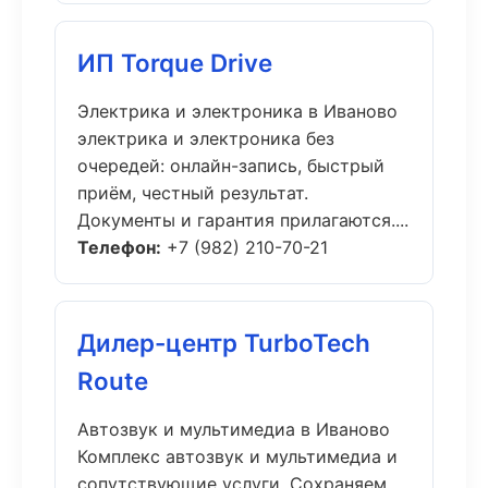
ИП Torque Drive
Электрика и электроника в Иваново
электрика и электроника без
очередей: онлайн-запись, быстрый
приём, честный результат.
Документы и гарантия прилагаются....
Телефон:
+7 (982) 210-70-21
Дилер-центр TurboTech
Route
Автозвук и мультимедиа в Иваново
Комплекс автозвук и мультимедиа и
сопутствующие услуги. Сохраняем