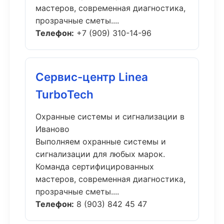
мастеров, современная диагностика,
прозрачные сметы....
Телефон:
+7 (909) 310-14-96
Сервис-центр Linea
TurboTech
Охранные системы и сигнализации в
Иваново
Выполняем охранные системы и
сигнализации для любых марок.
Команда сертифицированных
мастеров, современная диагностика,
прозрачные сметы....
Телефон:
8 (903) 842 45 47