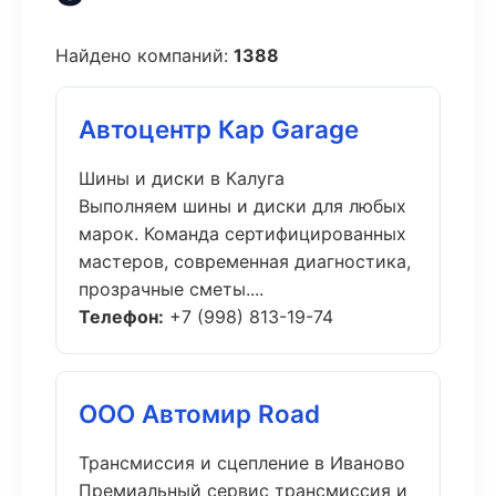
Найдено компаний:
1388
Автоцентр Кар Garage
Шины и диски в Калуга
Выполняем шины и диски для любых
марок. Команда сертифицированных
мастеров, современная диагностика,
прозрачные сметы....
Телефон:
+7 (998) 813-19-74
ООО Автомир Road
Трансмиссия и сцепление в Иваново
Премиальный сервис трансмиссия и