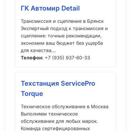
ГК Автомир Detail
Трансмиссия и сцепление в Брянск
Экспертный подход к трансмиссия и
сцепление: точные рекомендации,
экономим ваш бюджет без ущерба
для качества....
Телефон:
+7 (935) 937-60-33
Техстанция ServicePro
Torque
Техническое обслуживание в Москва
Выполняем техническое
обслуживание для любых марок.
Команда сертифицированных