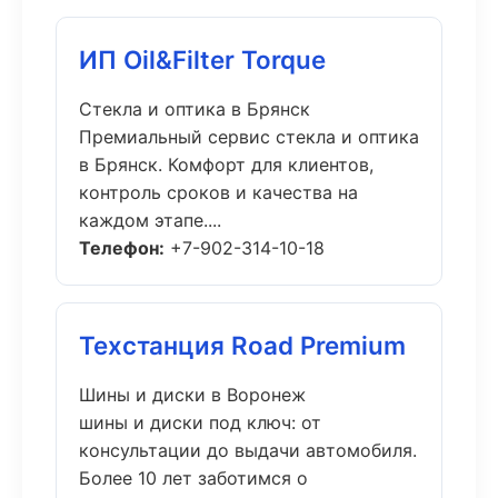
ИП Oil&Filter Torque
Стекла и оптика в Брянск
Премиальный сервис стекла и оптика
в Брянск. Комфорт для клиентов,
контроль сроков и качества на
каждом этапе....
Телефон:
+7-902-314-10-18
Техстанция Road Premium
Шины и диски в Воронеж
шины и диски под ключ: от
консультации до выдачи автомобиля.
Более 10 лет заботимся о