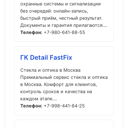
охранные системы и сигнализации
без очередей: онлайн-запись,
быстрый приём, честный результат.
Документы и гарантия прилагаются....
Телефон:
+7-980-641-88-55
ГК Detail FastFix
Стекла и оптика в Москва
Премиальный сервис стекла и оптика
в Москва. Комфорт для клиентов,
контроль сроков и качества на
каждом этапе....
Телефон:
+7-998-441-84-25