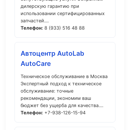
дилерскую гарантию при
использовании сертифицированных
запчастей....
Телефон:
8 (933) 516 48 88
Автоцентр AutoLab
AutoCare
Техническое обслуживание в Москва
Экспертный подход к техническое
обслуживание: точные
рекомендации, экономим ваш
бюджет без ущерба для качества....
Телефон:
+7-938-126-15-94