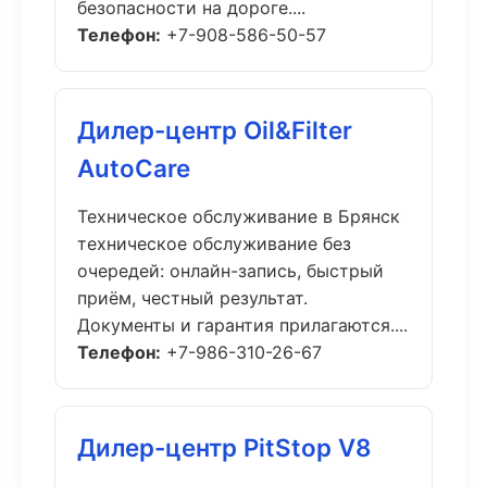
безопасности на дороге....
Телефон:
+7-908-586-50-57
Дилер-центр Oil&Filter
AutoCare
Техническое обслуживание в Брянск
техническое обслуживание без
очередей: онлайн-запись, быстрый
приём, честный результат.
Документы и гарантия прилагаются....
Телефон:
+7-986-310-26-67
Дилер-центр PitStop V8