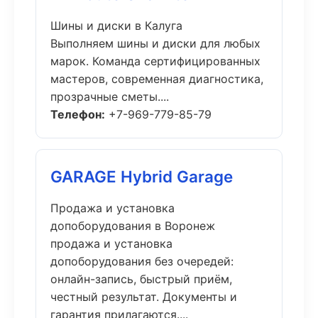
Шины и диски в Калуга
Выполняем шины и диски для любых
марок. Команда сертифицированных
мастеров, современная диагностика,
прозрачные сметы....
Телефон:
+7-969-779-85-79
GARAGE Hybrid Garage
Продажа и установка
допоборудования в Воронеж
продажа и установка
допоборудования без очередей:
онлайн-запись, быстрый приём,
честный результат. Документы и
гарантия прилагаются....