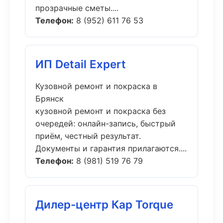
прозрачные сметы....
Телефон:
8 (952) 611 76 53
ИП Detail Expert
Кузовной ремонт и покраска в
Брянск
кузовной ремонт и покраска без
очередей: онлайн-запись, быстрый
приём, честный результат.
Документы и гарантия прилагаются....
Телефон:
8 (981) 519 76 79
Дилер-центр Кар Torque