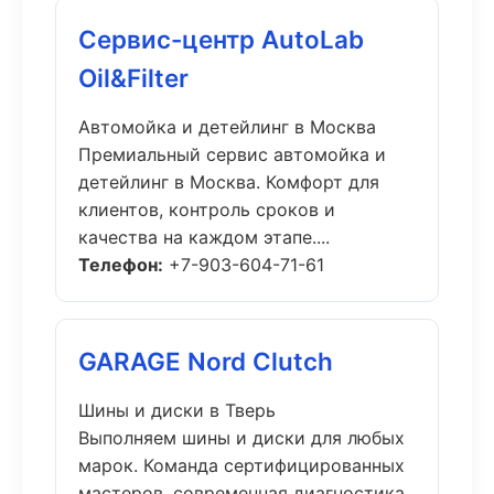
Сервис-центр AutoLab
Oil&Filter
Автомойка и детейлинг в Москва
Премиальный сервис автомойка и
детейлинг в Москва. Комфорт для
клиентов, контроль сроков и
качества на каждом этапе....
Телефон:
+7-903-604-71-61
GARAGE Nord Clutch
Шины и диски в Тверь
Выполняем шины и диски для любых
марок. Команда сертифицированных
мастеров, современная диагностика,