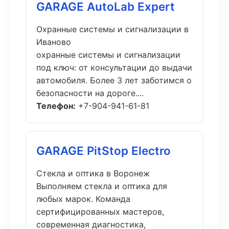
GARAGE AutoLab Expert
Охранные системы и сигнализации в
Иваново
охранные системы и сигнализации
под ключ: от консультации до выдачи
автомобиля. Более 3 лет заботимся о
безопасности на дороге....
Телефон:
+7-904-941-61-81
GARAGE PitStop Electro
Стекла и оптика в Воронеж
Выполняем стекла и оптика для
любых марок. Команда
сертифицированных мастеров,
современная диагностика,