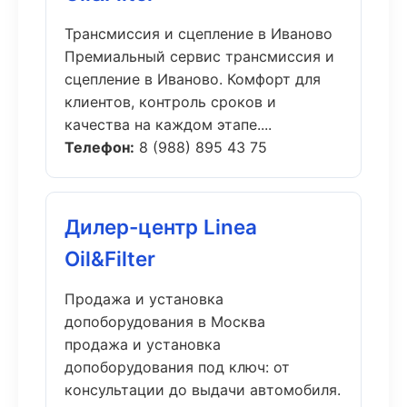
Трансмиссия и сцепление в Иваново
Премиальный сервис трансмиссия и
сцепление в Иваново. Комфорт для
клиентов, контроль сроков и
качества на каждом этапе....
Телефон:
8 (988) 895 43 75
Дилер-центр Linea
Oil&Filter
Продажа и установка
допоборудования в Москва
продажа и установка
допоборудования под ключ: от
консультации до выдачи автомобиля.