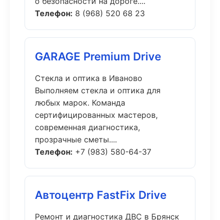
о безопасности на дороге....
Телефон:
8 (968) 520 68 23
GARAGE Premium Drive
Стекла и оптика в Иваново
Выполняем стекла и оптика для
любых марок. Команда
сертифицированных мастеров,
современная диагностика,
прозрачные сметы....
Телефон:
+7 (983) 580-64-37
Автоцентр FastFix Drive
Ремонт и диагностика ДВС в Брянск