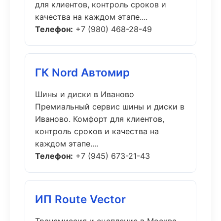
для клиентов, контроль сроков и
качества на каждом этапе....
Телефон:
+7 (980) 468-28-49
ГК Nord Автомир
Шины и диски в Иваново
Премиальный сервис шины и диски в
Иваново. Комфорт для клиентов,
контроль сроков и качества на
каждом этапе....
Телефон:
+7 (945) 673-21-43
ИП Route Vector