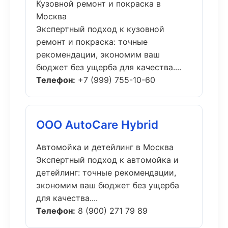
Кузовной ремонт и покраска в
Москва
Экспертный подход к кузовной
ремонт и покраска: точные
рекомендации, экономим ваш
бюджет без ущерба для качества....
Телефон:
+7 (999) 755-10-60
ООО AutoCare Hybrid
Автомойка и детейлинг в Москва
Экспертный подход к автомойка и
детейлинг: точные рекомендации,
экономим ваш бюджет без ущерба
для качества....
Телефон:
8 (900) 271 79 89