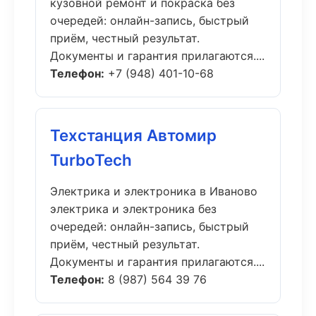
кузовной ремонт и покраска без
очередей: онлайн-запись, быстрый
приём, честный результат.
Документы и гарантия прилагаются....
Телефон:
+7 (948) 401-10-68
Техстанция Автомир
TurboTech
Электрика и электроника в Иваново
электрика и электроника без
очередей: онлайн-запись, быстрый
приём, честный результат.
Документы и гарантия прилагаются....
Телефон:
8 (987) 564 39 76