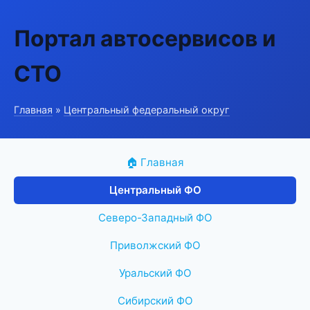
Портал автосервисов и
СТО
Главная
»
Центральный федеральный округ
🏠 Главная
Центральный ФО
Северо-Западный ФО
Приволжский ФО
Уральский ФО
Сибирский ФО