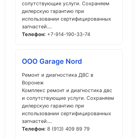
сопутствующие услуги. Сохраняем
дилерскую гарантию при
использовании сертифицированных
запчастей....
Телефон:
+7-914-190-33-74
ООО Garage Nord
Ремонт и диагностика ДВС в
Воронеж
Комплекс ремонт и диагностика двс
и сопутствующие услуги. Сохраняем
дилерскую гарантию при
использовании сертифицированных
запчастей....
Телефон:
8 (913) 409 89 79