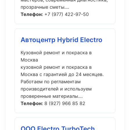
прозрачные сметы....
Телефон:
+7 (977) 422-97-50
Автоцентр Hybrid Electro
Кузовной ремонт и покраска в
Москва
кузовной ремонт и покраска в
Москва с гарантией до 24 месяцев.
Работаем по регламентам
производителей и используем
проверенные материалы....
Телефон:
8 (927) 966 85 82
ООО Electro TurboTech