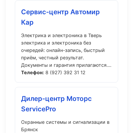
Сервис-центр Автомир
Кар
Электрика и электроника в Тверь
электрика и электроника без
очередей: онлайн-запись, быстрый
приём, честный результат.
Документы и гарантия прилагаются....
Телефон:
8 (927) 392 31 12
Дилер-центр Моторс
ServicePro
Охранные системы и сигнализации в
Брянск