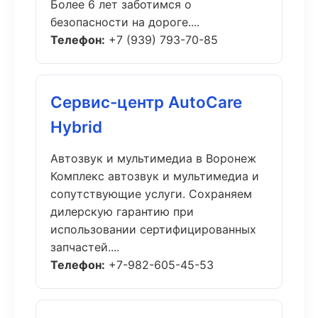
Более 6 лет заботимся о
безопасности на дороге....
Телефон:
+7 (939) 793-70-85
Сервис-центр AutoCare
Hybrid
Автозвук и мультимедиа в Воронеж
Комплекс автозвук и мультимедиа и
сопутствующие услуги. Сохраняем
дилерскую гарантию при
использовании сертифицированных
запчастей....
Телефон:
+7-982-605-45-53