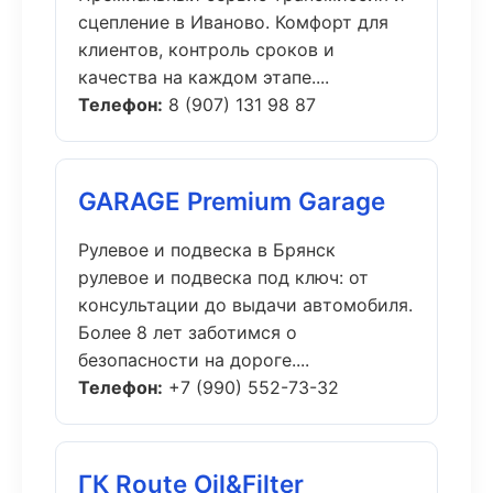
сцепление в Иваново. Комфорт для
клиентов, контроль сроков и
качества на каждом этапе....
Телефон:
8 (907) 131 98 87
GARAGE Premium Garage
Рулевое и подвеска в Брянск
рулевое и подвеска под ключ: от
консультации до выдачи автомобиля.
Более 8 лет заботимся о
безопасности на дороге....
Телефон:
+7 (990) 552-73-32
ГК Route Oil&Filter