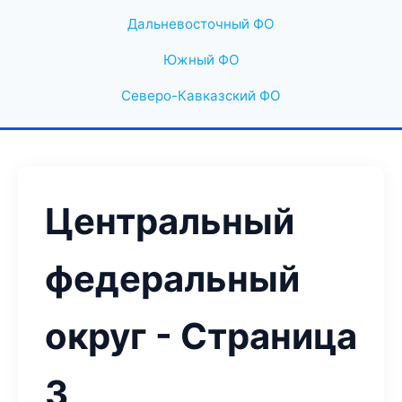
Дальневосточный ФО
Южный ФО
Северо-Кавказский ФО
Центральный
федеральный
округ - Страница
3