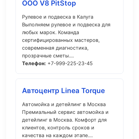
ООО V8 PitStop
Рулевое и подвеска в Калуга
Выполняем рулевое и подвеска для
любых марок. Команда
сертифицированных мастеров,
современная диагностика,
прозрачные сметы....
Телефон:
+7-999-225-23-45
Автоцентр Linea Torque
Автомойка и детейлинг в Москва
Премиальный сервис автомойка и
детейлинг в Москва. Комфорт для
клиентов, контроль сроков и
качества на каждом этапе....