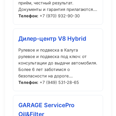
приём, честный результат.
Документы и гарантия прилагаются....
Телефон:
+7 (970) 932-90-30
Дилер-центр V8 Hybrid
Рулевое и подвеска в Калуга
рулевое и подвеска под ключ: от
консультации до выдачи автомобиля.
Более 6 лет заботимся о
безопасности на дороге....
Телефон:
+7 (949) 531-28-65
GARAGE ServicePro
Oil&Filter