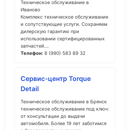
Техническое обслуживание в
Иваново
Комплекс техническое обслуживание
и сопутствующие услуги. Сохраняем
дилерскую гарантию при
использовании сертифицированных
запчастей....
Телефон:
8 (990) 583 89 32
Сервис-центр Torque
Detail
Техническое обслуживание в Брянск
техническое обслуживание под ключ:
от консультации до выдачи
автомобиля. Более 19 лет заботимся