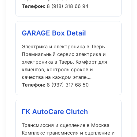
Телефон:
8 (918) 318 66 94
GARAGE Box Detail
Электрика и электроника в Тверь
Премиальный сервис электрика и
электроника в Тверь. Комфорт для
клиентов, контроль сроков и
качества на каждом этапе....
Телефон:
8 (937) 317 68 50
ГК AutoCare Clutch
Трансмиссия и сцепление в Москва
Комплекс трансмиссия и сцепление и