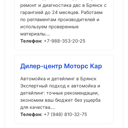
ремонт и диагностика двс в Брянск с
гарантией до 24 месяцев. Работаем
по регламентам производителей и
используем проверенные
материалы....
Телефон:
+7-988-353-20-25
Дилер-центр Моторс Кар
Автомойка и детейлинг в Брянск
Экспертный подход к автомойка и
детейлинг: точные рекомендации,
экономим ваш бюджет без ущерба
для качества....
Телефон:
+7 (948) 810-32-75