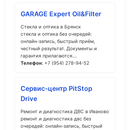
GARAGE Expert Oil&Filter
Стекла и оптика в Брянск
стекла и оптика без очередей:
онлайн-запись, быстрый приём,
честный результат. Документы и
гарантия прилагаются....
Телефон:
+7 (954) 278-94-52
Сервис-центр PitStop
Drive
Ремонт и диагностика ДВС в Иваново
ремонт и диагностика двс без
очередей: онлайн-запись, быстрый