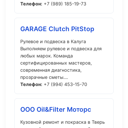
Телефон:
+7 (989) 185-19-73
GARAGE Clutch PitStop
Рулевое и подвеска в Калуга
Выполняем рулевое и подвеска для
любых марок. Команда
сертифицированных мастеров,
современная диагностика,
прозрачные сметы....
Телефон:
+7 (994) 453-15-70
ООО Oil&Filter Моторс
Кузовной ремонт и покраска в Тверь