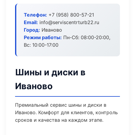
Телефон:
+7 (958) 800-57-21
Email:
info@serviscentrturb22.ru
Город:
Иваново
Режим работы:
Пн-Сб: 08:00-20:00,
Вс: 10:00-17:00
Шины и диски в
Иваново
Премиальный сервис шины и диски в
Иваново. Комфорт для клиентов, контроль
сроков и качества на каждом этапе.