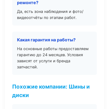
ремонте?
Да, есть зона наблюдения и фото/
видеоотчёты по этапам работ.
Какая гарантия на работы?
На основные работы предоставляем
гарантию до 24 месяцев. Условия
зависят от услуги и бренда
запчастей.
Похожие компании: Шины и
диски