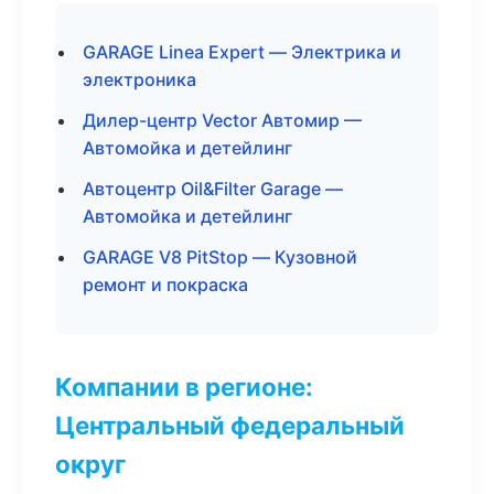
GARAGE Linea Expert — Электрика и
электроника
Дилер-центр Vector Автомир —
Автомойка и детейлинг
Автоцентр Oil&Filter Garage —
Автомойка и детейлинг
GARAGE V8 PitStop — Кузовной
ремонт и покраска
Компании в регионе:
Центральный федеральный
округ