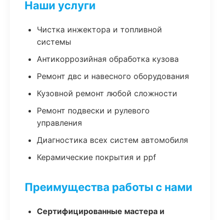
Наши услуги
Чистка инжектора и топливной
системы
Антикоррозийная обработка кузова
Ремонт двс и навесного оборудования
Кузовной ремонт любой сложности
Ремонт подвески и рулевого
управления
Диагностика всех систем автомобиля
Керамические покрытия и ppf
Преимущества работы с нами
Сертифицированные мастера и