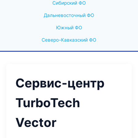
Сибирский ФО
Дальневосточный ФО
Южный ФО
Северо-Кавказский ФО
Сервис-центр
TurboTech
Vector