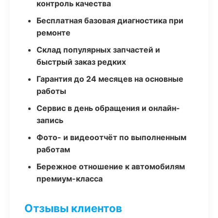
контроль качества
Бесплатная базовая диагностика при
ремонте
Склад популярных запчастей и
быстрый заказ редких
Гарантия до 24 месяцев на основные
работы
Сервис в день обращения и онлайн-
запись
Фото- и видеоотчёт по выполненным
работам
Бережное отношение к автомобилям
премиум-класса
Отзывы клиентов