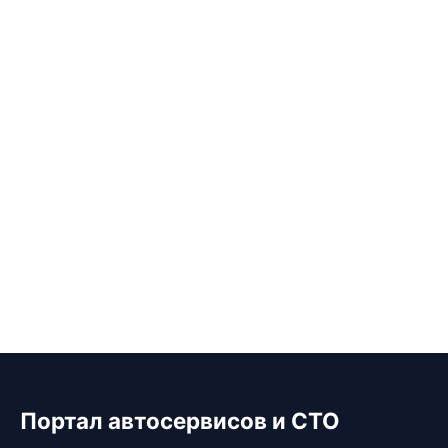
Портал автосервисов и СТО