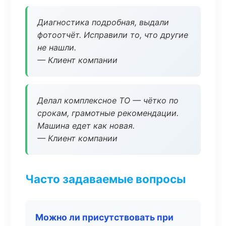
Диагностика подробная, выдали
фотоотчёт. Исправили то, что другие
не нашли.
— Клиент компании
Делал комплексное ТО — чётко по
срокам, грамотные рекомендации.
Машина едет как новая.
— Клиент компании
Часто задаваемые вопросы
Можно ли присутствовать при