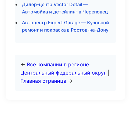
Дилер-центр Vector Detail —
Автомойка и детейлинг в Череповец
Автоцентр Expert Garage — Кузовной
ремонт и покраска в Ростов-на-Дону
←
Все компании в регионе
Центральный федеральный округ
|
Главная страница
→