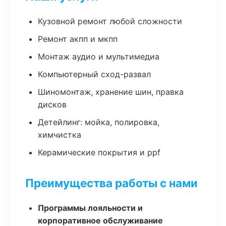
Кузовной ремонт любой сложности
Ремонт акпп и мкпп
Монтаж аудио и мультимедиа
Компьютерный сход-развал
Шиномонтаж, хранение шин, правка
дисков
Детейлинг: мойка, полировка,
химчистка
Керамические покрытия и ppf
Преимущества работы с нами
Программы лояльности и
корпоративное обслуживание