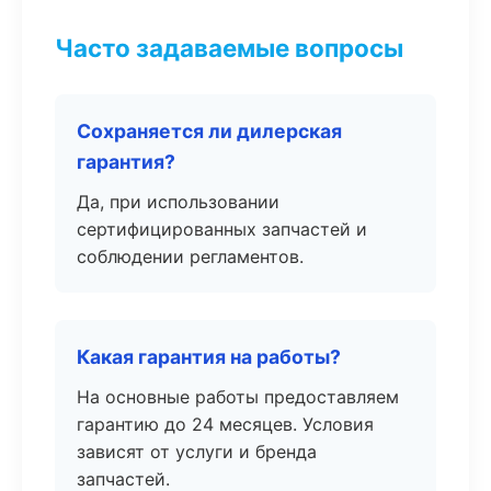
Часто задаваемые вопросы
Сохраняется ли дилерская
гарантия?
Да, при использовании
сертифицированных запчастей и
соблюдении регламентов.
Какая гарантия на работы?
На основные работы предоставляем
гарантию до 24 месяцев. Условия
зависят от услуги и бренда
запчастей.