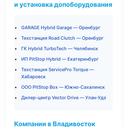
и установка допоборудования
GARAGE Hybrid Garage — Оренбург
Техстанция Road Clutch — Оренбург
ГК Hybrid TurboTech — Челябинск
ИП PitStop Hybrid — Екатеринбург
Техстанция ServicePro Torque —
Хабаровск
ООО PitStop Box — Южно-Сахалинск
Дилер-центр Vector Drive — Улан-Удэ
Компании в Владивосток