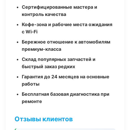
Сертифицированные мастера и
контроль качества
Кофе-зона и рабочие места ожидания
с Wi‑Fi
Бережное отношение к автомобилям
премиум-класса
Склад популярных запчастей и
быстрый заказ редких
Гарантия до 24 месяцев на основные
работы
Бесплатная базовая диагностика при
ремонте
Отзывы клиентов