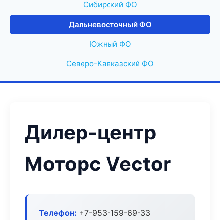
Сибирский ФО
Дальневосточный ФО
Южный ФО
Северо-Кавказский ФО
Дилер-центр
Моторс Vector
Телефон:
+7-953-159-69-33