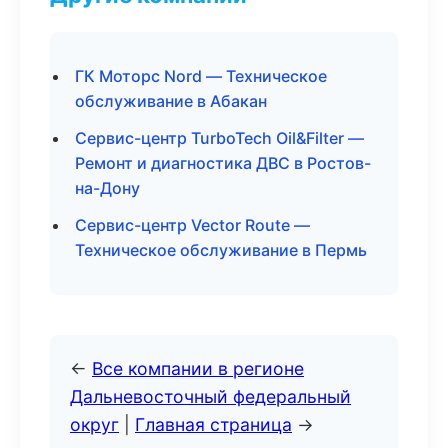
ГК Моторс Nord — Техническое
обслуживание в Абакан
Сервис-центр TurboTech Oil&Filter —
Ремонт и диагностика ДВС в Ростов-
на-Дону
Сервис-центр Vector Route —
Техническое обслуживание в Пермь
←
Все компании в регионе
Дальневосточный федеральный
округ
|
Главная страница
→