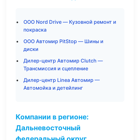
ООО Nord Drive — Кузовной ремонт и
покраска
ООО Автомир PitStop — Шины и
диски
Дилер-центр Автомир Clutch —
Трансмиссия и сцепление
Дилер-центр Linea Автомир —
Автомойка и детейлинг
Компании в регионе:
Дальневосточный
федеральный округ