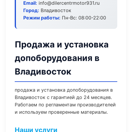
Email:
info@dilercentrmotor931.ru
Город:
Владивосток
Режим работы:
Пн-Вс: 08:00-22:00
Продажа и установка
допоборудования в
Владивосток
продажа и установка допоборудования в
Владивосток с гарантией до 24 месяцев.
Работаем по регламентам производителей
и используем проверенные материалы.
Наши услуги