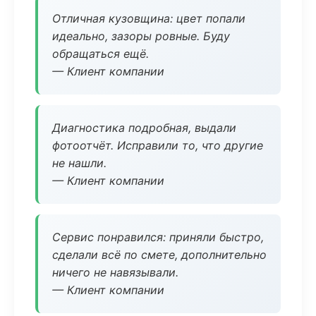
Отличная кузовщина: цвет попали
идеально, зазоры ровные. Буду
обращаться ещё.
— Клиент компании
Диагностика подробная, выдали
фотоотчёт. Исправили то, что другие
не нашли.
— Клиент компании
Сервис понравился: приняли быстро,
сделали всё по смете, дополнительно
ничего не навязывали.
— Клиент компании