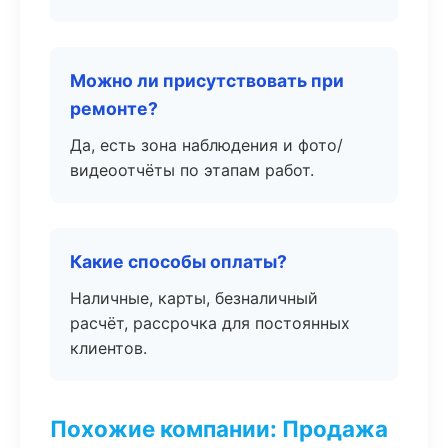
Можно ли присутствовать при
ремонте?
Да, есть зона наблюдения и фото/
видеоотчёты по этапам работ.
Какие способы оплаты?
Наличные, карты, безналичный
расчёт, рассрочка для постоянных
клиентов.
Похожие компании: Продажа