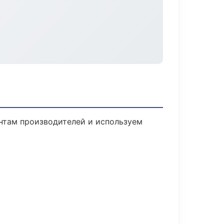
ентам производителей и используем