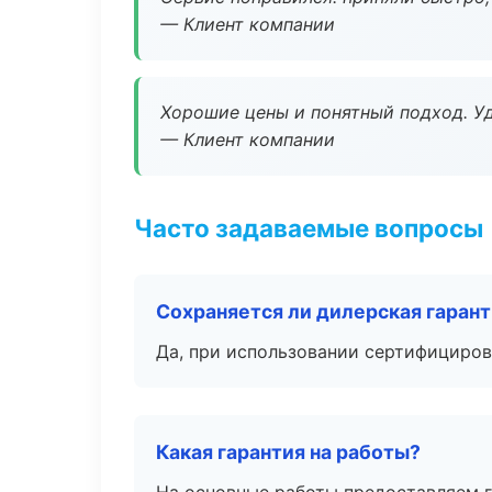
— Клиент компании
Хорошие цены и понятный подход. Уд
— Клиент компании
Часто задаваемые вопросы
Сохраняется ли дилерская гаран
Да, при использовании сертифициров
Какая гарантия на работы?