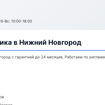
б-Вс: 10:00-18:00
ника в Нижний Новгород
город с гарантией до 24 месяцев. Работаем по реглам
ов