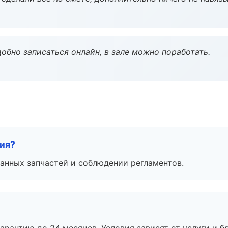
обно записаться онлайн, в зале можно поработать.
тия?
анных запчастей и соблюдении регламентов.