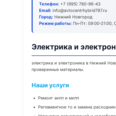
Телефон:
+7 (995) 780-96-43
Email:
info@avtocentrhybrid787.ru
Город:
Нижний Новгород
Режим работы:
Пн-Пт: 09:00-21:00, С
Электрика и электро
электрика и электроника в Нижний Нов
проверенные материалы.
Наши услуги
Ремонт акпп и мкпп
Регламентное то и замена расходник