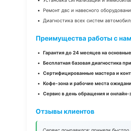
Установка сигнализаций и иммобила
Ремонт двс и навесного оборудован
Диагностика всех систем автомобил
Преимущества работы с на
Гарантия до 24 месяцев на основны
Бесплатная базовая диагностика пр
Сертифицированные мастера и конт
Кофе-зона и рабочие места ожидания
Сервис в день обращения и онлайн-
Отзывы клиентов
Сервис понравился: приняли быстро, 