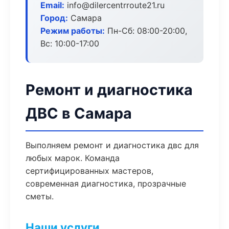
Email:
info@dilercentrroute21.ru
Город:
Самара
Режим работы:
Пн-Сб: 08:00-20:00,
Вс: 10:00-17:00
Ремонт и диагностика
ДВС в Самара
Выполняем ремонт и диагностика двс для
любых марок. Команда
сертифицированных мастеров,
современная диагностика, прозрачные
сметы.
Наши услуги