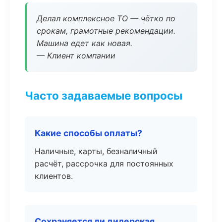
Делал комплексное ТО — чётко по
срокам, грамотные рекомендации.
Машина едет как новая.
— Клиент компании
Часто задаваемые вопросы
Какие способы оплаты?
Наличные, карты, безналичный
расчёт, рассрочка для постоянных
клиентов.
Сохраняется ли дилерская