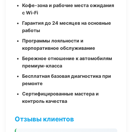
Кофе-зона и рабочие места ожидания
с Wi‑Fi
Гарантия до 24 месяцев на основные
работы
Программы лояльности и
корпоративное обслуживание
Бережное отношение к автомобилям
премиум-класса
Бесплатная базовая диагностика при
ремонте
Сертифицированные мастера и
контроль качества
Отзывы клиентов