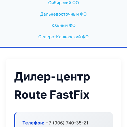
Сибирский ФО
Дальневосточный ФО
Южный ФО
Северо-Кавказский ФО
Дилер-центр
Route FastFix
Телефон:
+7 (906) 740-35-21