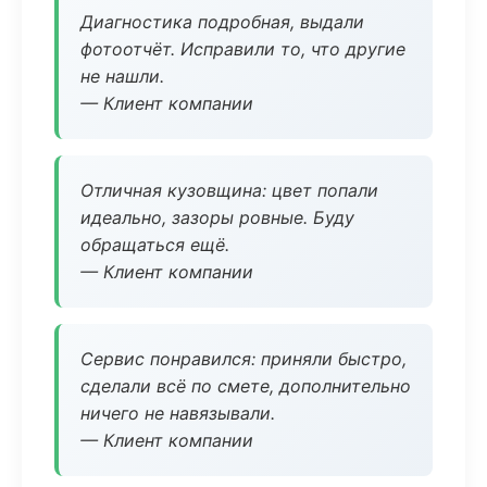
Диагностика подробная, выдали
фотоотчёт. Исправили то, что другие
не нашли.
— Клиент компании
Отличная кузовщина: цвет попали
идеально, зазоры ровные. Буду
обращаться ещё.
— Клиент компании
Сервис понравился: приняли быстро,
сделали всё по смете, дополнительно
ничего не навязывали.
— Клиент компании