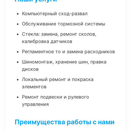
Компьютерный сход-развал
Обслуживание тормозной системы
Стекла: замена, ремонт сколов,
калибровка датчиков
Регламентное то и замена расходников
Шиномонтаж, хранение шин, правка
дисков
Локальный ремонт и покраска
элементов
Ремонт подвески и рулевого
управления
Преимущества работы с нами