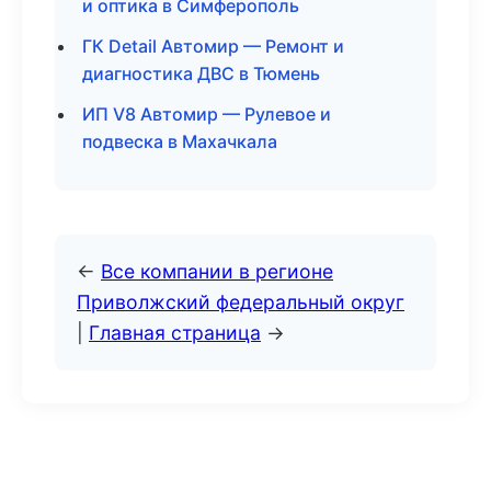
и оптика в Симферополь
ГК Detail Автомир — Ремонт и
диагностика ДВС в Тюмень
ИП V8 Автомир — Рулевое и
подвеска в Махачкала
←
Все компании в регионе
Приволжский федеральный округ
|
Главная страница
→