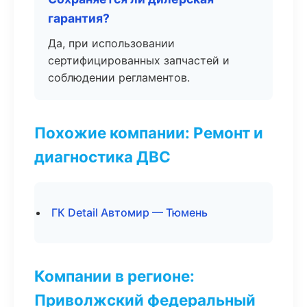
гарантия?
Да, при использовании
сертифицированных запчастей и
соблюдении регламентов.
Похожие компании: Ремонт и
диагностика ДВС
ГК Detail Автомир — Тюмень
Компании в регионе:
Приволжский федеральный