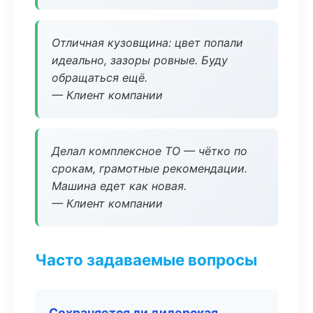
Отличная кузовщина: цвет попали
идеально, зазоры ровные. Буду
обращаться ещё.
— Клиент компании
Делал комплексное ТО — чётко по
срокам, грамотные рекомендации.
Машина едет как новая.
— Клиент компании
Часто задаваемые вопросы
Сохраняется ли дилерская