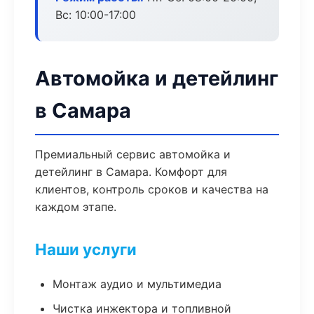
Вс: 10:00-17:00
Автомойка и детейлинг
в Самара
Премиальный сервис автомойка и
детейлинг в Самара. Комфорт для
клиентов, контроль сроков и качества на
каждом этапе.
Наши услуги
Монтаж аудио и мультимедиа
Чистка инжектора и топливной