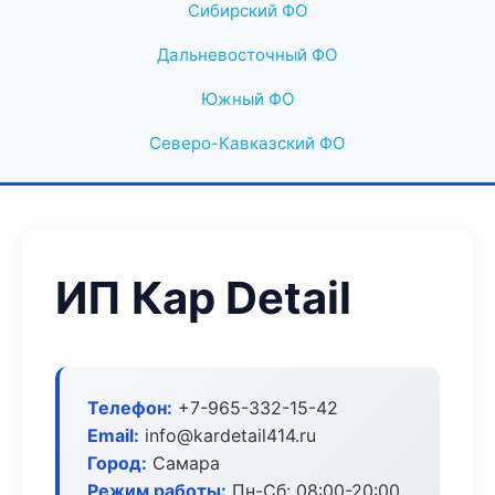
Сибирский ФО
Дальневосточный ФО
Южный ФО
Северо-Кавказский ФО
ИП Кар Detail
Телефон:
+7-965-332-15-42
Email:
info@kardetail414.ru
Город:
Самара
Режим работы:
Пн-Сб: 08:00-20:00,