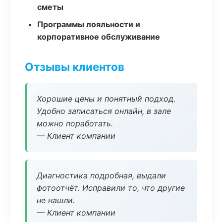
сметы
Программы лояльности и
корпоративное обслуживание
Отзывы клиентов
Хорошие цены и понятный подход.
Удобно записаться онлайн, в зале
можно поработать.
— Клиент компании
Диагностика подробная, выдали
фотоотчёт. Исправили то, что другие
не нашли.
— Клиент компании