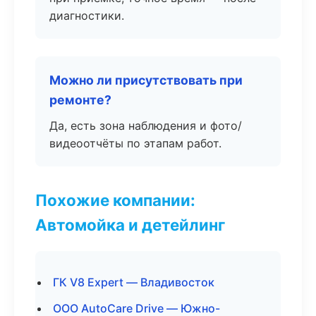
диагностики.
Можно ли присутствовать при
ремонте?
Да, есть зона наблюдения и фото/
видеоотчёты по этапам работ.
Похожие компании:
Автомойка и детейлинг
ГК V8 Expert — Владивосток
ООО AutoCare Drive — Южно-