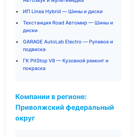
Автозвук и мультимедиа
ИП Linea Hybrid — Шины и диски
Техстанция Road Автомир — Шины и
диски
GARAGE AutoLab Electro — Рулевое и
подвеска
ГК PitStop V8 — Кузовной ремонт и
покраска
Компании в регионе:
Приволжский федеральный
округ