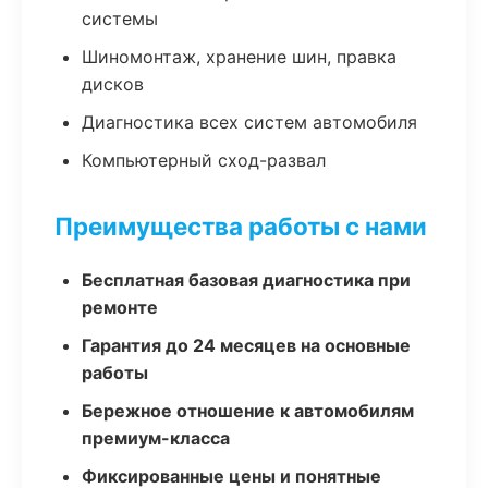
системы
Шиномонтаж, хранение шин, правка
дисков
Диагностика всех систем автомобиля
Компьютерный сход-развал
Преимущества работы с нами
Бесплатная базовая диагностика при
ремонте
Гарантия до 24 месяцев на основные
работы
Бережное отношение к автомобилям
премиум-класса
Фиксированные цены и понятные