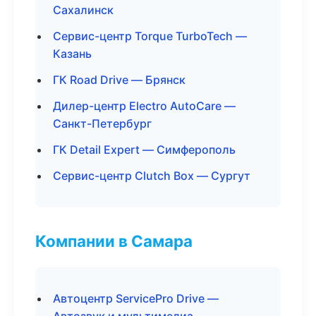
Сахалинск
Сервис-центр Torque TurboTech —
Казань
ГК Road Drive — Брянск
Дилер-центр Electro AutoCare —
Санкт-Петербург
ГК Detail Expert — Симферополь
Сервис-центр Clutch Box — Сургут
Компании в Самара
Автоцентр ServicePro Drive —