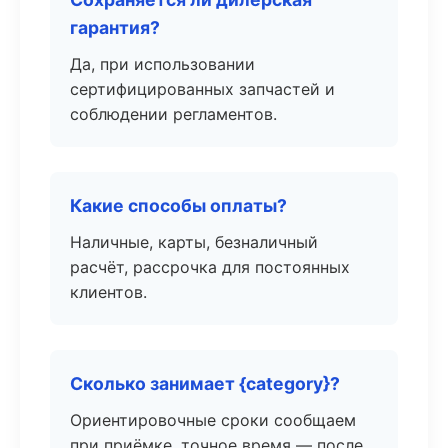
гарантия?
Да, при использовании
сертифицированных запчастей и
соблюдении регламентов.
Какие способы оплаты?
Наличные, карты, безналичный
расчёт, рассрочка для постоянных
клиентов.
Сколько занимает {category}?
Ориентировочные сроки сообщаем
при приёмке, точное время — после