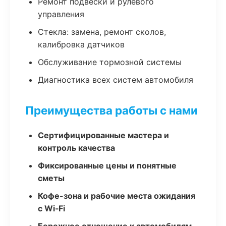
Ремонт подвески и рулевого
управления
Стекла: замена, ремонт сколов,
калибровка датчиков
Обслуживание тормозной системы
Диагностика всех систем автомобиля
Преимущества работы с нами
Сертифицированные мастера и
контроль качества
Фиксированные цены и понятные
сметы
Кофе-зона и рабочие места ожидания
с Wi‑Fi