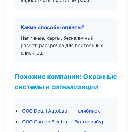
видеоотчёты по этапам работ.
Какие способы оплаты?
Наличные, карты, безналичный
расчёт, рассрочка для постоянных
клиентов.
Похожие компании: Охранные
системы и сигнализации
ООО Detail AutoLab — Челябинск
ООО Garage Electro — Екатеринбург