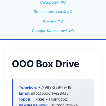
Сибирский ФО
Дальневосточный ФО
Южный ФО
Северо-Кавказский ФО
ООО Box Drive
Телефон:
+7-989-229-19-18
Email:
info@boxdrive284.ru
Город:
Нижний Новгород
Режим работы:
Круглосуточно