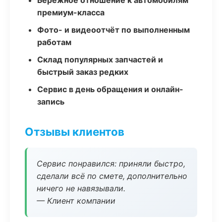
Бережное отношение к автомобилям
премиум-класса
Фото- и видеоотчёт по выполненным
работам
Склад популярных запчастей и
быстрый заказ редких
Сервис в день обращения и онлайн-
запись
Отзывы клиентов
Сервис понравился: приняли быстро,
сделали всё по смете, дополнительно
ничего не навязывали.
— Клиент компании