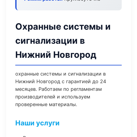
Охранные системы и
сигнализации в
Нижний Новгород
охранные системы и сигнализации в
Нижний Новгород с гарантией до 24
месяцев. Работаем по регламентам
производителей и используем
проверенные материалы.
Наши услуги