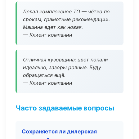
Делал комплексное ТО — чётко по
срокам, грамотные рекомендации.
Машина едет как новая.
— Клиент компании
Отличная кузовщина: цвет попали
идеально, зазоры ровные. Буду
обращаться ещё.
— Клиент компании
Часто задаваемые вопросы
Сохраняется ли дилерская