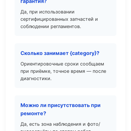
гарантия?
Да, при использовании
сертифицированных запчастей и
соблюдении регламентов.
Сколько занимает {category}?
Ориентировочные сроки сообщаем
при приёмке, точное время — после
диагностики.
Можно ли присутствовать при
ремонте?
Да, есть зона наблюдения и фото/