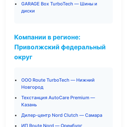
GARAGE Box TurboTech — Шины и
диски
Компании в регионе:
Приволжский федеральный
округ
ООО Route TurboTech — Нижний
Новгород
Техстанция AutoCare Premium —
Казань
Дилер-центр Nord Clutch — Самара
ИП Route Nord — Оренбург