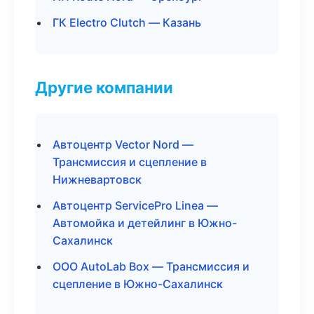
ГК Electro Clutch — Казань
Другие компании
Автоцентр Vector Nord —
Трансмиссия и сцепление в
Нижневартовск
Автоцентр ServicePro Linea —
Автомойка и детейлинг в Южно-
Сахалинск
ООО AutoLab Box — Трансмиссия и
сцепление в Южно-Сахалинск