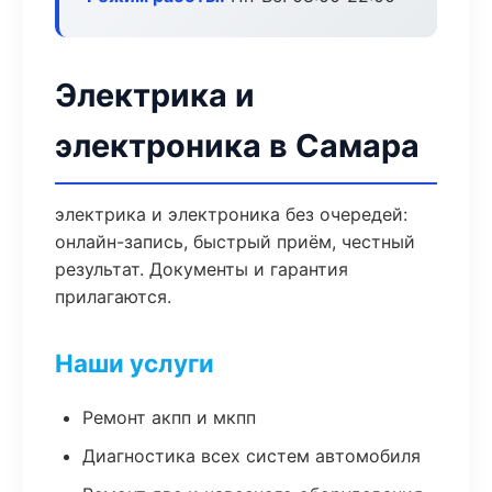
Электрика и
электроника в Самара
электрика и электроника без очередей:
онлайн-запись, быстрый приём, честный
результат. Документы и гарантия
прилагаются.
Наши услуги
Ремонт акпп и мкпп
Диагностика всех систем автомобиля