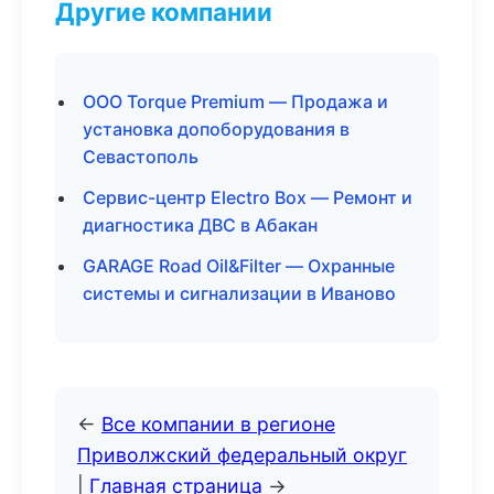
Другие компании
ООО Torque Premium — Продажа и
установка допоборудования в
Севастополь
Сервис-центр Electro Box — Ремонт и
диагностика ДВС в Абакан
GARAGE Road Oil&Filter — Охранные
системы и сигнализации в Иваново
←
Все компании в регионе
Приволжский федеральный округ
|
Главная страница
→