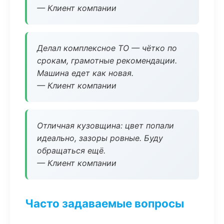
— Клиент компании
Делал комплексное ТО — чётко по
срокам, грамотные рекомендации.
Машина едет как новая.
— Клиент компании
Отличная кузовщина: цвет попали
идеально, зазоры ровные. Буду
обращаться ещё.
— Клиент компании
Часто задаваемые вопросы