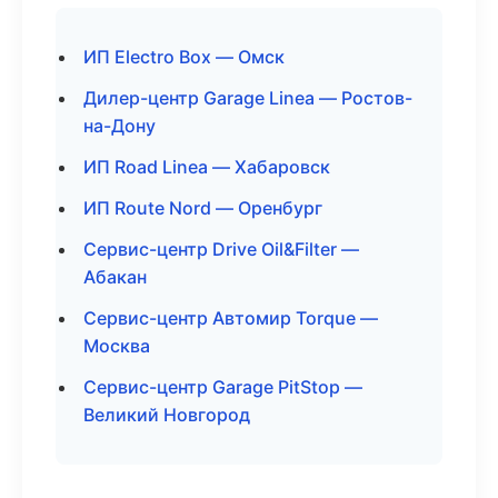
ИП Electro Box — Омск
Дилер-центр Garage Linea — Ростов-
на-Дону
ИП Road Linea — Хабаровск
ИП Route Nord — Оренбург
Сервис-центр Drive Oil&Filter —
Абакан
Сервис-центр Автомир Torque —
Москва
Сервис-центр Garage PitStop —
Великий Новгород