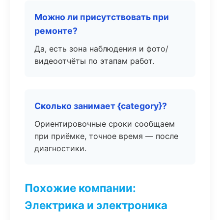
Можно ли присутствовать при
ремонте?
Да, есть зона наблюдения и фото/
видеоотчёты по этапам работ.
Сколько занимает {category}?
Ориентировочные сроки сообщаем
при приёмке, точное время — после
диагностики.
Похожие компании:
Электрика и электроника