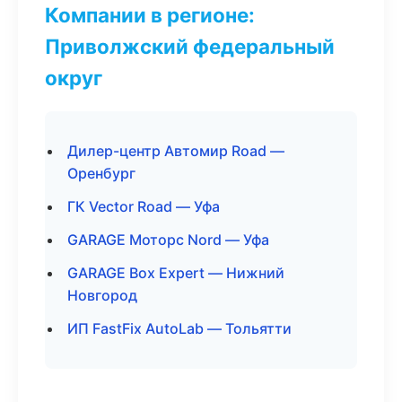
Компании в регионе:
Приволжский федеральный
округ
Дилер-центр Автомир Road —
Оренбург
ГК Vector Road — Уфа
GARAGE Моторс Nord — Уфа
GARAGE Box Expert — Нижний
Новгород
ИП FastFix AutoLab — Тольятти