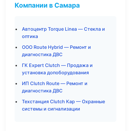
Компании в Самара
Автоцентр Torque Linea — Стекла и
оптика
ООО Route Hybrid — Ремонт и
диагностика ДВС
ГК Expert Clutch — Продажа и
установка допоборудования
ИП Clutch Route — Ремонт и
диагностика ДВС
Техстанция Clutch Кар — Охранные
системы и сигнализации