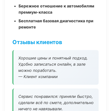
Бережное отношение к автомобилям
премиум-класса
Бесплатная базовая диагностика при
ремонте
Отзывы клиентов
Хорошие цены и понятный подход.
Удобно записаться онлайн, в зале
можно поработать.
— Клиент компании
Сервис понравился: приняли быстро,
сделали всё по смете, дополнительно
ничего не навязывали.