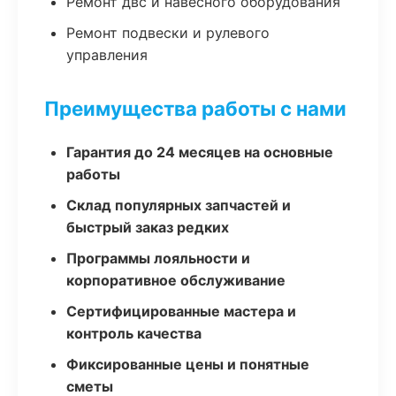
Ремонт двс и навесного оборудования
Ремонт подвески и рулевого
управления
Преимущества работы с нами
Гарантия до 24 месяцев на основные
работы
Склад популярных запчастей и
быстрый заказ редких
Программы лояльности и
корпоративное обслуживание
Сертифицированные мастера и
контроль качества
Фиксированные цены и понятные
сметы