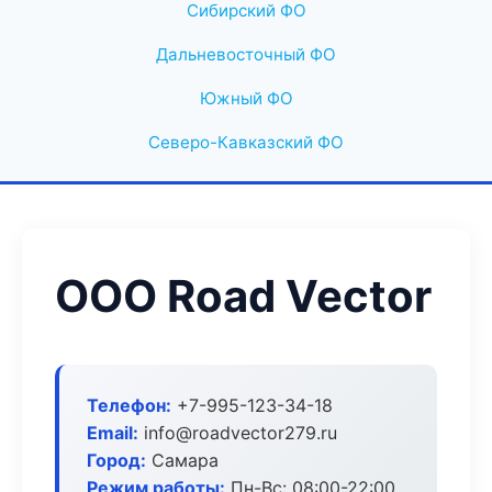
Сибирский ФО
Дальневосточный ФО
Южный ФО
Северо-Кавказский ФО
ООО Road Vector
Телефон:
+7-995-123-34-18
Email:
info@roadvector279.ru
Город:
Самара
Режим работы:
Пн-Вс: 08:00-22:00