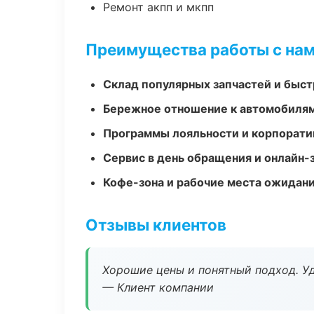
Ремонт акпп и мкпп
Преимущества работы с на
Склад популярных запчастей и быст
Бережное отношение к автомобиля
Программы лояльности и корпорати
Сервис в день обращения и онлайн-
Кофе-зона и рабочие места ожидания
Отзывы клиентов
Хорошие цены и понятный подход. Уд
— Клиент компании