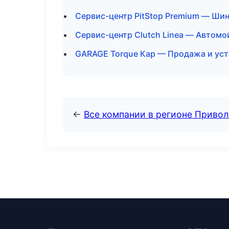
Сервис-центр PitStop Premium — Шин
Сервис-центр Clutch Linea — Автом
GARAGE Torque Кар — Продажа и уст
←
Все компании в регионе Приво