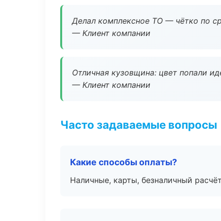
Делал комплексное ТО — чётко по ср
— Клиент компании
Отличная кузовщина: цвет попали ид
— Клиент компании
Часто задаваемые вопросы
Какие способы оплаты?
Наличные, карты, безналичный расчёт