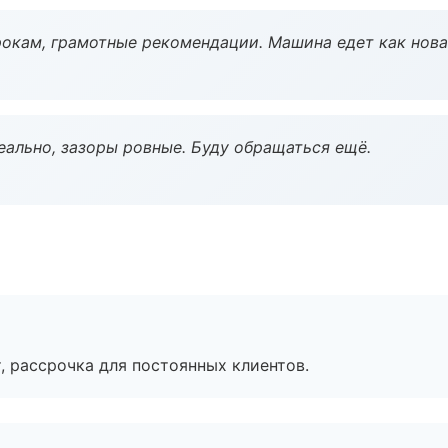
окам, грамотные рекомендации. Машина едет как нова
еально, зазоры ровные. Буду обращаться ещё.
, рассрочка для постоянных клиентов.