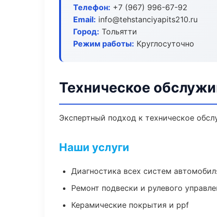
Телефон:
+7 (967) 996-67-92
Email:
info@tehstanciyapits210.ru
Город:
Тольятти
Режим работы:
Круглосуточно
Техническое обслужи
Экспертный подход к техническое обсл
Наши услуги
Диагностика всех систем автомобил
Ремонт подвески и рулевого управле
Керамические покрытия и ppf