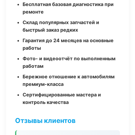
Бесплатная базовая диагностика при
ремонте
Склад популярных запчастей и
быстрый заказ редких
Гарантия до 24 месяцев на основные
работы
Фото- и видеоотчёт по выполненным
работам
Бережное отношение к автомобилям
премиум-класса
Сертифицированные мастера и
контроль качества
Отзывы клиентов