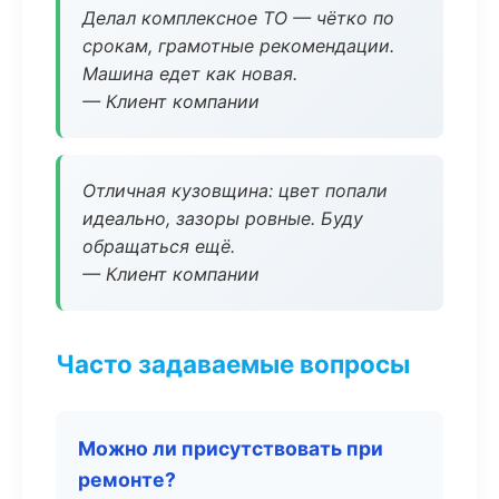
Делал комплексное ТО — чётко по
срокам, грамотные рекомендации.
Машина едет как новая.
— Клиент компании
Отличная кузовщина: цвет попали
идеально, зазоры ровные. Буду
обращаться ещё.
— Клиент компании
Часто задаваемые вопросы
Можно ли присутствовать при
ремонте?