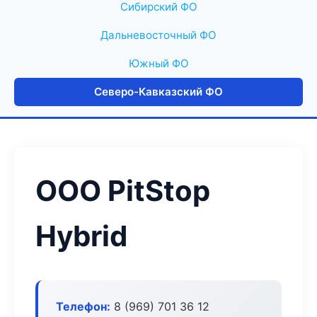
Сибирский ФО
Дальневосточный ФО
Южный ФО
Северо-Кавказский ФО
ООО PitStop
Hybrid
Телефон:
8 (969) 701 36 12