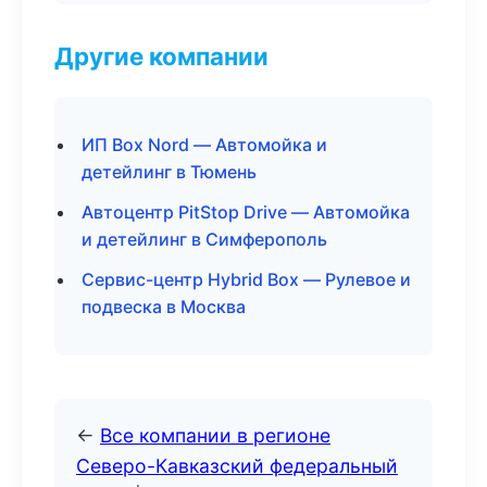
Другие компании
ИП Box Nord — Автомойка и
детейлинг в Тюмень
Автоцентр PitStop Drive — Автомойка
и детейлинг в Симферополь
Сервис-центр Hybrid Box — Рулевое и
подвеска в Москва
←
Все компании в регионе
Северо-Кавказский федеральный