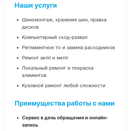
Наши услуги
Шиномонтаж, хранение шин, правка
дисков
Компьютерный сход-развал
Регламентное то и замена расходников
Ремонт акпп и мкпп
Локальный ремонт и покраска
элементов
Кузовной ремонт любой сложности
Преимущества работы с нами
Сервис в день обращения и онлайн-
запись