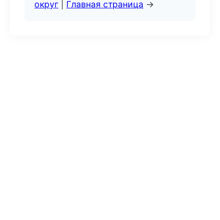
округ
|
Главная страница
→