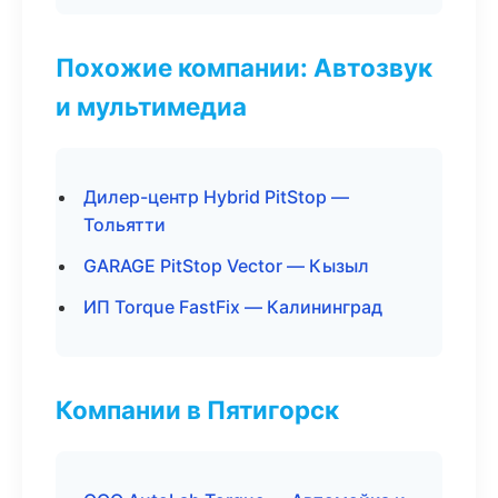
Похожие компании: Автозвук
и мультимедиа
Дилер-центр Hybrid PitStop —
Тольятти
GARAGE PitStop Vector — Кызыл
ИП Torque FastFix — Калининград
Компании в Пятигорск