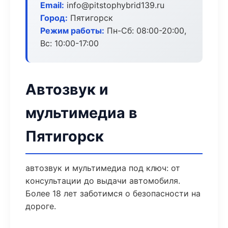
Email:
info@pitstophybrid139.ru
Город:
Пятигорск
Режим работы:
Пн-Сб: 08:00-20:00,
Вс: 10:00-17:00
Автозвук и
мультимедиа в
Пятигорск
автозвук и мультимедиа под ключ: от
консультации до выдачи автомобиля.
Более 18 лет заботимся о безопасности на
дороге.