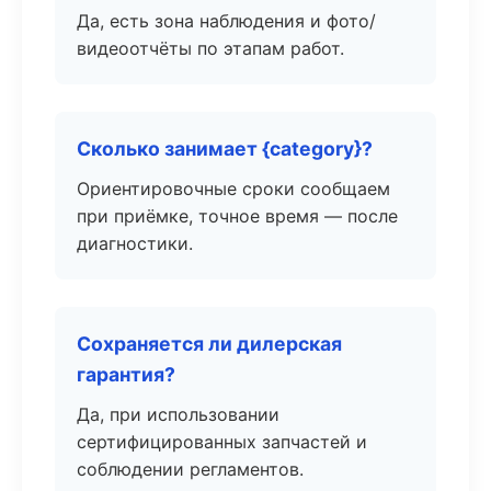
Да, есть зона наблюдения и фото/
видеоотчёты по этапам работ.
Сколько занимает {category}?
Ориентировочные сроки сообщаем
при приёмке, точное время — после
диагностики.
Сохраняется ли дилерская
гарантия?
Да, при использовании
сертифицированных запчастей и
соблюдении регламентов.