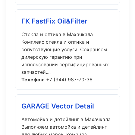
ГК FastFix Oil&Filter
Стекла и оптика в Махачкала
Комплекс стекла и оптика и
сопутствующие услуги. Сохраняем
дилерскую гарантию при
использовании сертифицированных
запчастей....
Телефон:
+7 (944) 987-70-36
GARAGE Vector Detail
Автомойка и детейлинг в Махачкала
Выполняем автомойка и детейлинг
для любых марок. Команда