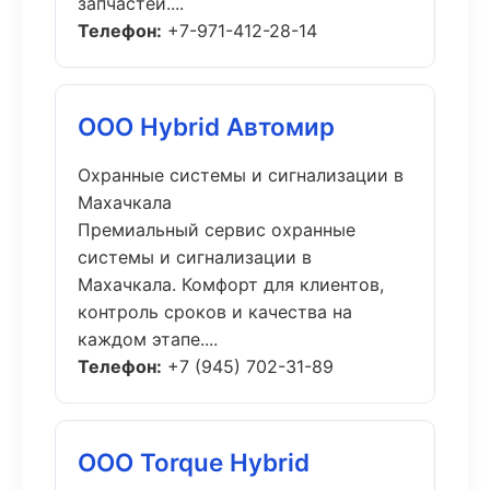
запчастей....
Телефон:
+7-971-412-28-14
ООО Hybrid Автомир
Охранные системы и сигнализации в
Махачкала
Премиальный сервис охранные
системы и сигнализации в
Махачкала. Комфорт для клиентов,
контроль сроков и качества на
каждом этапе....
Телефон:
+7 (945) 702-31-89
ООО Torque Hybrid