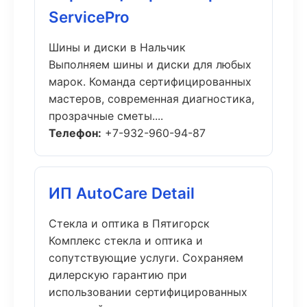
ServicePro
Шины и диски в Нальчик
Выполняем шины и диски для любых
марок. Команда сертифицированных
мастеров, современная диагностика,
прозрачные сметы....
Телефон:
+7-932-960-94-87
ИП AutoCare Detail
Стекла и оптика в Пятигорск
Комплекс стекла и оптика и
сопутствующие услуги. Сохраняем
дилерскую гарантию при
использовании сертифицированных