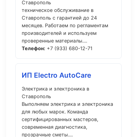
Ставрополь
техническое обслуживание в
Ставрополь с гарантией до 24
месяцев. Работаем по регламентам
производителей и используем
проверенные материалы....
Телефон:
+7 (933) 680-12-71
ИП Electro AutoCare
Электрика и электроника в
Ставрополь
Выполняем электрика и электроника
для любых марок. Команда
сертифицированных мастеров,
современная диагностика,
прозрачные сметы....