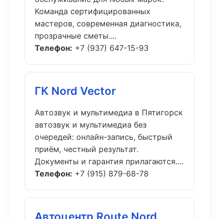
Команда сертифицированных
мастеров, современная диагностика,
прозрачные сметы....
Телефон:
+7 (937) 647-15-93
ГК Nord Vector
Автозвук и мультимедиа в Пятигорск
автозвук и мультимедиа без
очередей: онлайн-запись, быстрый
приём, честный результат.
Документы и гарантия прилагаются....
Телефон:
+7 (915) 879-68-78
Автоцентр Route Nord