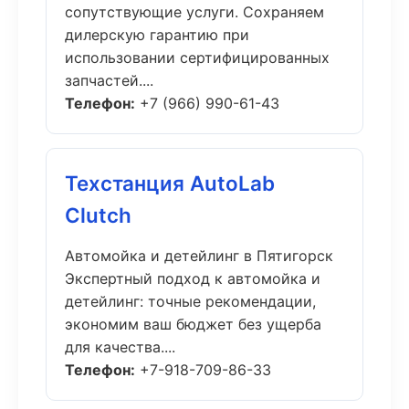
сопутствующие услуги. Сохраняем
дилерскую гарантию при
использовании сертифицированных
запчастей....
Телефон:
+7 (966) 990-61-43
Техстанция AutoLab
Clutch
Автомойка и детейлинг в Пятигорск
Экспертный подход к автомойка и
детейлинг: точные рекомендации,
экономим ваш бюджет без ущерба
для качества....
Телефон:
+7-918-709-86-33