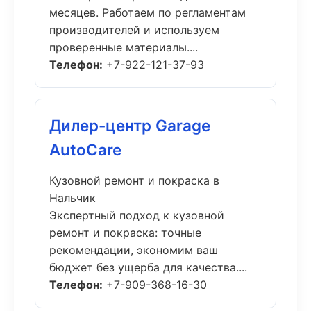
месяцев. Работаем по регламентам
производителей и используем
проверенные материалы....
Телефон:
+7-922-121-37-93
Дилер-центр Garage
AutoCare
Кузовной ремонт и покраска в
Нальчик
Экспертный подход к кузовной
ремонт и покраска: точные
рекомендации, экономим ваш
бюджет без ущерба для качества....
Телефон:
+7-909-368-16-30