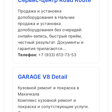
Продажа и установка
допоборудования в Нальчик
продажа и установка
допоборудования без очередей:
онлайн-запись, быстрый приём,
честный результат. Документы и
гарантия прилагаются....
Телефон:
+7 (933) 613-73-53
GARAGE V8 Detail
Кузовной ремонт и покраска в
Махачкала
Комплекс кузовной ремонт и
покраска и сопутствующие услуги.