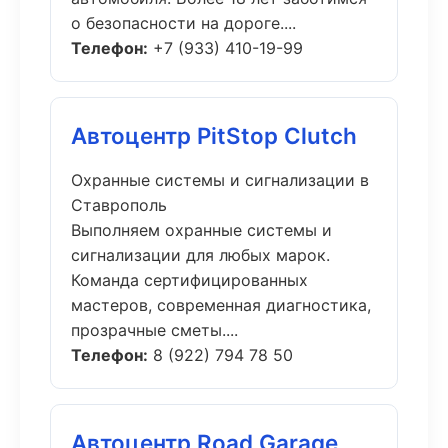
о безопасности на дороге....
Телефон:
+7 (933) 410-19-99
Автоцентр PitStop Clutch
Охранные системы и сигнализации в
Ставрополь
Выполняем охранные системы и
сигнализации для любых марок.
Команда сертифицированных
мастеров, современная диагностика,
прозрачные сметы....
Телефон:
8 (922) 794 78 50
Автоцентр Road Garage