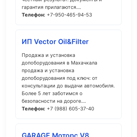
гарантия прилагаются....
Телефон:
+7-950-465-94-53
ИП Vector Oil&Filter
Продажа и установка
допоборудования в Махачкала
продажа и установка
допоборудования под ключ: от
консультации до выдачи автомобиля.
Более 5 лет заботимся о
безопасности на дороге....
Телефон:
+7 (988) 605-37-40
GARAGE Моторс V8