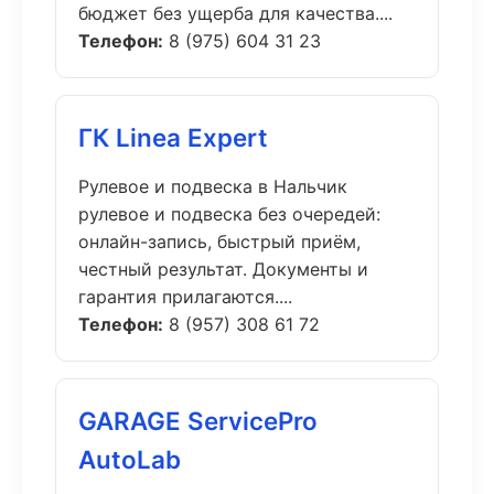
бюджет без ущерба для качества....
Телефон:
8 (975) 604 31 23
ГК Linea Expert
Рулевое и подвеска в Нальчик
рулевое и подвеска без очередей:
онлайн-запись, быстрый приём,
честный результат. Документы и
гарантия прилагаются....
Телефон:
8 (957) 308 61 72
GARAGE ServicePro
AutoLab