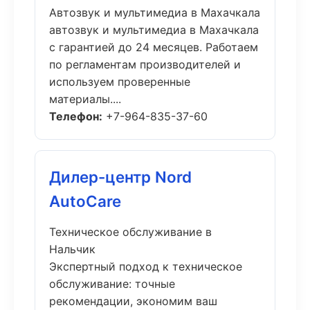
Автозвук и мультимедиа в Махачкала
автозвук и мультимедиа в Махачкала
с гарантией до 24 месяцев. Работаем
по регламентам производителей и
используем проверенные
материалы....
Телефон:
+7-964-835-37-60
Дилер-центр Nord
AutoCare
Техническое обслуживание в
Нальчик
Экспертный подход к техническое
обслуживание: точные
рекомендации, экономим ваш