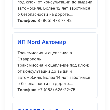
под ключ: от консультации до выдачи
автомобиля. Более 12 лет заботимся
о безопасности на дороге....
Телефон:
8 (965) 478 77 42
ИП Nord Автомир
Трансмиссия и сцепление в
Ставрополь
трансмиссия и сцепление под ключ:
от консультации до выдачи
автомобиля. Более 14 лет заботимся
о безопасности на дороге....
Телефон:
+7 (953) 625-22-75