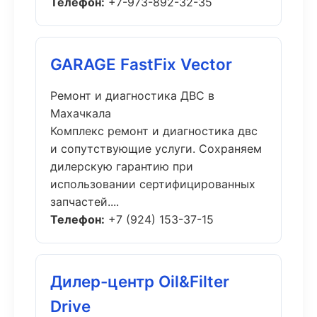
Телефон:
+7-973-892-32-35
GARAGE FastFix Vector
Ремонт и диагностика ДВС в
Махачкала
Комплекс ремонт и диагностика двс
и сопутствующие услуги. Сохраняем
дилерскую гарантию при
использовании сертифицированных
запчастей....
Телефон:
+7 (924) 153-37-15
Дилер-центр Oil&Filter
Drive