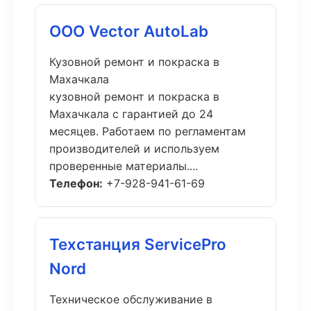
ООО Vector AutoLab
Кузовной ремонт и покраска в
Махачкала
кузовной ремонт и покраска в
Махачкала с гарантией до 24
месяцев. Работаем по регламентам
производителей и используем
проверенные материалы....
Телефон:
+7-928-941-61-69
Техстанция ServicePro
Nord
Техническое обслуживание в