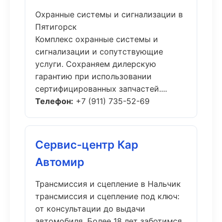
Охранные системы и сигнализации в
Пятигорск
Комплекс охранные системы и
сигнализации и сопутствующие
услуги. Сохраняем дилерскую
гарантию при использовании
сертифицированных запчастей....
Телефон:
+7 (911) 735-52-69
Сервис-центр Кар
Автомир
Трансмиссия и сцепление в Нальчик
трансмиссия и сцепление под ключ:
от консультации до выдачи
автомобиля. Более 18 лет заботимся