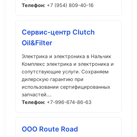
Телефон:
+7 (954) 809-40-16
Сервис-центр Clutch
Oil&Filter
Электрика и электроника в Нальчик
Комплекс электрика и электроника и
сопутствующие услуги. Сохраняем
дилерскую гарантию при
использовании сертифицированных
запчастей....
Телефон:
+7-996-674-86-63
ООО Route Road