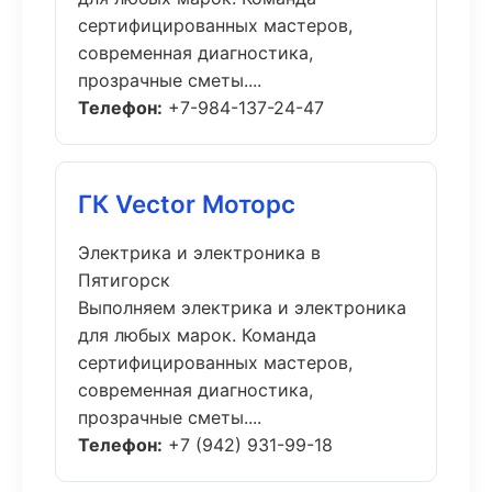
сертифицированных мастеров,
современная диагностика,
прозрачные сметы....
Телефон:
+7-984-137-24-47
ГК Vector Моторс
Электрика и электроника в
Пятигорск
Выполняем электрика и электроника
для любых марок. Команда
сертифицированных мастеров,
современная диагностика,
прозрачные сметы....
Телефон:
+7 (942) 931-99-18