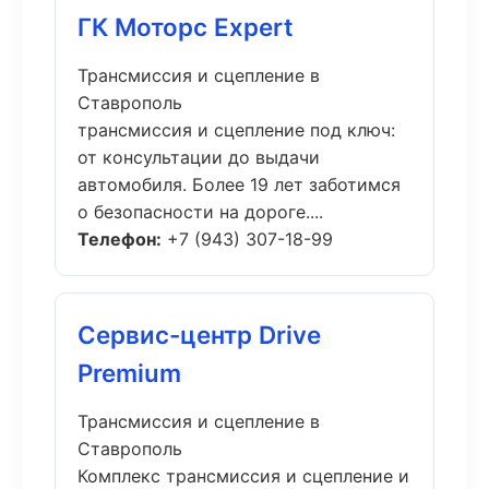
ГК Моторс Expert
Трансмиссия и сцепление в
Ставрополь
трансмиссия и сцепление под ключ:
от консультации до выдачи
автомобиля. Более 19 лет заботимся
о безопасности на дороге....
Телефон:
+7 (943) 307-18-99
Сервис-центр Drive
Premium
Трансмиссия и сцепление в
Ставрополь
Комплекс трансмиссия и сцепление и