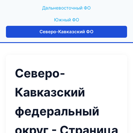
Дальневосточный ФО
Южный ФО
Северо-Кавказский ФО
Северо-
Кавказский
федеральный
округ - Страница