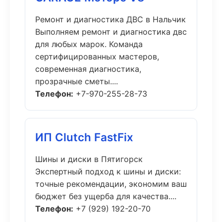
Ремонт и диагностика ДВС в Нальчик
Выполняем ремонт и диагностика двс
для любых марок. Команда
сертифицированных мастеров,
современная диагностика,
прозрачные сметы....
Телефон:
+7-970-255-28-73
ИП Clutch FastFix
Шины и диски в Пятигорск
Экспертный подход к шины и диски:
точные рекомендации, экономим ваш
бюджет без ущерба для качества....
Телефон:
+7 (929) 192-20-70