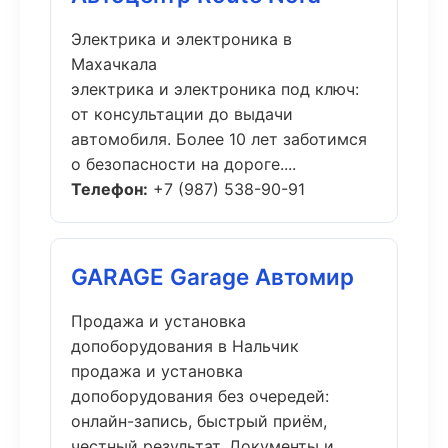
Электрика и электроника в
Махачкала
электрика и электроника под ключ:
от консультации до выдачи
автомобиля. Более 10 лет заботимся
о безопасности на дороге....
Телефон:
+7 (987) 538-90-91
GARAGE Garage Автомир
Продажа и установка
допоборудования в Нальчик
продажа и установка
допоборудования без очередей:
онлайн-запись, быстрый приём,
честный результат. Документы и