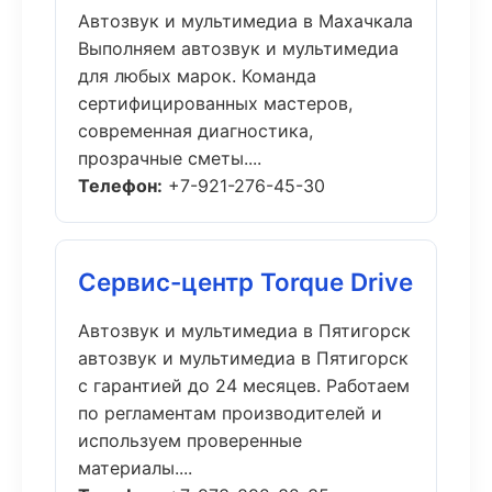
Автозвук и мультимедиа в Махачкала
Выполняем автозвук и мультимедиа
для любых марок. Команда
сертифицированных мастеров,
современная диагностика,
прозрачные сметы....
Телефон:
+7-921-276-45-30
Сервис-центр Torque Drive
Автозвук и мультимедиа в Пятигорск
автозвук и мультимедиа в Пятигорск
с гарантией до 24 месяцев. Работаем
по регламентам производителей и
используем проверенные
материалы....