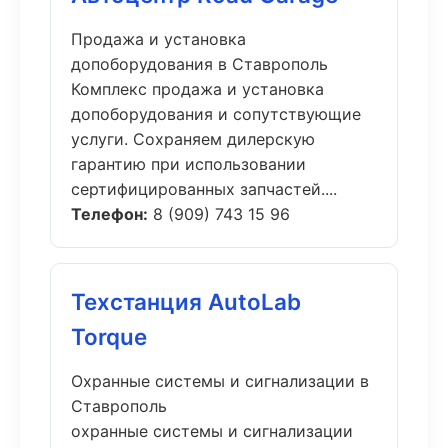
Продажа и установка
допоборудования в Ставрополь
Комплекс продажа и установка
допоборудования и сопутствующие
услуги. Сохраняем дилерскую
гарантию при использовании
сертифицированных запчастей....
Телефон:
8 (909) 743 15 96
Техстанция AutoLab
Torque
Охранные системы и сигнализации в
Ставрополь
охранные системы и сигнализации