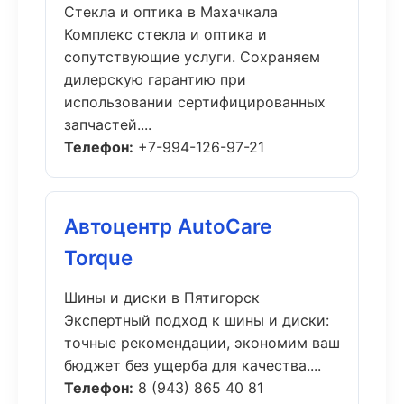
Стекла и оптика в Махачкала
Комплекс стекла и оптика и
сопутствующие услуги. Сохраняем
дилерскую гарантию при
использовании сертифицированных
запчастей....
Телефон:
+7-994-126-97-21
Автоцентр AutoCare
Torque
Шины и диски в Пятигорск
Экспертный подход к шины и диски:
точные рекомендации, экономим ваш
бюджет без ущерба для качества....
Телефон:
8 (943) 865 40 81