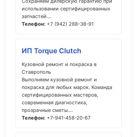
Сохраняем дилерскую гарантию при
использовании сертифицированных
запчастей....
Телефон:
+7 (942) 288-38-91
ИП Torque Clutch
Кузовной ремонт и покраска в
Ставрополь
Выполняем кузовной ремонт и
покраска для любых марок. Команда
сертифицированных мастеров,
современная диагностика,
прозрачные сметы....
Телефон:
+7-941-458-20-67