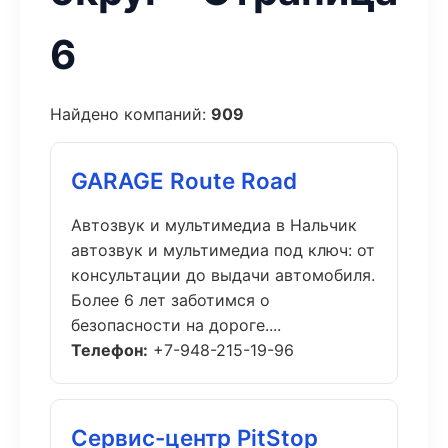
6
Найдено компаний:
909
GARAGE Route Road
Автозвук и мультимедиа в Нальчик
автозвук и мультимедиа под ключ: от
консультации до выдачи автомобиля.
Более 6 лет заботимся о
безопасности на дороге....
Телефон:
+7-948-215-19-96
Сервис-центр PitStop