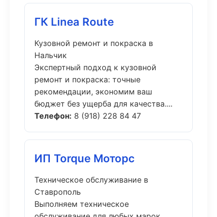
ГК Linea Route
Кузовной ремонт и покраска в
Нальчик
Экспертный подход к кузовной
ремонт и покраска: точные
рекомендации, экономим ваш
бюджет без ущерба для качества....
Телефон:
8 (918) 228 84 47
ИП Torque Моторс
Техническое обслуживание в
Ставрополь
Выполняем техническое
обслуживание для любых марок.