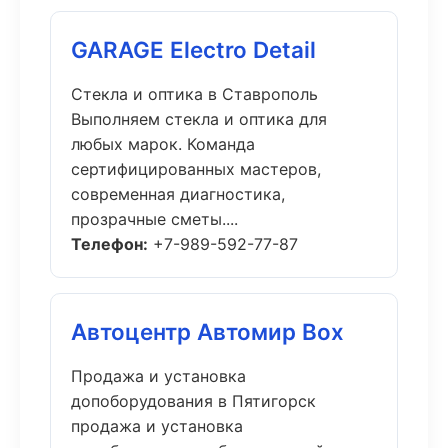
GARAGE Electro Detail
Стекла и оптика в Ставрополь
Выполняем стекла и оптика для
любых марок. Команда
сертифицированных мастеров,
современная диагностика,
прозрачные сметы....
Телефон:
+7-989-592-77-87
Автоцентр Автомир Box
Продажа и установка
допоборудования в Пятигорск
продажа и установка