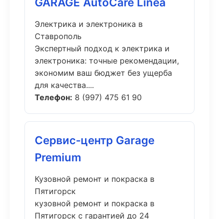
GARAGE AutoCare Linea
Электрика и электроника в
Ставрополь
Экспертный подход к электрика и
электроника: точные рекомендации,
экономим ваш бюджет без ущерба
для качества....
Телефон:
8 (997) 475 61 90
Сервис-центр Garage
Premium
Кузовной ремонт и покраска в
Пятигорск
кузовной ремонт и покраска в
Пятигорск с гарантией до 24