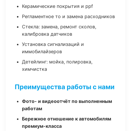
Керамические покрытия и ppf
Регламентное то и замена расходников
Стекла: замена, ремонт сколов,
калибровка датчиков
Установка сигнализаций и
иммобилайзеров
Детейлинг: мойка, полировка,
химчистка
Преимущества работы с нами
Фото- и видеоотчёт по выполненным
работам
Бережное отношение к автомобилям
премиум-класса