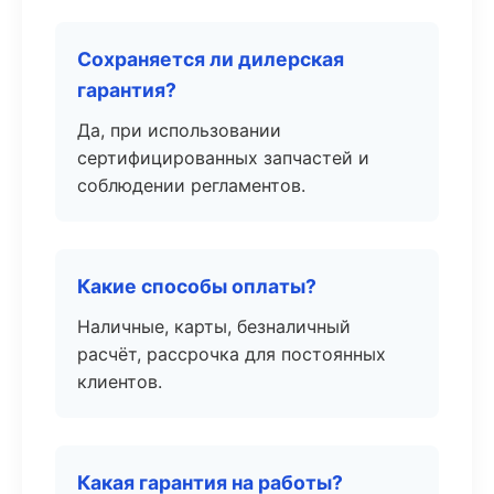
Сохраняется ли дилерская
гарантия?
Да, при использовании
сертифицированных запчастей и
соблюдении регламентов.
Какие способы оплаты?
Наличные, карты, безналичный
расчёт, рассрочка для постоянных
клиентов.
Какая гарантия на работы?