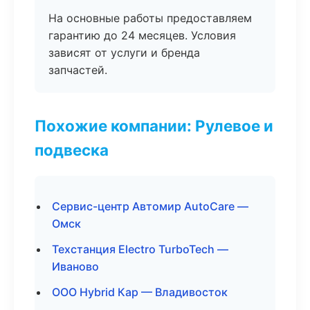
На основные работы предоставляем
гарантию до 24 месяцев. Условия
зависят от услуги и бренда
запчастей.
Похожие компании: Рулевое и
подвеска
Сервис-центр Автомир AutoCare —
Омск
Техстанция Electro TurboTech —
Иваново
ООО Hybrid Кар — Владивосток