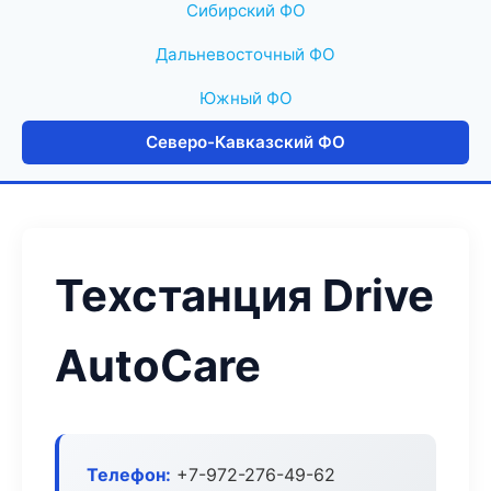
Сибирский ФО
Дальневосточный ФО
Южный ФО
Северо-Кавказский ФО
Техстанция Drive
AutoCare
Телефон:
+7-972-276-49-62