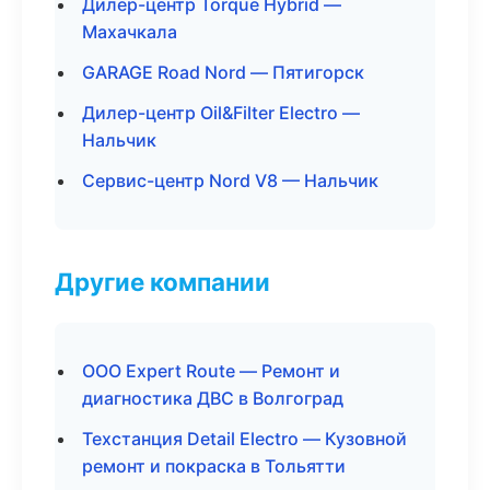
Дилер-центр Torque Hybrid —
Махачкала
GARAGE Road Nord — Пятигорск
Дилер-центр Oil&Filter Electro —
Нальчик
Сервис-центр Nord V8 — Нальчик
Другие компании
ООО Expert Route — Ремонт и
диагностика ДВС в Волгоград
Техстанция Detail Electro — Кузовной
ремонт и покраска в Тольятти