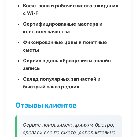
Кофе-зона и рабочие места ожидания
с Wi‑Fi
Сертифицированные мастера и
контроль качества
Фиксированные цены и понятные
сметы
Сервис в день обращения и онлайн-
запись
Склад популярных запчастей и
быстрый заказ редких
Отзывы клиентов
Сервис понравился: приняли быстро,
сделали всё по смете, дополнительно