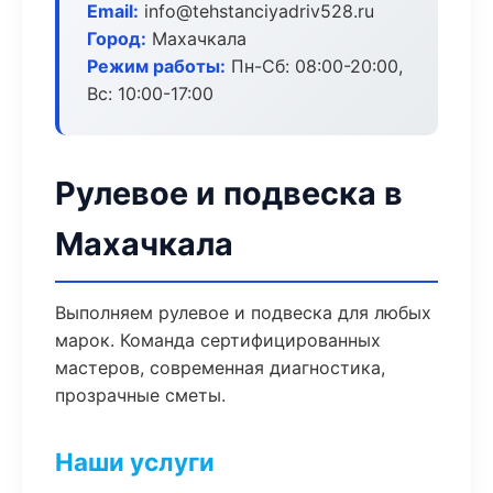
Email:
info@tehstanciyadriv528.ru
Город:
Махачкала
Режим работы:
Пн-Сб: 08:00-20:00,
Вс: 10:00-17:00
Рулевое и подвеска в
Махачкала
Выполняем рулевое и подвеска для любых
марок. Команда сертифицированных
мастеров, современная диагностика,
прозрачные сметы.
Наши услуги