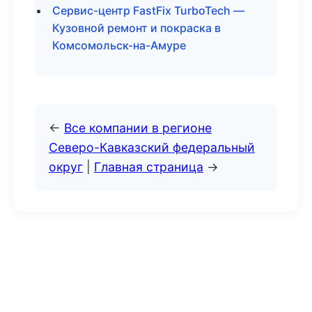
Сервис-центр FastFix TurboTech —
Кузовной ремонт и покраска в
Комсомольск-на-Амуре
←
Все компании в регионе
Северо-Кавказский федеральный
округ
|
Главная страница
→