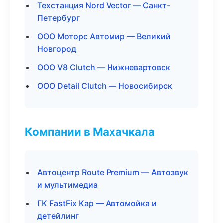
Техстанция Nord Vector — Санкт-
Петербург
ООО Моторс Автомир — Великий
Новгород
ООО V8 Clutch — Нижневартовск
ООО Detail Clutch — Новосибирск
Компании в Махачкала
Автоцентр Route Premium — Автозвук
и мультимедиа
ГК FastFix Кар — Автомойка и
детейлинг