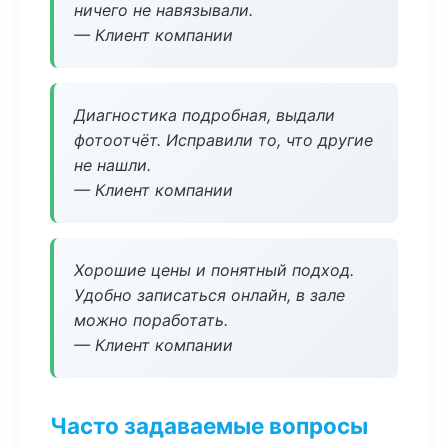
ничего не навязывали.
— Клиент компании
Диагностика подробная, выдали
фотоотчёт. Исправили то, что другие
не нашли.
— Клиент компании
Хорошие цены и понятный подход.
Удобно записаться онлайн, в зале
можно поработать.
— Клиент компании
Часто задаваемые вопросы