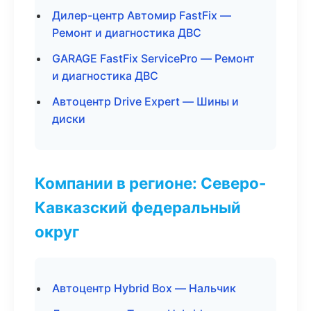
Дилер-центр Автомир FastFix —
Ремонт и диагностика ДВС
GARAGE FastFix ServicePro — Ремонт
и диагностика ДВС
Автоцентр Drive Expert — Шины и
диски
Компании в регионе: Северо-
Кавказский федеральный
округ
Автоцентр Hybrid Box — Нальчик