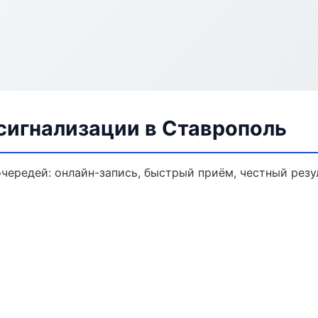
сигнализации в Ставрополь
чередей: онлайн-запись, быстрый приём, честный резу