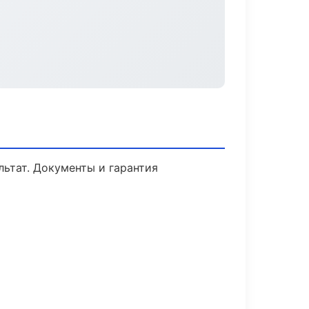
льтат. Документы и гарантия