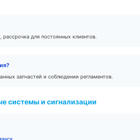
, рассрочка для постоянных клиентов.
тия?
анных запчастей и соблюдении регламентов.
е системы и сигнализации
манск