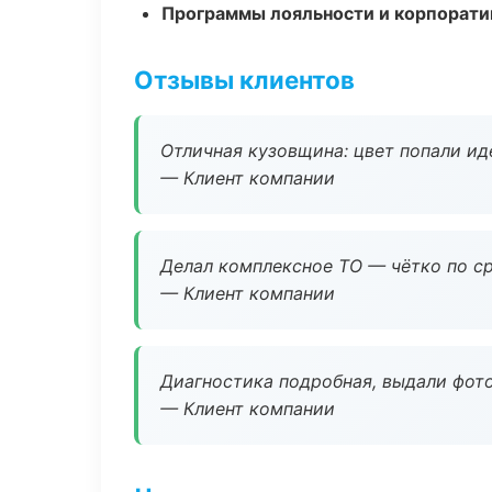
Программы лояльности и корпорати
Отзывы клиентов
Отличная кузовщина: цвет попали ид
— Клиент компании
Делал комплексное ТО — чётко по ср
— Клиент компании
Диагностика подробная, выдали фотоо
— Клиент компании