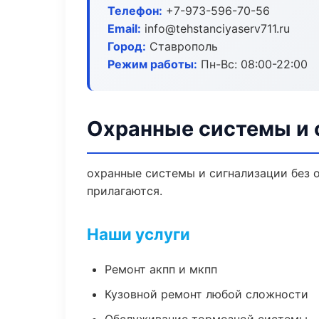
Телефон:
+7-973-596-70-56
Email:
info@tehstanciyaserv711.ru
Город:
Ставрополь
Режим работы:
Пн-Вс: 08:00-22:00
Охранные системы и 
охранные системы и сигнализации без о
прилагаются.
Наши услуги
Ремонт акпп и мкпп
Кузовной ремонт любой сложности