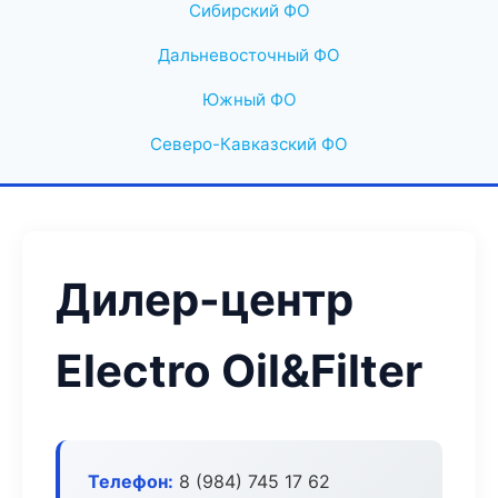
Сибирский ФО
Дальневосточный ФО
Южный ФО
Северо-Кавказский ФО
Дилер-центр
Electro Oil&Filter
Телефон:
8 (984) 745 17 62