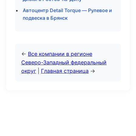
Автоцентр Detail Torque — Рулевое и
подвеска в Брянск
←
Все компании в регионе
Северо-Западный федеральный
округ
|
Главная страница
→