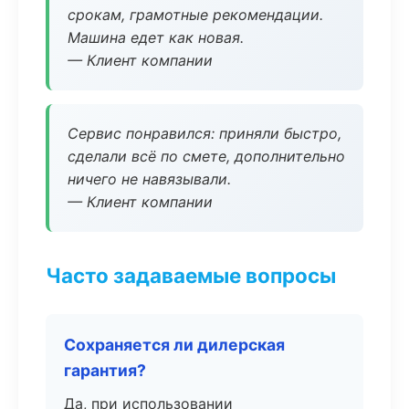
срокам, грамотные рекомендации.
Машина едет как новая.
— Клиент компании
Сервис понравился: приняли быстро,
сделали всё по смете, дополнительно
ничего не навязывали.
— Клиент компании
Часто задаваемые вопросы
Сохраняется ли дилерская
гарантия?
Да, при использовании