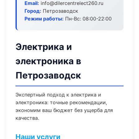
Email:
info@dilercentrelect260.ru
Город:
Петрозаводск
Режим работы:
Пн-Вс: 08:00-22:00
Электрика и
электроника в
Петрозаводск
Экспертный подход к электрика и
электроника: точные рекомендации,
экономим ваш бюджет без ущерба для
качества.
Наши услуги