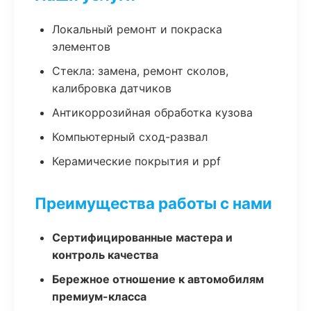
Локальный ремонт и покраска
элементов
Стекла: замена, ремонт сколов,
калибровка датчиков
Антикоррозийная обработка кузова
Компьютерный сход-развал
Керамические покрытия и ppf
Преимущества работы с нами
Сертифицированные мастера и
контроль качества
Бережное отношение к автомобилям
премиум-класса