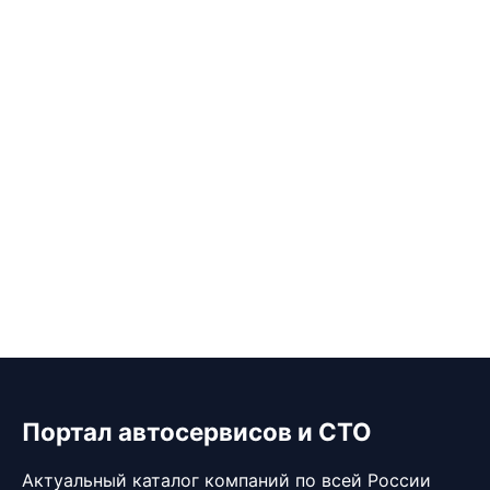
Портал автосервисов и СТО
Актуальный каталог компаний по всей России