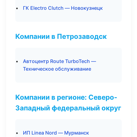
ГК Electro Clutch — Новокузнецк
Компании в Петрозаводск
Автоцентр Route TurboTech —
Техническое обслуживание
Компании в регионе: Северо-
Западный федеральный округ
ИП Linea Nord — Мурманск