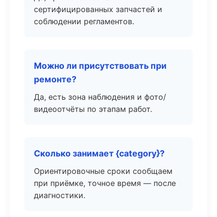
сертифицированных запчастей и
соблюдении регламентов.
Можно ли присутствовать при
ремонте?
Да, есть зона наблюдения и фото/
видеоотчёты по этапам работ.
Сколько занимает {category}?
Ориентировочные сроки сообщаем
при приёмке, точное время — после
диагностики.