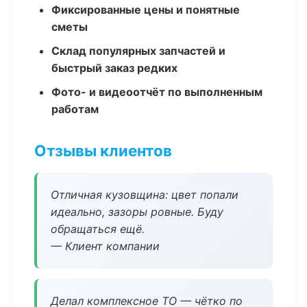
Фиксированные цены и понятные
сметы
Склад популярных запчастей и
быстрый заказ редких
Фото- и видеоотчёт по выполненным
работам
Отзывы клиентов
Отличная кузовщина: цвет попали
идеально, зазоры ровные. Буду
обращаться ещё.
— Клиент компании
Делал комплексное ТО — чётко по