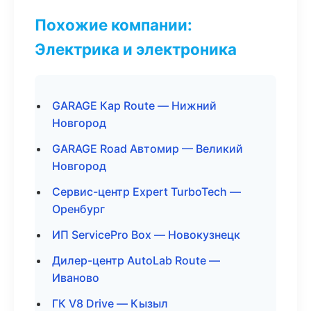
Похожие компании:
Электрика и электроника
GARAGE Кар Route — Нижний
Новгород
GARAGE Road Автомир — Великий
Новгород
Сервис-центр Expert TurboTech —
Оренбург
ИП ServicePro Box — Новокузнецк
Дилер-центр AutoLab Route —
Иваново
ГК V8 Drive — Кызыл