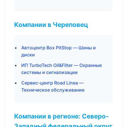
Компании в Череповец
Автоцентр Box PitStop — Шины и
диски
ИП TurboTech Oil&Filter — Охранные
системы и сигнализации
Сервис-центр Road Linea —
Техническое обслуживание
Компании в регионе: Северо-
Западный федеральный округ