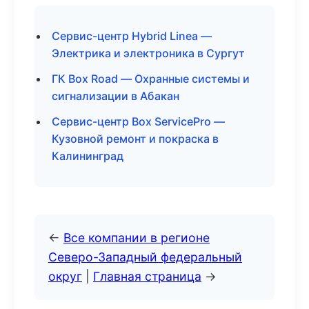
Сервис-центр Hybrid Linea —
Электрика и электроника в Сургут
ГК Box Road — Охранные системы и
сигнализации в Абакан
Сервис-центр Box ServicePro —
Кузовной ремонт и покраска в
Калининград
←
Все компании в регионе
Северо-Западный федеральный
округ
|
Главная страница
→