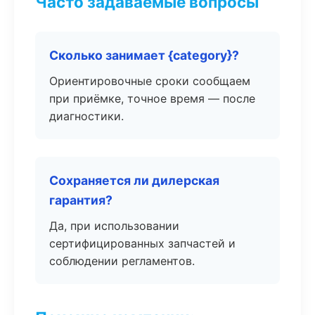
Часто задаваемые вопросы
Сколько занимает {category}?
Ориентировочные сроки сообщаем
при приёмке, точное время — после
диагностики.
Сохраняется ли дилерская
гарантия?
Да, при использовании
сертифицированных запчастей и
соблюдении регламентов.