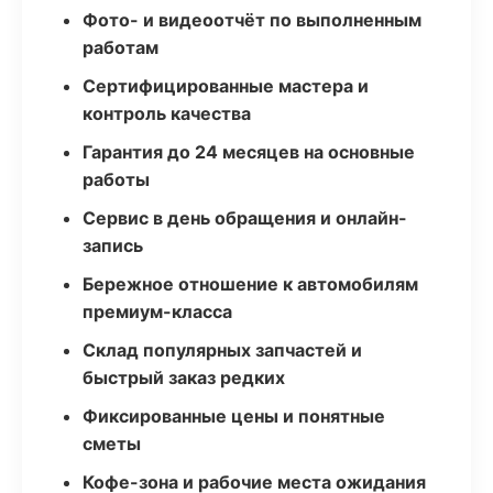
Фото- и видеоотчёт по выполненным
работам
Сертифицированные мастера и
контроль качества
Гарантия до 24 месяцев на основные
работы
Сервис в день обращения и онлайн-
запись
Бережное отношение к автомобилям
премиум-класса
Склад популярных запчастей и
быстрый заказ редких
Фиксированные цены и понятные
сметы
Кофе-зона и рабочие места ожидания