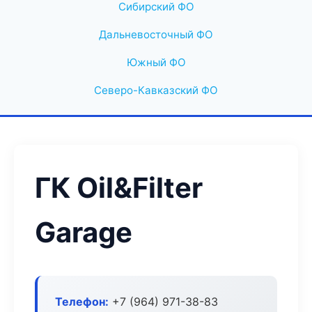
Сибирский ФО
Дальневосточный ФО
Южный ФО
Северо-Кавказский ФО
ГК Oil&Filter
Garage
Телефон:
+7 (964) 971-38-83