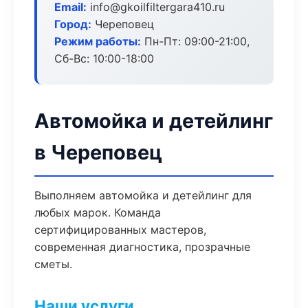
Email:
info@gkoilfiltergara410.ru
Город:
Череповец
Режим работы:
Пн-Пт: 09:00-21:00,
Сб-Вс: 10:00-18:00
Автомойка и детейлинг
в Череповец
Выполняем автомойка и детейлинг для
любых марок. Команда
сертифицированных мастеров,
современная диагностика, прозрачные
сметы.
Наши услуги