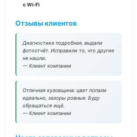
с Wi‑Fi
Отзывы клиентов
Диагностика подробная, выдали
фотоотчёт. Исправили то, что другие
не нашли.
— Клиент компании
Отличная кузовщина: цвет попали
идеально, зазоры ровные. Буду
обращаться ещё.
— Клиент компании