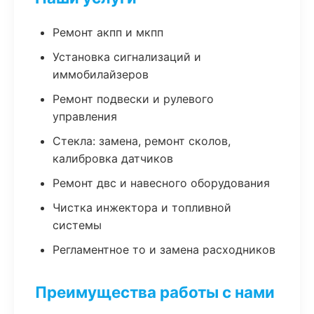
Ремонт акпп и мкпп
Установка сигнализаций и
иммобилайзеров
Ремонт подвески и рулевого
управления
Стекла: замена, ремонт сколов,
калибровка датчиков
Ремонт двс и навесного оборудования
Чистка инжектора и топливной
системы
Регламентное то и замена расходников
Преимущества работы с нами