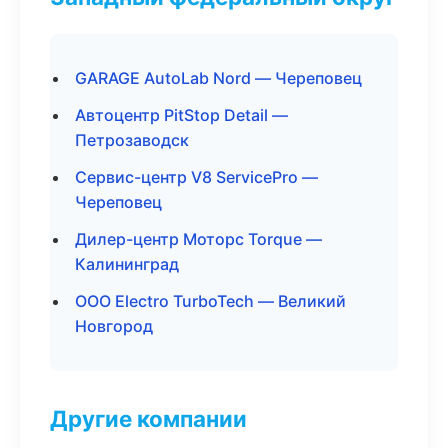
GARAGE AutoLab Nord — Череповец
Автоцентр PitStop Detail —
Петрозаводск
Сервис-центр V8 ServicePro —
Череповец
Дилер-центр Моторс Torque —
Калининград
ООО Electro TurboTech — Великий
Новгород
Другие компании