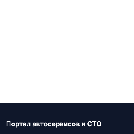
Портал автосервисов и СТО