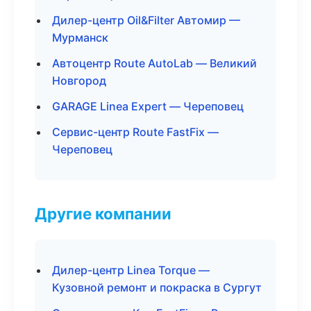
Дилер-центр Oil&Filter Автомир —
Мурманск
Автоцентр Route AutoLab — Великий
Новгород
GARAGE Linea Expert — Череповец
Сервис-центр Route FastFix —
Череповец
Другие компании
Дилер-центр Linea Torque —
Кузовной ремонт и покраска в Сургут