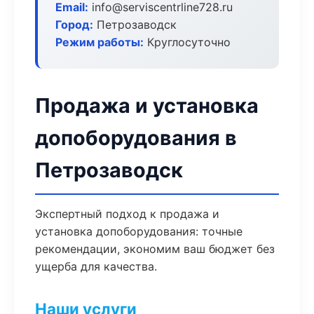
Email:
info@serviscentrline728.ru
Город:
Петрозаводск
Режим работы:
Круглосуточно
Продажа и установка
допоборудования в
Петрозаводск
Экспертный подход к продажа и
установка допоборудования: точные
рекомендации, экономим ваш бюджет без
ущерба для качества.
Наши услуги