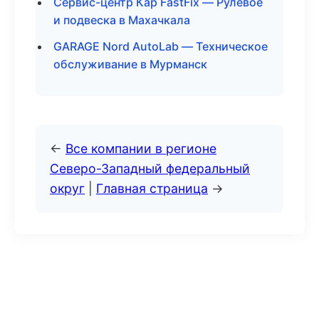
Сервис-центр Кар FastFix — Рулевое
и подвеска в Махачкала
GARAGE Nord AutoLab — Техническое
обслуживание в Мурманск
←
Все компании в регионе
Северо-Западный федеральный
округ
|
Главная страница
→