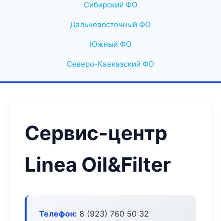
Сибирский ФО
Дальневосточный ФО
Южный ФО
Северо-Кавказский ФО
Сервис-центр
Linea Oil&Filter
Телефон:
8 (923) 760 50 32