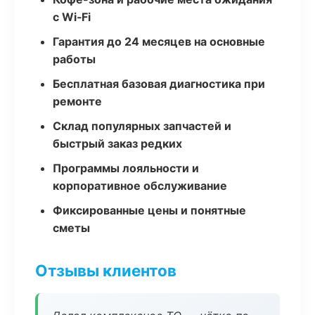
с Wi‑Fi
Гарантия до 24 месяцев на основные
работы
Бесплатная базовая диагностика при
ремонте
Склад популярных запчастей и
быстрый заказ редких
Программы лояльности и
корпоративное обслуживание
Фиксированные цены и понятные
сметы
Отзывы клиентов