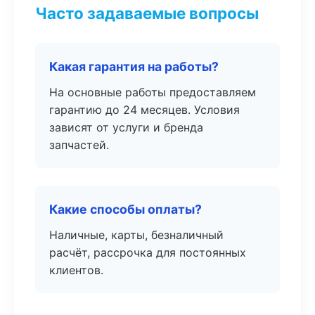
Часто задаваемые вопросы
Какая гарантия на работы?
На основные работы предоставляем
гарантию до 24 месяцев. Условия
зависят от услуги и бренда
запчастей.
Какие способы оплаты?
Наличные, карты, безналичный
расчёт, рассрочка для постоянных
клиентов.