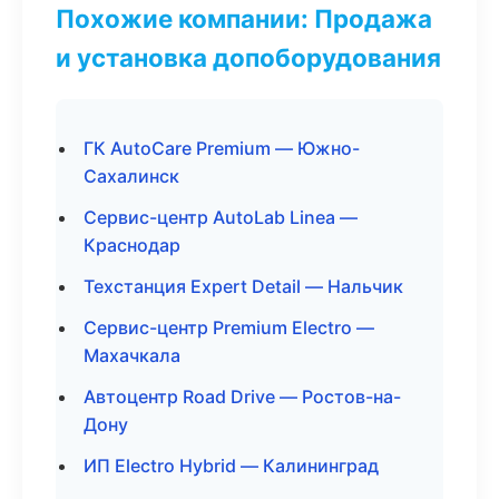
Похожие компании: Продажа
и установка допоборудования
ГК AutoCare Premium — Южно-
Сахалинск
Сервис-центр AutoLab Linea —
Краснодар
Техстанция Expert Detail — Нальчик
Сервис-центр Premium Electro —
Махачкала
Автоцентр Road Drive — Ростов-на-
Дону
ИП Electro Hybrid — Калининград