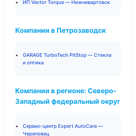
ИП Vector Torque — Нижневартовск
Компании в Петрозаводск
GARAGE TurboTech PitStop — Стекла
и оптика
Компании в регионе: Северо-
Западный федеральный округ
Сервис-центр Expert AutoCare —
Череповец