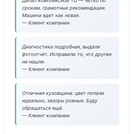
Делал комплексное ТО — чётко по
срокам, грамотные рекомендации.
Машина едет как новая.
— Клиент компании
Диагностика подробная, выдали
фотоотчёт. Исправили то, что другие
не нашли.
— Клиент компании
Отличная кузовщина: цвет попали
идеально, зазоры ровные. Буду
обращаться ещё.
— Клиент компании