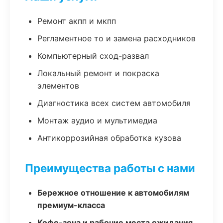
Ремонт акпп и мкпп
Регламентное то и замена расходников
Компьютерный сход-развал
Локальный ремонт и покраска
элементов
Диагностика всех систем автомобиля
Монтаж аудио и мультимедиа
Антикоррозийная обработка кузова
Преимущества работы с нами
Бережное отношение к автомобилям
премиум-класса
Кофе-зона и рабочие места ожидания