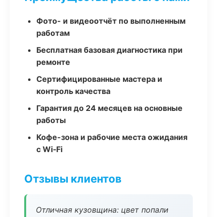
Фото- и видеоотчёт по выполненным
работам
Бесплатная базовая диагностика при
ремонте
Сертифицированные мастера и
контроль качества
Гарантия до 24 месяцев на основные
работы
Кофе-зона и рабочие места ожидания
с Wi‑Fi
Отзывы клиентов
Отличная кузовщина: цвет попали