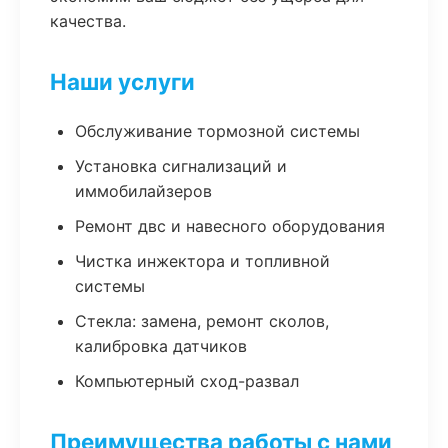
качества.
Наши услуги
Обслуживание тормозной системы
Установка сигнализаций и
иммобилайзеров
Ремонт двс и навесного оборудования
Чистка инжектора и топливной
системы
Стекла: замена, ремонт сколов,
калибровка датчиков
Компьютерный сход-развал
Преимущества работы с нами