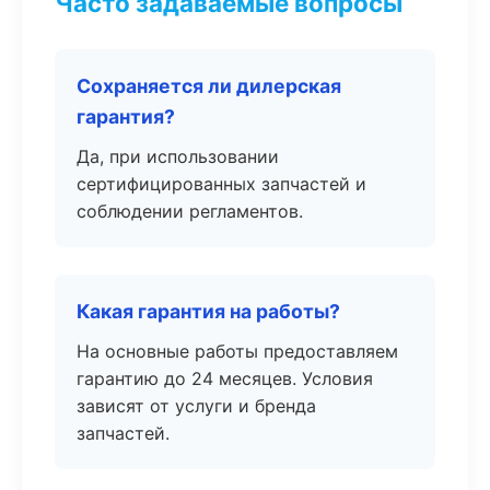
Часто задаваемые вопросы
Сохраняется ли дилерская
гарантия?
Да, при использовании
сертифицированных запчастей и
соблюдении регламентов.
Какая гарантия на работы?
На основные работы предоставляем
гарантию до 24 месяцев. Условия
зависят от услуги и бренда
запчастей.