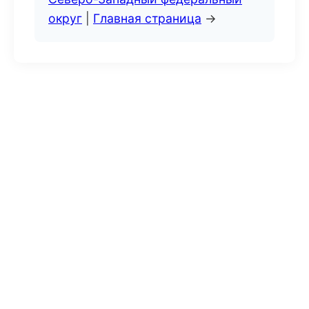
округ
|
Главная страница
→