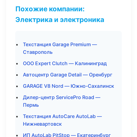
Похожие компании:
Электрика и электроника
Техстанция Garage Premium —
Ставрополь
ООО Expert Clutch — Калининград
Автоцентр Garage Detail — Оренбург
GARAGE V8 Nord — Южно-Сахалинск
Дилер-центр ServicePro Road —
Пермь
Техстанция AutoCare AutoLab —
Нижневартовск
ИП AutoLab PitStop — Екатеринбург