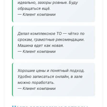
идеально, зазоры ровные. Буду
обращаться ещё.
— Клиент компании
Делал комплексное ТО — чётко по
срокам, грамотные рекомендации.
Машина едет как новая.
— Клиент компании
Хорошие цены и понятный подход.
Удобно записаться онлайн, в зале
можно поработать.
— Клиент компании