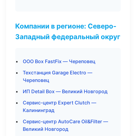
Компании в регионе: Северо-
Западный федеральный округ
ООО Box FastFix — Череповец
Техстанция Garage Electro —
Череповец
ИП Detail Box — Великий Новгород
Сервис-центр Expert Clutch —
Калининград
Сервис-центр AutoCare Oil&Filter —
Великий Новгород