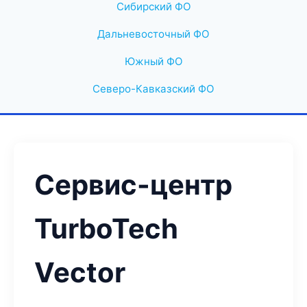
Сибирский ФО
Дальневосточный ФО
Южный ФО
Северо-Кавказский ФО
Сервис-центр
TurboTech
Vector