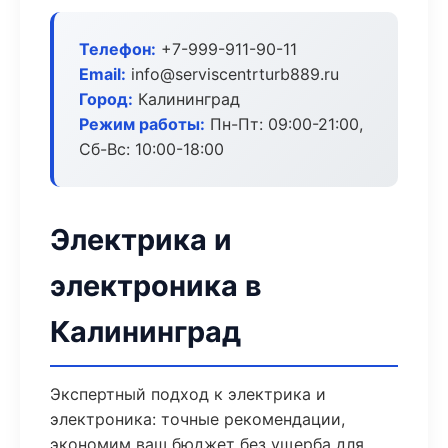
Телефон:
+7-999-911-90-11
Email:
info@serviscentrturb889.ru
Город:
Калининград
Режим работы:
Пн-Пт: 09:00-21:00,
Сб-Вс: 10:00-18:00
Электрика и
электроника в
Калининград
Экспертный подход к электрика и
электроника: точные рекомендации,
экономим ваш бюджет без ущерба для