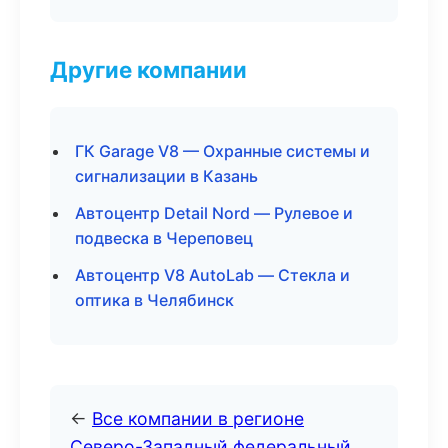
Другие компании
ГК Garage V8 — Охранные системы и
сигнализации в Казань
Автоцентр Detail Nord — Рулевое и
подвеска в Череповец
Автоцентр V8 AutoLab — Стекла и
оптика в Челябинск
←
Все компании в регионе
Северо-Западный федеральный