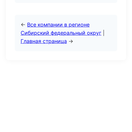
←
Все компании в регионе
Сибирский федеральный округ
|
Главная страница
→