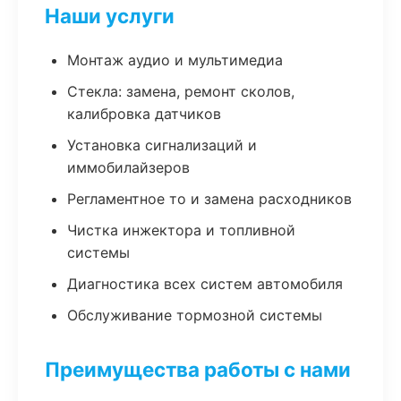
Наши услуги
Монтаж аудио и мультимедиа
Стекла: замена, ремонт сколов,
калибровка датчиков
Установка сигнализаций и
иммобилайзеров
Регламентное то и замена расходников
Чистка инжектора и топливной
системы
Диагностика всех систем автомобиля
Обслуживание тормозной системы
Преимущества работы с нами