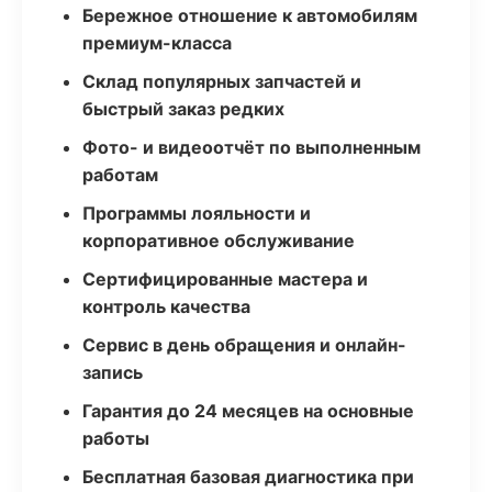
Бережное отношение к автомобилям
премиум-класса
Склад популярных запчастей и
быстрый заказ редких
Фото- и видеоотчёт по выполненным
работам
Программы лояльности и
корпоративное обслуживание
Сертифицированные мастера и
контроль качества
Сервис в день обращения и онлайн-
запись
Гарантия до 24 месяцев на основные
работы
Бесплатная базовая диагностика при