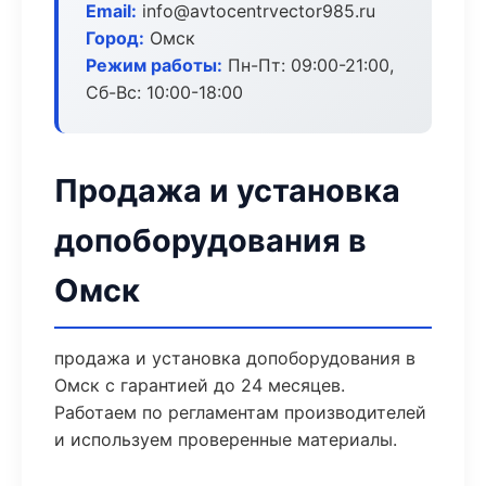
Email:
info@avtocentrvector985.ru
Город:
Омск
Режим работы:
Пн-Пт: 09:00-21:00,
Сб-Вс: 10:00-18:00
Продажа и установка
допоборудования в
Омск
продажа и установка допоборудования в
Омск с гарантией до 24 месяцев.
Работаем по регламентам производителей
и используем проверенные материалы.