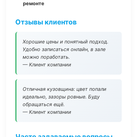
ремонте
Отзывы клиентов
Хорошие цены и понятный подход.
Удобно записаться онлайн, в зале
можно поработать.
— Клиент компании
Отличная кузовщина: цвет попали
идеально, зазоры ровные. Буду
обращаться ещё.
— Клиент компании
Часто задаваемые вопросы