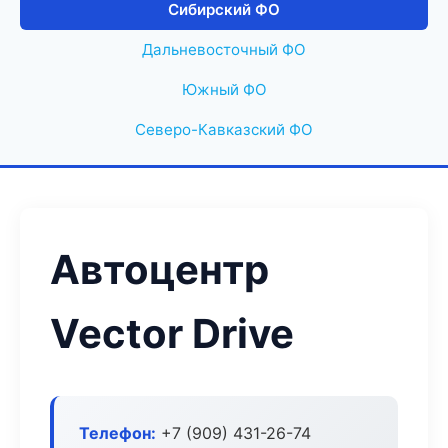
Сибирский ФО
Дальневосточный ФО
Южный ФО
Северо-Кавказский ФО
Автоцентр
Vector Drive
Телефон:
+7 (909) 431-26-74