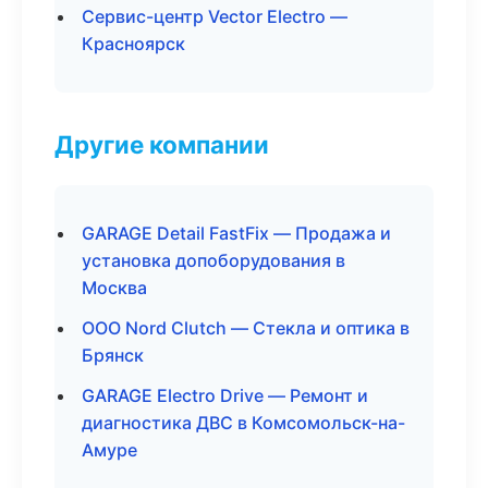
Сервис-центр Vector Electro —
Красноярск
Другие компании
GARAGE Detail FastFix — Продажа и
установка допоборудования в
Москва
ООО Nord Clutch — Стекла и оптика в
Брянск
GARAGE Electro Drive — Ремонт и
диагностика ДВС в Комсомольск-на-
Амуре