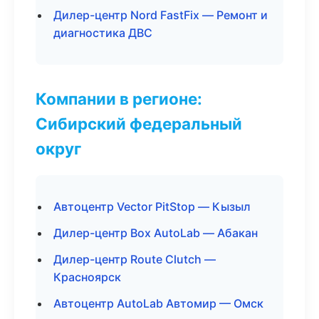
Дилер-центр Nord FastFix — Ремонт и
диагностика ДВС
Компании в регионе:
Сибирский федеральный
округ
Автоцентр Vector PitStop — Кызыл
Дилер-центр Box AutoLab — Абакан
Дилер-центр Route Clutch —
Красноярск
Автоцентр AutoLab Автомир — Омск