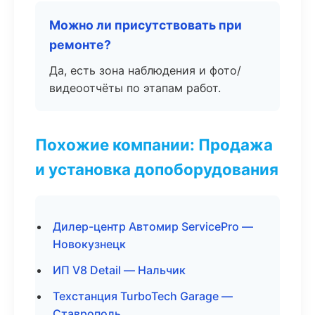
Можно ли присутствовать при
ремонте?
Да, есть зона наблюдения и фото/
видеоотчёты по этапам работ.
Похожие компании: Продажа
и установка допоборудования
Дилер-центр Автомир ServicePro —
Новокузнецк
ИП V8 Detail — Нальчик
Техстанция TurboTech Garage —
Ставрополь