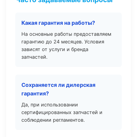
Какая гарантия на работы?
На основные работы предоставляем
гарантию до 24 месяцев. Условия
зависят от услуги и бренда
запчастей.
Сохраняется ли дилерская
гарантия?
Да, при использовании
сертифицированных запчастей и
соблюдении регламентов.