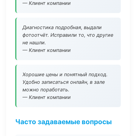
— Клиент компании
Диагностика подробная, выдали
фотоотчёт. Исправили то, что другие
не нашли.
— Клиент компании
Хорошие цены и понятный подход.
Удобно записаться онлайн, в зале
можно поработать.
— Клиент компании
Часто задаваемые вопросы