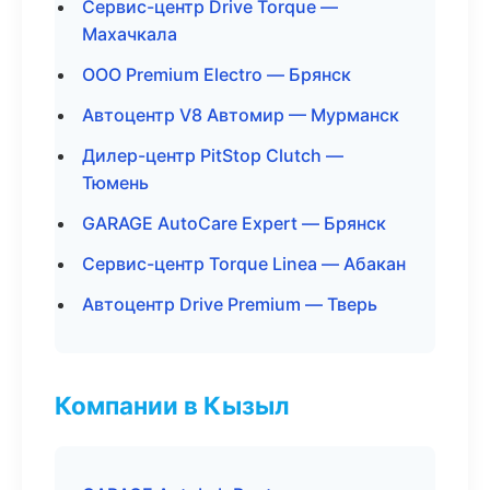
Сервис-центр Drive Torque —
Махачкала
ООО Premium Electro — Брянск
Автоцентр V8 Автомир — Мурманск
Дилер-центр PitStop Clutch —
Тюмень
GARAGE AutoCare Expert — Брянск
Сервис-центр Torque Linea — Абакан
Автоцентр Drive Premium — Тверь
Компании в Кызыл