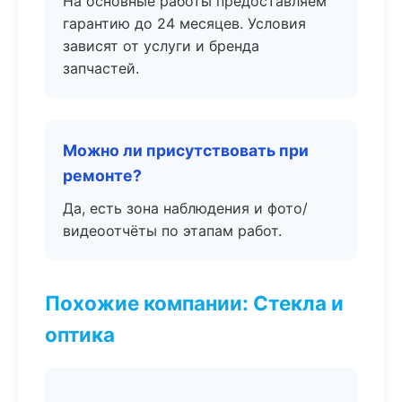
На основные работы предоставляем
гарантию до 24 месяцев. Условия
зависят от услуги и бренда
запчастей.
Можно ли присутствовать при
ремонте?
Да, есть зона наблюдения и фото/
видеоотчёты по этапам работ.
Похожие компании: Стекла и
оптика