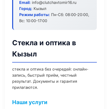
Email:
info@clutchavtomir16.ru
Город:
Кызыл
Режим работы:
Пн-Сб: 08:00-20:00,
Вс: 10:00-17:00
Стекла и оптика в
Кызыл
стекла и оптика без очередей: онлайн-
запись, быстрый приём, честный
результат. Документы и гарантия
прилагаются.
Наши услуги