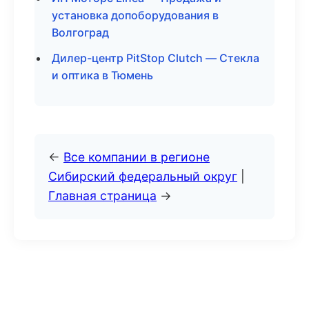
установка допоборудования в
Волгоград
Дилер-центр PitStop Clutch — Стекла
и оптика в Тюмень
←
Все компании в регионе
Сибирский федеральный округ
|
Главная страница
→