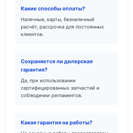
Какие способы оплаты?
Наличные, карты, безналичный
расчёт, рассрочка для постоянных
клиентов.
Сохраняется ли дилерская
гарантия?
Да, при использовании
сертифицированных запчастей и
соблюдении регламентов.
Какая гарантия на работы?