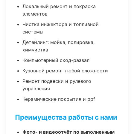
Локальный ремонт и покраска
элементов
Чистка инжектора и топливной
системы
Детейлинг: мойка, полировка,
химчистка
Компьютерный сход-развал
Кузовной ремонт любой сложности
Ремонт подвески и рулевого
управления
Керамические покрытия и ppf
Преимущества работы с нами
Фото- и видеоотчёт по выполненным