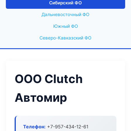
Сибирский ФО
Дальневосточный ФО
Южный ФО
Северо-Кавказский ФО
ООО Clutch
Автомир
Телефон:
+7-957-434-12-61