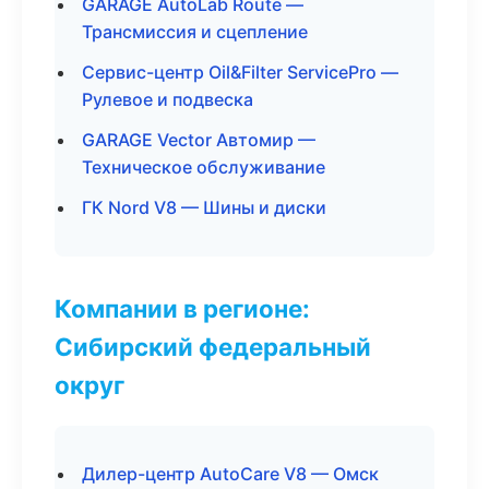
GARAGE AutoLab Route —
Трансмиссия и сцепление
Сервис-центр Oil&Filter ServicePro —
Рулевое и подвеска
GARAGE Vector Автомир —
Техническое обслуживание
ГК Nord V8 — Шины и диски
Компании в регионе:
Сибирский федеральный
округ
Дилер-центр AutoCare V8 — Омск