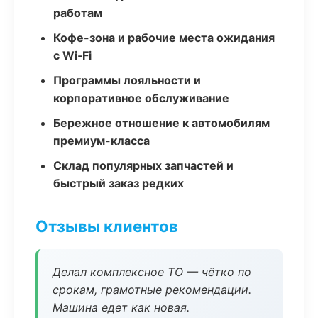
работам
Кофе-зона и рабочие места ожидания
с Wi‑Fi
Программы лояльности и
корпоративное обслуживание
Бережное отношение к автомобилям
премиум-класса
Склад популярных запчастей и
быстрый заказ редких
Отзывы клиентов
Делал комплексное ТО — чётко по
срокам, грамотные рекомендации.
Машина едет как новая.