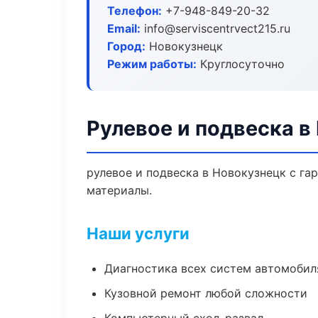
Телефон:
+7-948-849-20-32
Email:
info@serviscentrvect215.ru
Город:
Новокузнецк
Режим работы:
Круглосуточно
Рулевое и подвеска в
рулевое и подвеска в Новокузнецк с га
материалы.
Наши услуги
Диагностика всех систем автомобил
Кузовной ремонт любой сложности