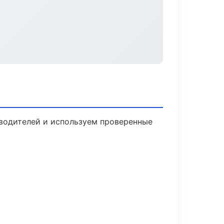
зводителей и используем проверенные