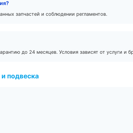
тия?
анных запчастей и соблюдении регламентов.
рантию до 24 месяцев. Условия зависят от услуги и бр
 и подвеска