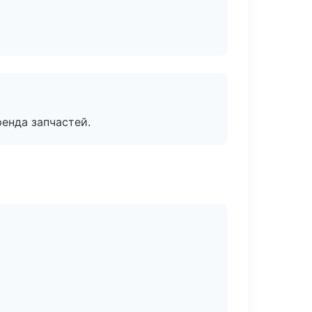
енда запчастей.