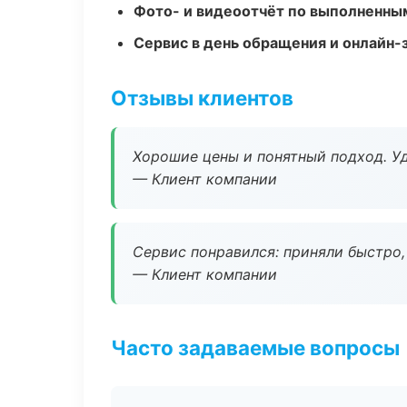
Фото- и видеоотчёт по выполненны
Сервис в день обращения и онлайн-
Отзывы клиентов
Хорошие цены и понятный подход. Уд
— Клиент компании
Сервис понравился: приняли быстро, 
— Клиент компании
Часто задаваемые вопросы