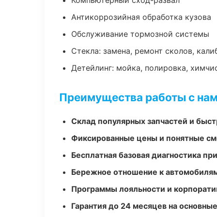
Компьютерный сход-развал
Антикоррозийная обработка кузова
Обслуживание тормозной системы
Стекла: замена, ремонт сколов, кал
Детейлинг: мойка, полировка, химчи
Преимущества работы с на
Склад популярных запчастей и быст
Фиксированные цены и понятные с
Бесплатная базовая диагностика пр
Бережное отношение к автомобиля
Программы лояльности и корпорати
Гарантия до 24 месяцев на основны