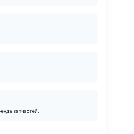
енда запчастей.