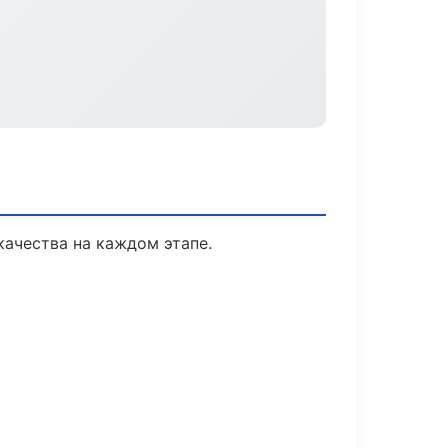
качества на каждом этапе.