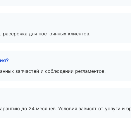
, рассрочка для постоянных клиентов.
тия?
анных запчастей и соблюдении регламентов.
рантию до 24 месяцев. Условия зависят от услуги и бр