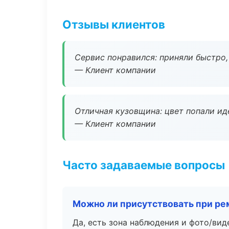
Отзывы клиентов
Сервис понравился: приняли быстро, 
— Клиент компании
Отличная кузовщина: цвет попали ид
— Клиент компании
Часто задаваемые вопросы
Можно ли присутствовать при ре
Да, есть зона наблюдения и фото/вид