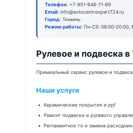
Телефон:
+7-951-848-71-69
Email:
info@avtocentrexpert724.ru
Город:
Тюмень
Режим работы:
Пн-Сб: 08:00-20:00, В
Рулевое и подвеска в
Премиальный сервис рулевое и подвеска
Наши услуги
Керамические покрытия и ppf
Ремонт подвески и рулевого управле
Регламентное то и замена расходник