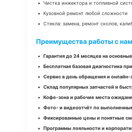
Чистка инжектора и топливной сис
Кузовной ремонт любой сложности
Стекла: замена, ремонт сколов, кал
Преимущества работы с на
Гарантия до 24 месяцев на основны
Бесплатная базовая диагностика пр
Сервис в день обращения и онлайн-
Склад популярных запчастей и быст
Кофе-зона и рабочие места ожидания
Фото- и видеоотчёт по выполненны
Фиксированные цены и понятные с
Программы лояльности и корпорати