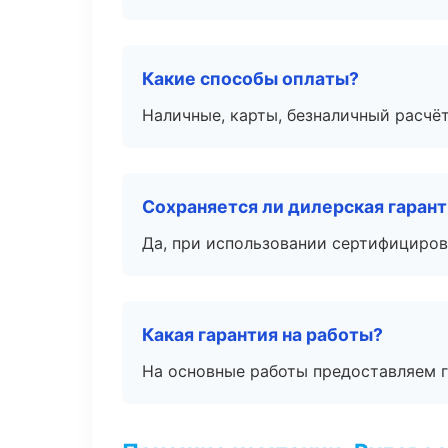
Какие способы оплаты?
Наличные, карты, безналичный расчёт
Сохраняется ли дилерская гаран
Да, при использовании сертифициров
Какая гарантия на работы?
На основные работы предоставляем га