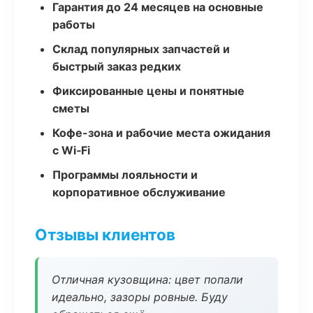
Гарантия до 24 месяцев на основные
работы
Склад популярных запчастей и
быстрый заказ редких
Фиксированные цены и понятные
сметы
Кофе-зона и рабочие места ожидания
с Wi‑Fi
Программы лояльности и
корпоративное обслуживание
Отзывы клиентов
Отличная кузовщина: цвет попали
идеально, зазоры ровные. Буду