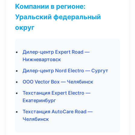
Компании в регионе:
Уральский федеральный
округ
Дилер-центр Expert Road —
Нижневартовск
Дилер-центр Nord Electro — Сургут
ООО Vector Box — Челябинск
Техстанция Expert Electro —
Екатеринбург
Техстанция AutoCare Road —
Челябинск