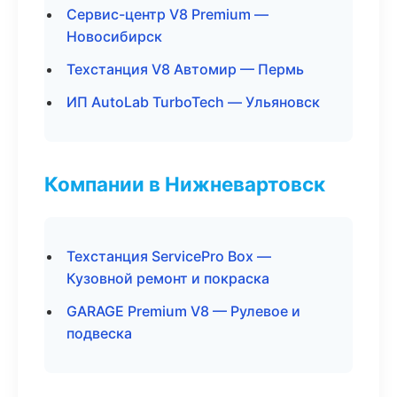
Сервис-центр V8 Premium —
Новосибирск
Техстанция V8 Автомир — Пермь
ИП AutoLab TurboTech — Ульяновск
Компании в Нижневартовск
Техстанция ServicePro Box —
Кузовной ремонт и покраска
GARAGE Premium V8 — Рулевое и
подвеска