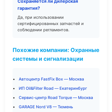
Сохраняется ли дилерская
гарантия?
Да, при использовании
сертифицированных запчастей и
соблюдении регламентов.
Похожие компании: Охранные
системы и сигнализации
Автоцентр FastFix Box — Москва
ИП Oil&Filter Road — Екатеринбург
Сервис-центр Road Torque — Москва
GARAGE Nord V8 — Тюмень