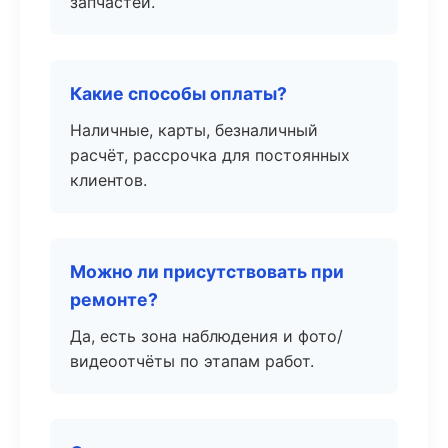
запчастей.
Какие способы оплаты?
Наличные, карты, безналичный
расчёт, рассрочка для постоянных
клиентов.
Можно ли присутствовать при
ремонте?
Да, есть зона наблюдения и фото/
видеоотчёты по этапам работ.