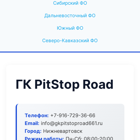
Сибирский ФО
Дальневосточный ФО
Южный ФО
Северо-Кавказский ФО
ГК PitStop Road
Телефон:
+7-916-729-36-66
Email:
info@gkpitstoproad661.ru
Город:
Нижневартовск
Режим работы:
Пн-Сб: 08:00-20:00,