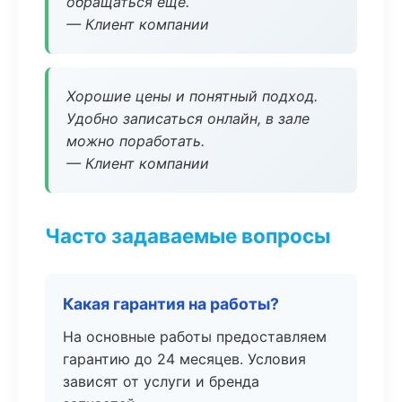
обращаться ещё.
— Клиент компании
Хорошие цены и понятный подход.
Удобно записаться онлайн, в зале
можно поработать.
— Клиент компании
Часто задаваемые вопросы
Какая гарантия на работы?
На основные работы предоставляем
гарантию до 24 месяцев. Условия
зависят от услуги и бренда