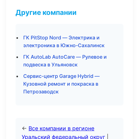
Другие компании
ГК PitStop Nord — Электрика и
электроника в Южно-Сахалинск
ГК AutoLab AutoCare — Рулевое и
подвеска в Ульяновск
Сервис-центр Garage Hybrid —
Кузовной ремонт и покраска в
Петрозаводск
←
Все компании в регионе
Уральский федеральный округ
|