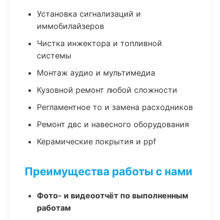
Установка сигнализаций и
иммобилайзеров
Чистка инжектора и топливной
системы
Монтаж аудио и мультимедиа
Кузовной ремонт любой сложности
Регламентное то и замена расходников
Ремонт двс и навесного оборудования
Керамические покрытия и ppf
Преимущества работы с нами
Фото- и видеоотчёт по выполненным
работам