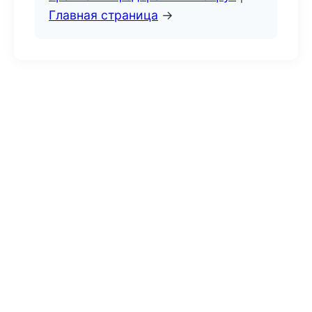
Главная страница
→