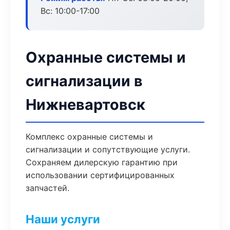
Вс: 10:00-17:00
Охранные системы и
сигнализации в
Нижневартовск
Комплекс охранные системы и
сигнализации и сопутствующие услуги.
Сохраняем дилерскую гарантию при
использовании сертифицированных
запчастей.
Наши услуги