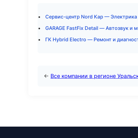
Сервис-центр Nord Кар — Электрика 
GARAGE FastFix Detail — Автозвук и
ГК Hybrid Electro — Ремонт и диагно
←
Все компании в регионе Уральс