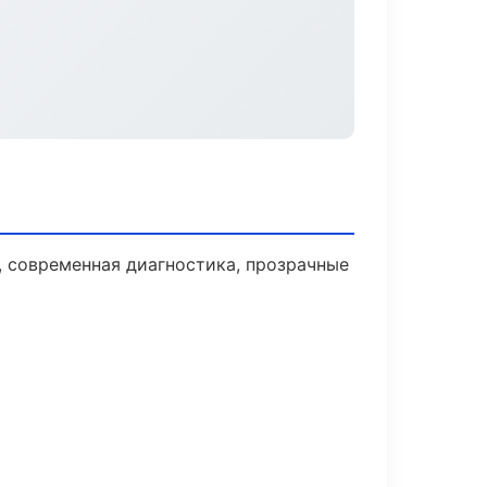
 современная диагностика, прозрачные