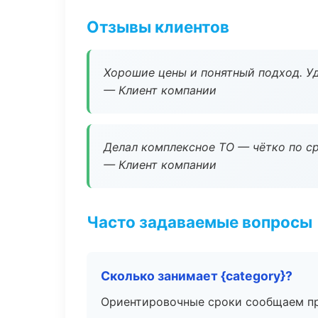
Отзывы клиентов
Хорошие цены и понятный подход. Уд
— Клиент компании
Делал комплексное ТО — чётко по ср
— Клиент компании
Часто задаваемые вопросы
Сколько занимает {category}?
Ориентировочные сроки сообщаем пр