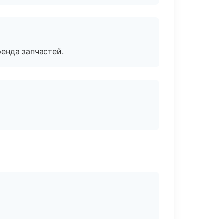
енда запчастей.