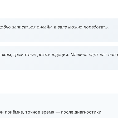
обно записаться онлайн, в зале можно поработать.
окам, грамотные рекомендации. Машина едет как нова
и приёмке, точное время — после диагностики.