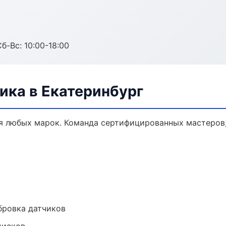
б-Вс: 10:00-18:00
ика в Екатеринбург
я любых марок. Команда сертифицированных мастеров,
ибровка датчиков