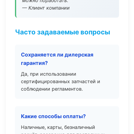
можно поработать.
— Клиент компании
Часто задаваемые вопросы
Сохраняется ли дилерская
гарантия?
Да, при использовании
сертифицированных запчастей и
соблюдении регламентов.
Какие способы оплаты?
Наличные, карты, безналичный