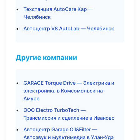
Техстанция AutoCare Кар —
Челябинск
Автоцентр V8 AutoLab — Челябинск
Другие компании
GARAGE Torque Drive — Электрика и
электроника в Комсомольск-на-
Амуре
ООО Electro TurboTech —
Трансмиссия и сцепление в Иваново
Автоцентр Garage Oil&Filter —
Автозвук и мультимедиа в Улан-Удэ