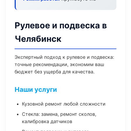
Рулевое и подвеска в
Челябинск
Экспертный подход к рулевое и подвеска:
точные рекомендации, экономим ваш
бюджет без ущерба для качества.
Наши услуги
Кузовной ремонт любой сложности
Стекла: замена, ремонт сколов,
калибровка датчиков