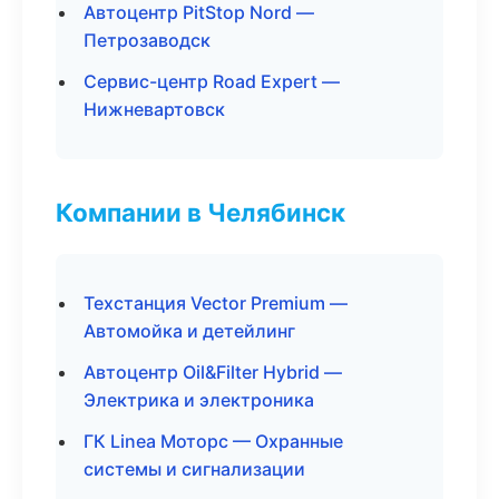
Автоцентр PitStop Nord —
Петрозаводск
Сервис-центр Road Expert —
Нижневартовск
Компании в Челябинск
Техстанция Vector Premium —
Автомойка и детейлинг
Автоцентр Oil&Filter Hybrid —
Электрика и электроника
ГК Linea Моторс — Охранные
системы и сигнализации