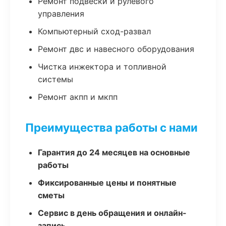
Ремонт подвески и рулевого
управления
Компьютерный сход-развал
Ремонт двс и навесного оборудования
Чистка инжектора и топливной
системы
Ремонт акпп и мкпп
Преимущества работы с нами
Гарантия до 24 месяцев на основные
работы
Фиксированные цены и понятные
сметы
Сервис в день обращения и онлайн-
запись