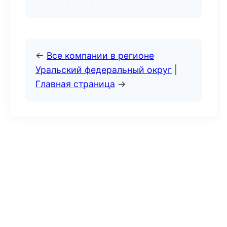
←
Все компании в регионе
Уральский федеральный округ
|
Главная страница
→