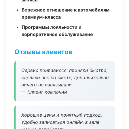
Бережное отношение к автомобилям
премиум-класса
Программы лояльности и
корпоративное обслуживание
Отзывы клиентов
Сервис понравился: приняли быстро,
сделали всё по смете, дополнительно
ничего не навязывали.
— Клиент компании
Хорошие цены и понятный подход.
Удобно записаться онлайн, в зале