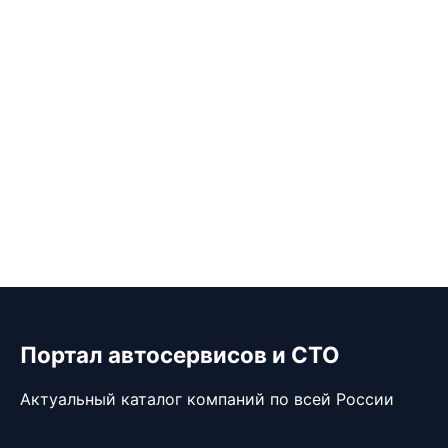
Портал автосервисов и СТО
Актуальный каталог компаний по всей России