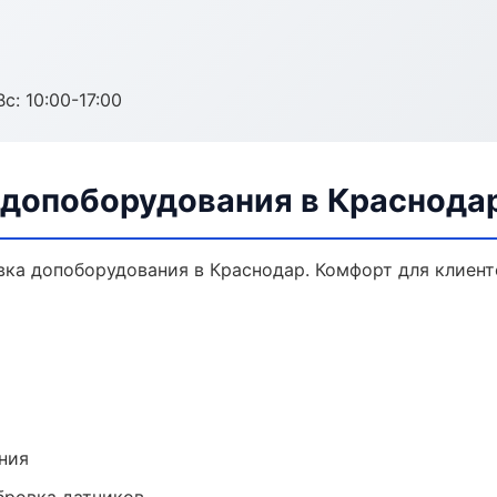
с: 10:00-17:00
 допоборудования в Краснода
ка допоборудования в Краснодар. Комфорт для клиенто
ния