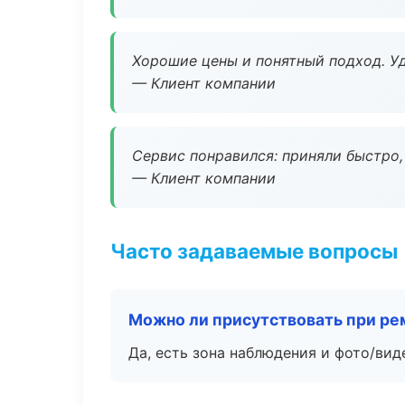
Хорошие цены и понятный подход. Уд
— Клиент компании
Сервис понравился: приняли быстро, 
— Клиент компании
Часто задаваемые вопросы
Можно ли присутствовать при ре
Да, есть зона наблюдения и фото/вид