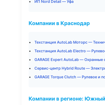
ИП Nord Detail — Уфа
Компании в Краснодар
Техстанция AutoLab Моторс — Техни
Техстанция AutoLab Electro — Рулево
GARAGE Expert AutoLab — Охранные 
Сервис-центр Hybrid Route — Электр
GARAGE Torque Clutch — Рулевое и п
Компании в регионе: Южный