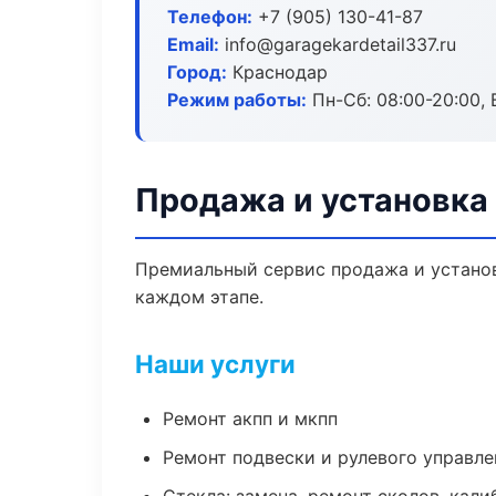
Телефон:
+7 (905) 130-41-87
Email:
info@garagekardetail337.ru
Город:
Краснодар
Режим работы:
Пн-Сб: 08:00-20:00, В
Продажа и установка
Премиальный сервис продажа и установ
каждом этапе.
Наши услуги
Ремонт акпп и мкпп
Ремонт подвески и рулевого управле