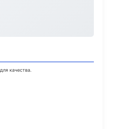
для качества.