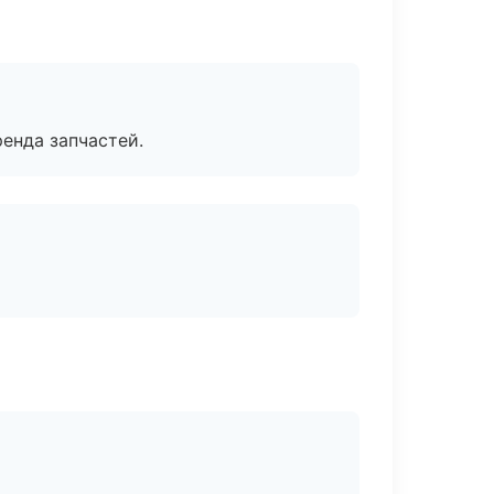
енда запчастей.