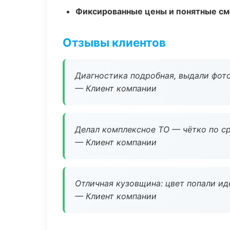
Фиксированные цены и понятные с
Отзывы клиентов
Диагностика подробная, выдали фотоо
— Клиент компании
Делал комплексное ТО — чётко по ср
— Клиент компании
Отличная кузовщина: цвет попали ид
— Клиент компании