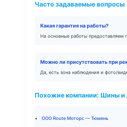
Часто задаваемые вопросы
Какая гарантия на работы?
На основные работы предоставляем га
Можно ли присутствовать при ре
Да, есть зона наблюдения и фото/вид
Похожие компании: Шины и
ООО Route Моторс — Тюмень