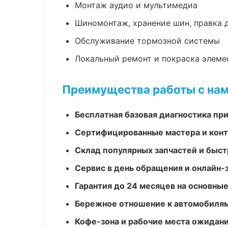
Монтаж аудио и мультимедиа
Шиномонтаж, хранение шин, правка 
Обслуживание тормозной системы
Локальный ремонт и покраска элеме
Преимущества работы с на
Бесплатная базовая диагностика пр
Сертифицированные мастера и конт
Склад популярных запчастей и быст
Сервис в день обращения и онлайн-
Гарантия до 24 месяцев на основны
Бережное отношение к автомобиля
Кофе-зона и рабочие места ожидания