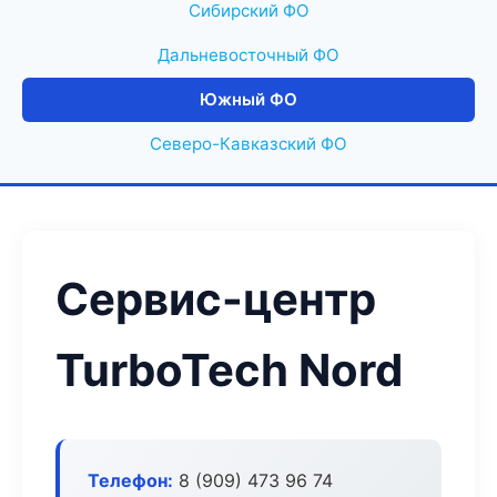
Сибирский ФО
Дальневосточный ФО
Южный ФО
Северо-Кавказский ФО
Сервис-центр
TurboTech Nord
Телефон:
8 (909) 473 96 74