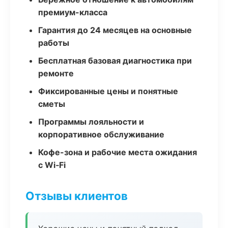
премиум-класса
Гарантия до 24 месяцев на основные
работы
Бесплатная базовая диагностика при
ремонте
Фиксированные цены и понятные
сметы
Программы лояльности и
корпоративное обслуживание
Кофе-зона и рабочие места ожидания
с Wi‑Fi
Отзывы клиентов