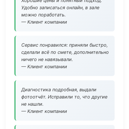
Хорошие цены и понятный подход.
Удобно записаться онлайн, в зале
можно поработать.
— Клиент компании
Сервис понравился: приняли быстро,
сделали всё по смете, дополнительно
ничего не навязывали.
— Клиент компании
Диагностика подробная, выдали
фотоотчёт. Исправили то, что другие
не нашли.
— Клиент компании