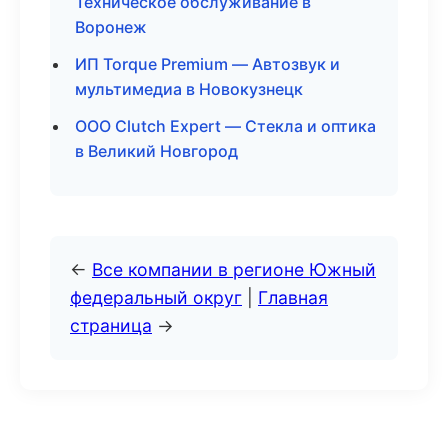
Техническое обслуживание в
Воронеж
ИП Torque Premium — Автозвук и
мультимедиа в Новокузнецк
ООО Clutch Expert — Стекла и оптика
в Великий Новгород
←
Все компании в регионе Южный
федеральный округ
|
Главная
страница
→