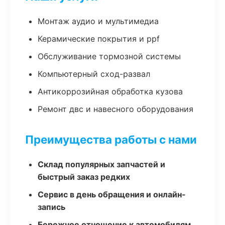
Монтаж аудио и мультимедиа
Керамические покрытия и ppf
Обслуживание тормозной системы
Компьютерный сход-развал
Антикоррозийная обработка кузова
Ремонт двс и навесного оборудования
Преимущества работы с нами
Склад популярных запчастей и
быстрый заказ редких
Сервис в день обращения и онлайн-
запись
Бережное отношение к автомобилям