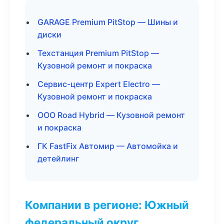
GARAGE Premium PitStop — Шины и
диски
Техстанция Premium PitStop —
Кузовной ремонт и покраска
Сервис-центр Expert Electro —
Кузовной ремонт и покраска
ООО Road Hybrid — Кузовной ремонт
и покраска
ГК FastFix Автомир — Автомойка и
детейлинг
Компании в регионе: Южный
федеральный округ