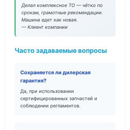
Делал комплексное ТО — чётко по
срокам, грамотные рекомендации.
Машина едет как новая.
— Клиент компании
Часто задаваемые вопросы
Сохраняется ли дилерская
гарантия?
Да, при использовании
сертифицированных запчастей и
соблюдении регламентов.