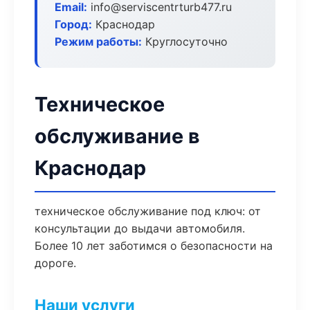
Email:
info@serviscentrturb477.ru
Город:
Краснодар
Режим работы:
Круглосуточно
Техническое
обслуживание в
Краснодар
техническое обслуживание под ключ: от
консультации до выдачи автомобиля.
Более 10 лет заботимся о безопасности на
дороге.
Наши услуги