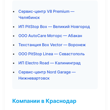
Сервис-центр V8 Premium —
Челябинск
ИП PitStop Box — Великий Новгород
ООО AutoCare Моторс — Абакан
Техстанция Box Vector — Воронеж
ООО PitStop Linea — Севастополь
ИП Electro Road — Калининград
Сервис-центр Nord Garage —
Нижневартовск
Компании в Краснодар