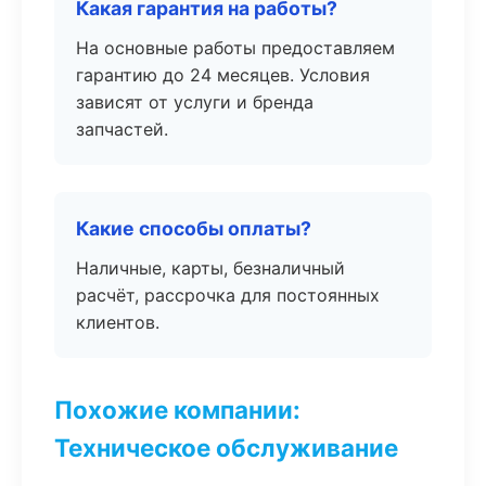
Какая гарантия на работы?
На основные работы предоставляем
гарантию до 24 месяцев. Условия
зависят от услуги и бренда
запчастей.
Какие способы оплаты?
Наличные, карты, безналичный
расчёт, рассрочка для постоянных
клиентов.
Похожие компании:
Техническое обслуживание