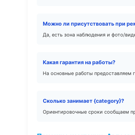
Можно ли присутствовать при ре
Да, есть зона наблюдения и фото/вид
Какая гарантия на работы?
На основные работы предоставляем га
Сколько занимает {category}?
Ориентировочные сроки сообщаем пр