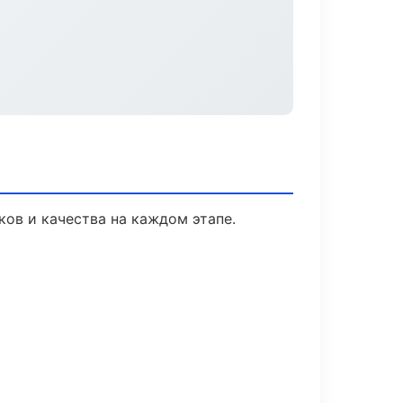
ов и качества на каждом этапе.