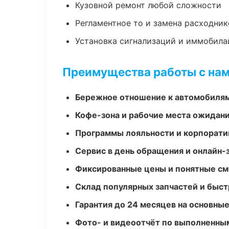
Кузовной ремонт любой сложности
Регламентное то и замена расходник
Установка сигнализаций и иммобила
Преимущества работы с на
Бережное отношение к автомобиля
Кофе-зона и рабочие места ожидания
Программы лояльности и корпорати
Сервис в день обращения и онлайн-
Фиксированные цены и понятные с
Склад популярных запчастей и быст
Гарантия до 24 месяцев на основны
Фото- и видеоотчёт по выполненны