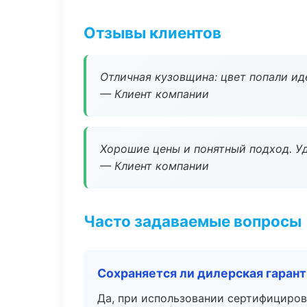
Отзывы клиентов
Отличная кузовщина: цвет попали ид
— Клиент компании
Хорошие цены и понятный подход. Уд
— Клиент компании
Часто задаваемые вопросы
Сохраняется ли дилерская гаран
Да, при использовании сертифициров