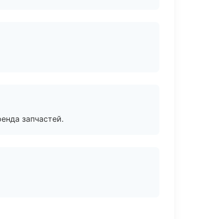
енда запчастей.