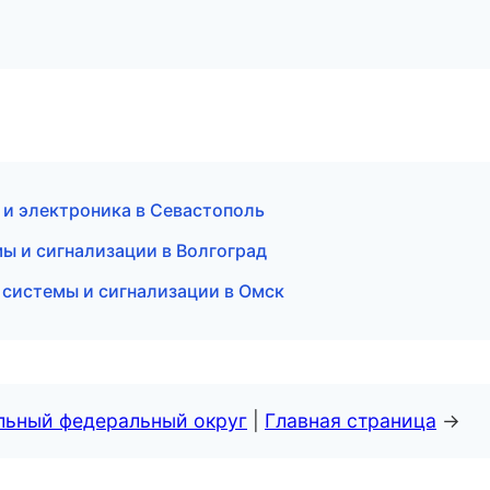
 и электроника в Севастополь
ы и сигнализации в Волгоград
 системы и сигнализации в Омск
альный федеральный округ
|
Главная страница
→