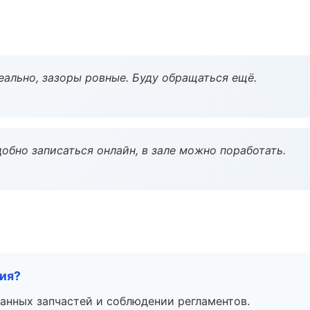
еально, зазоры ровные. Буду обращаться ещё.
обно записаться онлайн, в зале можно поработать.
тия?
анных запчастей и соблюдении регламентов.