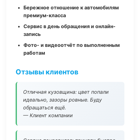
Бережное отношение к автомобилям
премиум-класса
Сервис в день обращения и онлайн-
запись
Фото- и видеоотчёт по выполненным
работам
Отзывы клиентов
Отличная кузовщина: цвет попали
идеально, зазоры ровные. Буду
обращаться ещё.
— Клиент компании