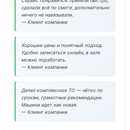
Сервис понравился: приняли быстро,
сделали всё по смете, дополнительно
ничего не навязывали.
— Клиент компании
Хорошие цены и понятный подход.
Удобно записаться онлайн, в зале
можно поработать.
— Клиент компании
Делал комплексное ТО — чётко по
срокам, грамотные рекомендации.
Машина едет как новая.
— Клиент компании