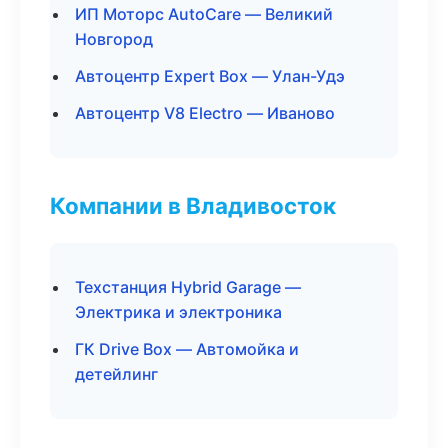
ИП Моторс AutoCare — Великий
Новгород
Автоцентр Expert Box — Улан-Удэ
Автоцентр V8 Electro — Иваново
Компании в Владивосток
Техстанция Hybrid Garage —
Электрика и электроника
ГК Drive Box — Автомойка и
детейлинг