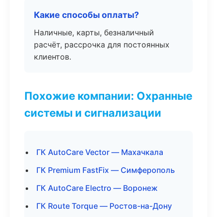
Какие способы оплаты?
Наличные, карты, безналичный
расчёт, рассрочка для постоянных
клиентов.
Похожие компании: Охранные
системы и сигнализации
ГК AutoCare Vector — Махачкала
ГК Premium FastFix — Симферополь
ГК AutoCare Electro — Воронеж
ГК Route Torque — Ростов-на-Дону