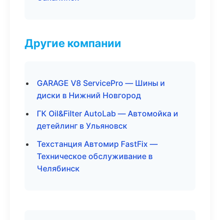
Другие компании
GARAGE V8 ServicePro — Шины и
диски в Нижний Новгород
ГК Oil&Filter AutoLab — Автомойка и
детейлинг в Ульяновск
Техстанция Автомир FastFix —
Техническое обслуживание в
Челябинск