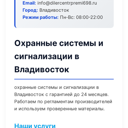
Email:
info@dilercentrpremi698.ru
Город:
Владивосток
Режим работы:
Пн-Вс: 08:00-22:00
Охранные системы и
сигнализации в
Владивосток
охранные системы и сигнализации в
Владивосток с гарантией до 24 месяцев.
Работаем по регламентам производителей
и используем проверенные материалы.
Наши услуги