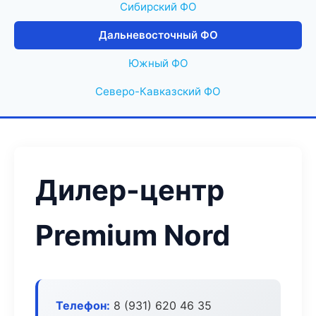
Сибирский ФО
Дальневосточный ФО
Южный ФО
Северо-Кавказский ФО
Дилер-центр
Premium Nord
Телефон:
8 (931) 620 46 35