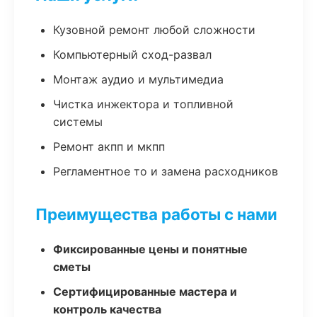
Кузовной ремонт любой сложности
Компьютерный сход-развал
Монтаж аудио и мультимедиа
Чистка инжектора и топливной
системы
Ремонт акпп и мкпп
Регламентное то и замена расходников
Преимущества работы с нами
Фиксированные цены и понятные
сметы
Сертифицированные мастера и
контроль качества