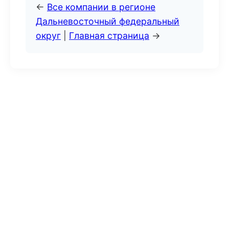
←
Все компании в регионе
Дальневосточный федеральный
округ
|
Главная страница
→