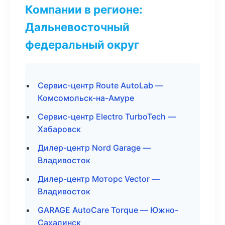
Компании в регионе:
Дальневосточный
федеральный округ
Сервис-центр Route AutoLab —
Комсомольск-на-Амуре
Сервис-центр Electro TurboTech —
Хабаровск
Дилер-центр Nord Garage —
Владивосток
Дилер-центр Моторс Vector —
Владивосток
GARAGE AutoCare Torque — Южно-
Сахалинск