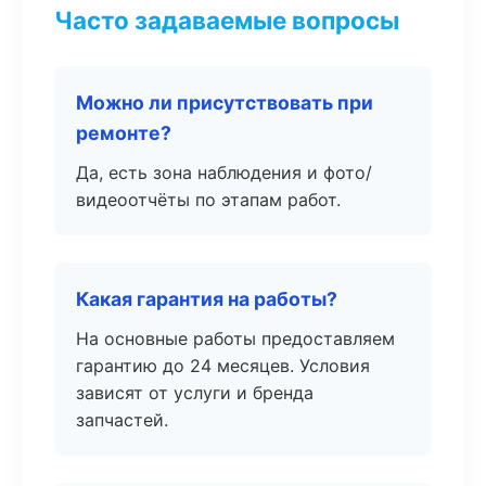
Часто задаваемые вопросы
Можно ли присутствовать при
ремонте?
Да, есть зона наблюдения и фото/
видеоотчёты по этапам работ.
Какая гарантия на работы?
На основные работы предоставляем
гарантию до 24 месяцев. Условия
зависят от услуги и бренда
запчастей.