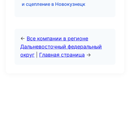
и сцепление в Новокузнецк
←
Все компании в регионе
Дальневосточный федеральный
округ
|
Главная страница
→