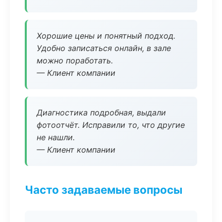
Хорошие цены и понятный подход.
Удобно записаться онлайн, в зале
можно поработать.
— Клиент компании
Диагностика подробная, выдали
фотоотчёт. Исправили то, что другие
не нашли.
— Клиент компании
Часто задаваемые вопросы