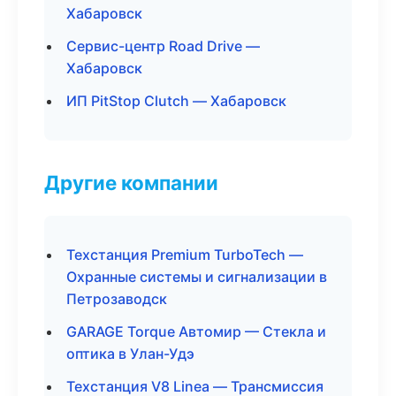
Хабаровск
Сервис-центр Road Drive —
Хабаровск
ИП PitStop Clutch — Хабаровск
Другие компании
Техстанция Premium TurboTech —
Охранные системы и сигнализации в
Петрозаводск
GARAGE Torque Автомир — Стекла и
оптика в Улан-Удэ
Техстанция V8 Linea — Трансмиссия