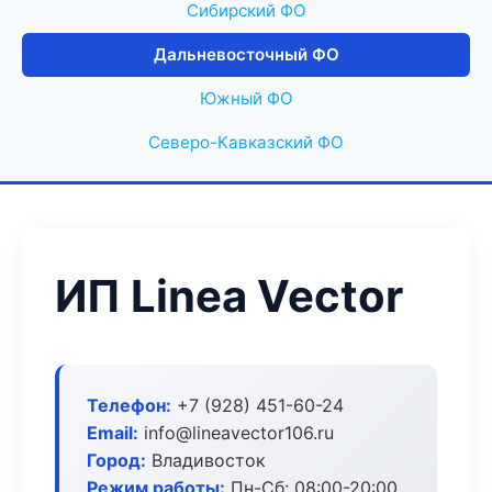
Сибирский ФО
Дальневосточный ФО
Южный ФО
Северо-Кавказский ФО
ИП Linea Vector
Телефон:
+7 (928) 451-60-24
Email:
info@lineavector106.ru
Город:
Владивосток
Режим работы:
Пн-Сб: 08:00-20:00,