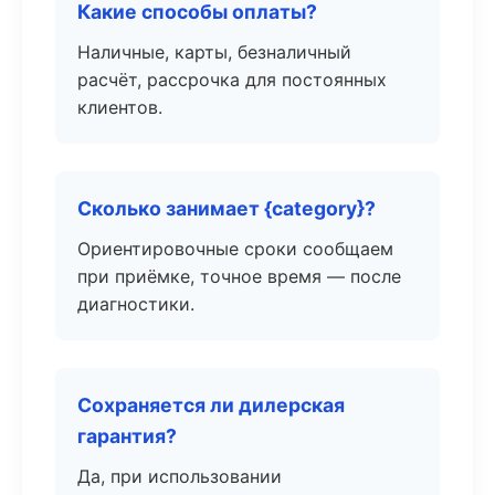
Какие способы оплаты?
Наличные, карты, безналичный
расчёт, рассрочка для постоянных
клиентов.
Сколько занимает {category}?
Ориентировочные сроки сообщаем
при приёмке, точное время — после
диагностики.
Сохраняется ли дилерская
гарантия?
Да, при использовании