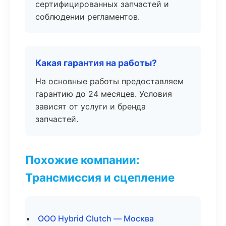
сертифицированных запчастей и
соблюдении регламентов.
Какая гарантия на работы?
На основные работы предоставляем
гарантию до 24 месяцев. Условия
зависят от услуги и бренда
запчастей.
Похожие компании:
Трансмиссия и сцепление
ООО Hybrid Clutch — Москва