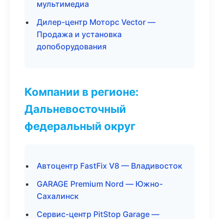
мультимедиа
Дилер-центр Моторс Vector —
Продажа и установка
допоборудования
Компании в регионе:
Дальневосточный
федеральный округ
Автоцентр FastFix V8 — Владивосток
GARAGE Premium Nord — Южно-
Сахалинск
Сервис-центр PitStop Garage —