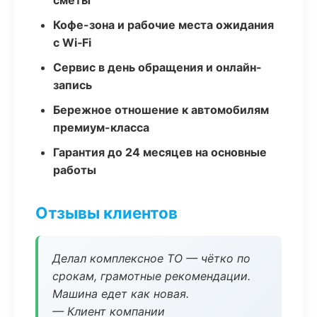
сметы
Кофе-зона и рабочие места ожидания
с Wi‑Fi
Сервис в день обращения и онлайн-
запись
Бережное отношение к автомобилям
премиум-класса
Гарантия до 24 месяцев на основные
работы
Отзывы клиентов
Делал комплексное ТО — чётко по
срокам, грамотные рекомендации.
Машина едет как новая.
— Клиент компании