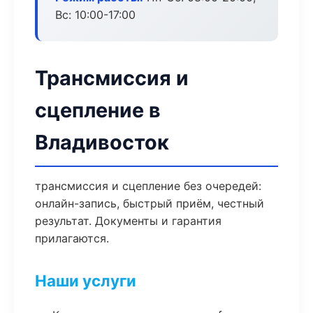
Вс: 10:00-17:00
Трансмиссия и
сцепление в
Владивосток
трансмиссия и сцепление без очередей:
онлайн-запись, быстрый приём, честный
результат. Документы и гарантия
прилагаются.
Наши услуги