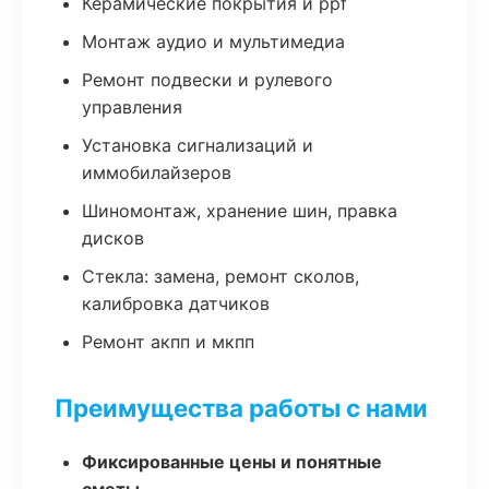
Керамические покрытия и ppf
Монтаж аудио и мультимедиа
Ремонт подвески и рулевого
управления
Установка сигнализаций и
иммобилайзеров
Шиномонтаж, хранение шин, правка
дисков
Стекла: замена, ремонт сколов,
калибровка датчиков
Ремонт акпп и мкпп
Преимущества работы с нами
Фиксированные цены и понятные