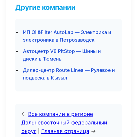
Другие компании
ИП Oil&Filter AutoLab — Электрика и
электроника в Петрозаводск
Автоцентр V8 PitStop — Шины и
диски в Тюмень
Дилер-центр Route Linea — Рулевое и
подвеска в Кызыл
←
Все компании в регионе
Дальневосточный федеральный
округ
|
Главная страница
→