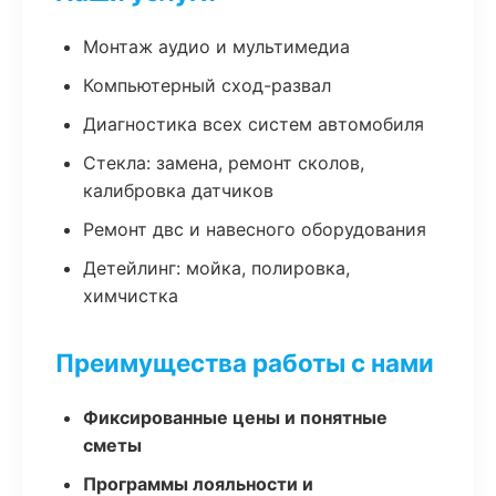
Монтаж аудио и мультимедиа
Компьютерный сход-развал
Диагностика всех систем автомобиля
Стекла: замена, ремонт сколов,
калибровка датчиков
Ремонт двс и навесного оборудования
Детейлинг: мойка, полировка,
химчистка
Преимущества работы с нами
Фиксированные цены и понятные
сметы
Программы лояльности и