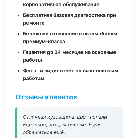
корпоративное обслуживание
Бесплатная базовая диагностика при
ремонте
Бережное отношение к автомобилям
премиум-класса
Гарантия до 24 месяцев на основные
работы
Фото- и видеоотчёт по выполненным
работам
Отзывы клиентов
Отличная кузовщина: цвет попали
идеально, зазоры ровные. Буду
обращаться ещё.