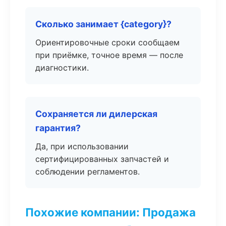
Сколько занимает {category}?
Ориентировочные сроки сообщаем
при приёмке, точное время — после
диагностики.
Сохраняется ли дилерская
гарантия?
Да, при использовании
сертифицированных запчастей и
соблюдении регламентов.
Похожие компании: Продажа