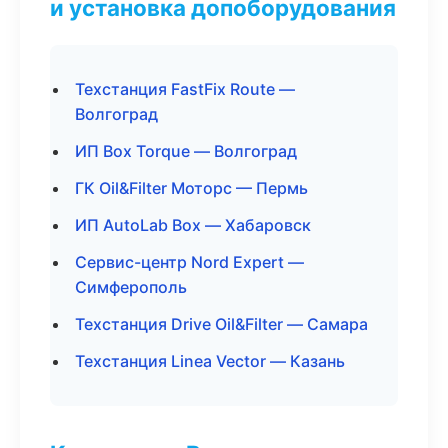
и установка допоборудования
Техстанция FastFix Route —
Волгоград
ИП Box Torque — Волгоград
ГК Oil&Filter Моторс — Пермь
ИП AutoLab Box — Хабаровск
Сервис-центр Nord Expert —
Симферополь
Техстанция Drive Oil&Filter — Самара
Техстанция Linea Vector — Казань