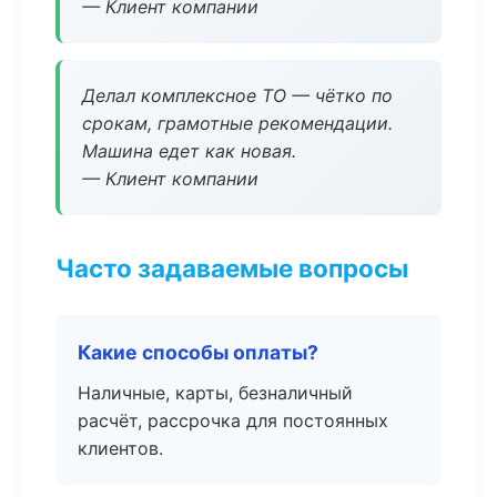
— Клиент компании
Делал комплексное ТО — чётко по
срокам, грамотные рекомендации.
Машина едет как новая.
— Клиент компании
Часто задаваемые вопросы
Какие способы оплаты?
Наличные, карты, безналичный
расчёт, рассрочка для постоянных
клиентов.