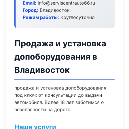
Email:
info@serviscentrauto66.ru
Город:
Владивосток
Режим работы:
Круглосуточно
Продажа и установка
допоборудования в
Владивосток
продажа и установка допоборудования
под ключ: от консультации до выдачи
автомобиля. Более 18 лет заботимся о
безопасности на дороге.
Наши услуги