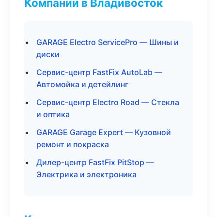
Компании в Владивосток
GARAGE Electro ServicePro — Шины и
диски
Сервис-центр FastFix AutoLab —
Автомойка и детейлинг
Сервис-центр Electro Road — Стекла
и оптика
GARAGE Garage Expert — Кузовной
ремонт и покраска
Дилер-центр FastFix PitStop —
Электрика и электроника