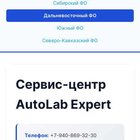
Сибирский ФО
Дальневосточный ФО
Южный ФО
Северо-Кавказский ФО
Сервис-центр
AutoLab Expert
Телефон:
+7-940-869-32-30