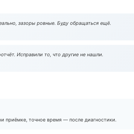
еально, зазоры ровные. Буду обращаться ещё.
тчёт. Исправили то, что другие не нашли.
и приёмке, точное время — после диагностики.