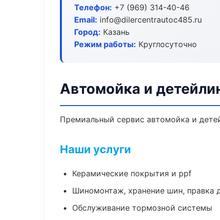
Телефон:
+7 (969) 314-40-46
Email:
info@dilercentrautoc485.ru
Город:
Казань
Режим работы:
Круглосуточно
Автомойка и детейлин
Премиальный сервис автомойка и детейл
Наши услуги
Керамические покрытия и ppf
Шиномонтаж, хранение шин, правка 
Обслуживание тормозной системы