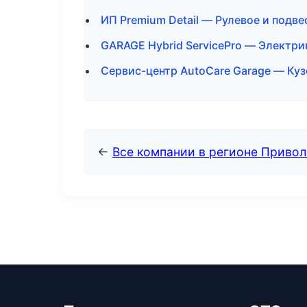
ИП Premium Detail — Рулевое и подв
GARAGE Hybrid ServicePro — Электри
Сервис-центр AutoCare Garage — Куз
←
Все компании в регионе Приво