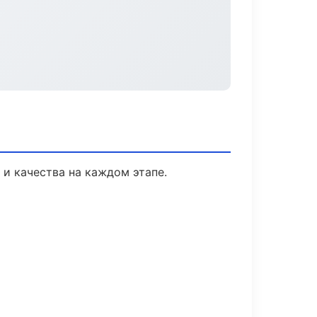
 и качества на каждом этапе.