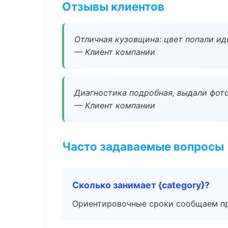
Отзывы клиентов
Отличная кузовщина: цвет попали ид
— Клиент компании
Диагностика подробная, выдали фотоо
— Клиент компании
Часто задаваемые вопросы
Сколько занимает {category}?
Ориентировочные сроки сообщаем пр