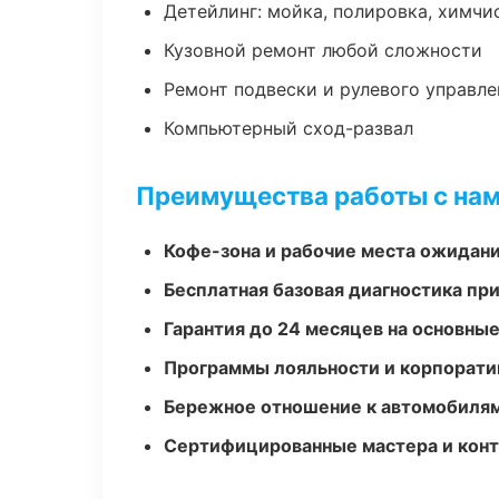
Детейлинг: мойка, полировка, химчи
Кузовной ремонт любой сложности
Ремонт подвески и рулевого управле
Компьютерный сход-развал
Преимущества работы с на
Кофе-зона и рабочие места ожидания
Бесплатная базовая диагностика пр
Гарантия до 24 месяцев на основны
Программы лояльности и корпорати
Бережное отношение к автомобиля
Сертифицированные мастера и конт