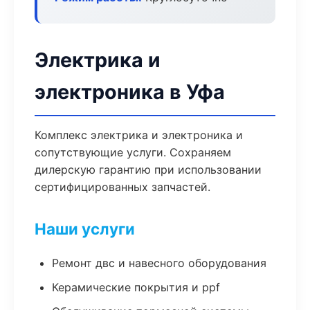
Электрика и
электроника в Уфа
Комплекс электрика и электроника и
сопутствующие услуги. Сохраняем
дилерскую гарантию при использовании
сертифицированных запчастей.
Наши услуги
Ремонт двс и навесного оборудования
Керамические покрытия и ppf