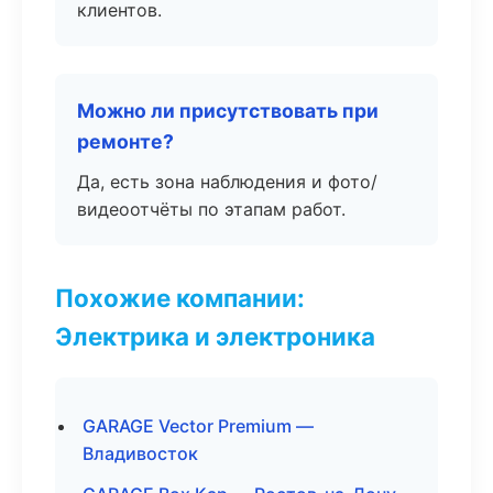
клиентов.
Можно ли присутствовать при
ремонте?
Да, есть зона наблюдения и фото/
видеоотчёты по этапам работ.
Похожие компании:
Электрика и электроника
GARAGE Vector Premium —
Владивосток