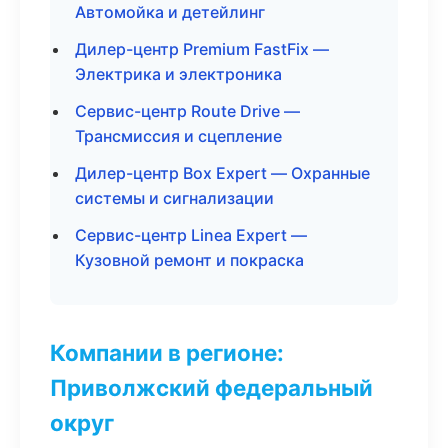
Автомойка и детейлинг
Дилер-центр Premium FastFix —
Электрика и электроника
Сервис-центр Route Drive —
Трансмиссия и сцепление
Дилер-центр Box Expert — Охранные
системы и сигнализации
Сервис-центр Linea Expert —
Кузовной ремонт и покраска
Компании в регионе:
Приволжский федеральный
округ