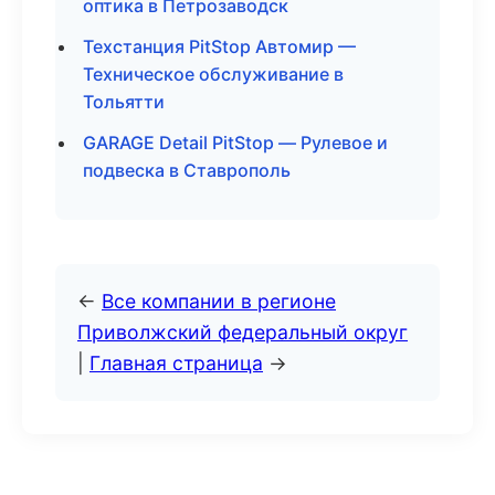
оптика в Петрозаводск
Техстанция PitStop Автомир —
Техническое обслуживание в
Тольятти
GARAGE Detail PitStop — Рулевое и
подвеска в Ставрополь
←
Все компании в регионе
Приволжский федеральный округ
|
Главная страница
→