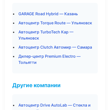
GARAGE Road Hybrid — Казань
Автоцентр Torque Route — Ульяновск
Автоцентр TurboTech Кар —
Ульяновск
Автоцентр Clutch Автомир — Самара
Дилер-центр Premium Electro —
Тольятти
Другие компании
Автоцентр Drive AutoLab — Стекла и