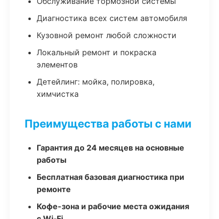
Обслуживание тормозной системы
Диагностика всех систем автомобиля
Кузовной ремонт любой сложности
Локальный ремонт и покраска
элементов
Детейлинг: мойка, полировка,
химчистка
Преимущества работы с нами
Гарантия до 24 месяцев на основные
работы
Бесплатная базовая диагностика при
ремонте
Кофе-зона и рабочие места ожидания
с Wi‑Fi