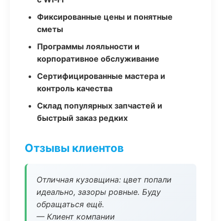
Фиксированные цены и понятные
сметы
Программы лояльности и
корпоративное обслуживание
Сертифицированные мастера и
контроль качества
Склад популярных запчастей и
быстрый заказ редких
Отзывы клиентов
Отличная кузовщина: цвет попали
идеально, зазоры ровные. Буду
обращаться ещё.
— Клиент компании