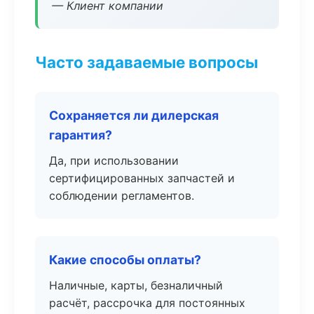
— Клиент компании
Часто задаваемые вопросы
Сохраняется ли дилерская
гарантия?
Да, при использовании
сертифицированных запчастей и
соблюдении регламентов.
Какие способы оплаты?
Наличные, карты, безналичный
расчёт, рассрочка для постоянных