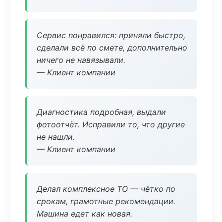
Сервис понравился: приняли быстро,
сделали всё по смете, дополнительно
ничего не навязывали.
— Клиент компании
Диагностика подробная, выдали
фотоотчёт. Исправили то, что другие
не нашли.
— Клиент компании
Делал комплексное ТО — чётко по
срокам, грамотные рекомендации.
Машина едет как новая.