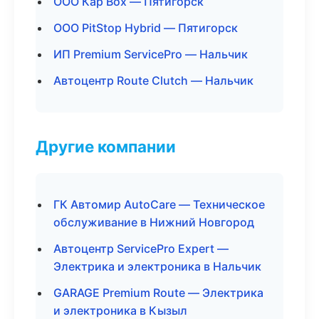
ООО Кар Box — Пятигорск
ООО PitStop Hybrid — Пятигорск
ИП Premium ServicePro — Нальчик
Автоцентр Route Clutch — Нальчик
Другие компании
ГК Автомир AutoCare — Техническое
обслуживание в Нижний Новгород
Автоцентр ServicePro Expert —
Электрика и электроника в Нальчик
GARAGE Premium Route — Электрика
и электроника в Кызыл