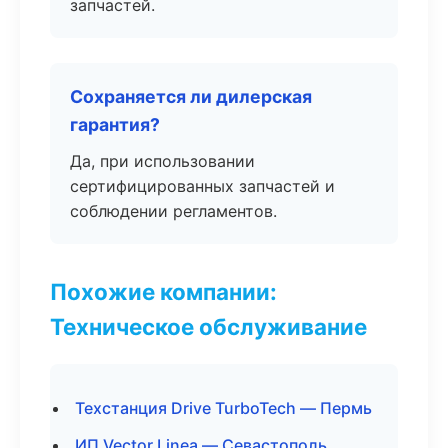
запчастей.
Сохраняется ли дилерская
гарантия?
Да, при использовании
сертифицированных запчастей и
соблюдении регламентов.
Похожие компании:
Техническое обслуживание
Техстанция Drive TurboTech — Пермь
ИП Vector Linea — Севастополь