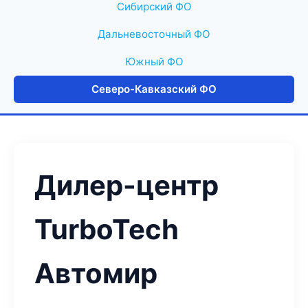
Сибирский ФО
Дальневосточный ФО
Южный ФО
Северо-Кавказский ФО
Дилер-центр
TurboTech
Автомир