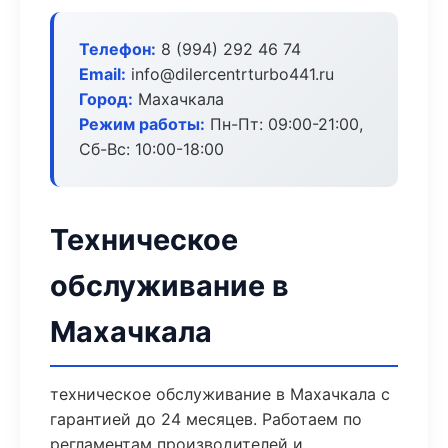
Телефон:
8 (994) 292 46 74
Email:
info@dilercentrturbo441.ru
Город:
Махачкала
Режим работы:
Пн-Пт: 09:00-21:00,
Сб-Вс: 10:00-18:00
Техническое
обслуживание в
Махачкала
техническое обслуживание в Махачкала с
гарантией до 24 месяцев. Работаем по
регламентам производителей и