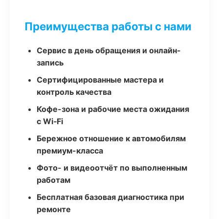
Преимущества работы с нами
Сервис в день обращения и онлайн-
запись
Сертифицированные мастера и
контроль качества
Кофе-зона и рабочие места ожидания
с Wi‑Fi
Бережное отношение к автомобилям
премиум-класса
Фото- и видеоотчёт по выполненным
работам
Бесплатная базовая диагностика при
ремонте