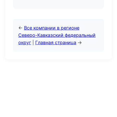
←
Все компании в регионе
Северо-Кавказский федеральный
округ
|
Главная страница
→