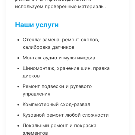
используем проверенные материалы.
Наши услуги
Стекла: замена, ремонт сколов,
калибровка датчиков
Монтаж аудио и мультимедиа
Шиномонтаж, хранение шин, правка
дисков
Ремонт подвески и рулевого
управления
Компьютерный сход-развал
Кузовной ремонт любой сложности
Локальный ремонт и покраска
элементов