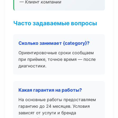
— Клиент компании
Часто задаваемые вопросы
Сколько занимает {category}?
Ориентировочные сроки сообщаем
при приёмке, точное время — после
диагностики.
Какая гарантия на работы?
На основные работы предоставляем
гарантию до 24 месяцев. Условия
зависят от услуги и бренда