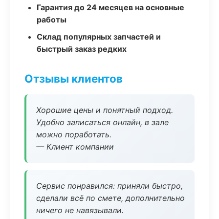
Гарантия до 24 месяцев на основные
работы
Склад популярных запчастей и
быстрый заказ редких
Отзывы клиентов
Хорошие цены и понятный подход.
Удобно записаться онлайн, в зале
можно поработать.
— Клиент компании
Сервис понравился: приняли быстро,
сделали всё по смете, дополнительно
ничего не навязывали.