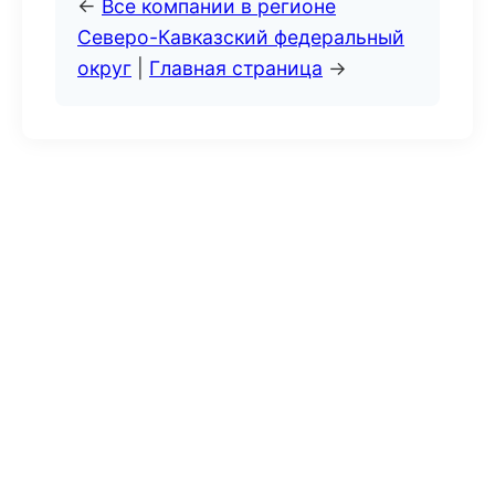
←
Все компании в регионе
Северо-Кавказский федеральный
округ
|
Главная страница
→