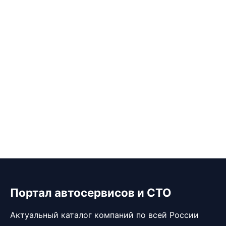
Портал автосервисов и СТО
Актуальный каталог компаний по всей России