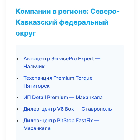
Компании в регионе: Северо-
Кавказский федеральный
округ
Автоцентр ServicePro Expert —
Нальчик
Техстанция Premium Torque —
Пятигорск
ИП Detail Premium — Махачкала
Дилер-центр V8 Box — Ставрополь
Дилер-центр PitStop FastFix —
Махачкала