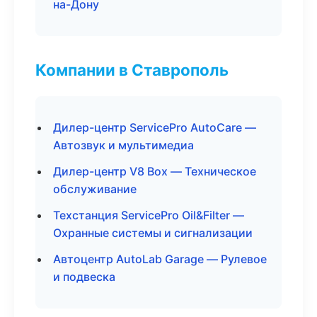
на-Дону
Компании в Ставрополь
Дилер-центр ServicePro AutoCare —
Автозвук и мультимедиа
Дилер-центр V8 Box — Техническое
обслуживание
Техстанция ServicePro Oil&Filter —
Охранные системы и сигнализации
Автоцентр AutoLab Garage — Рулевое
и подвеска