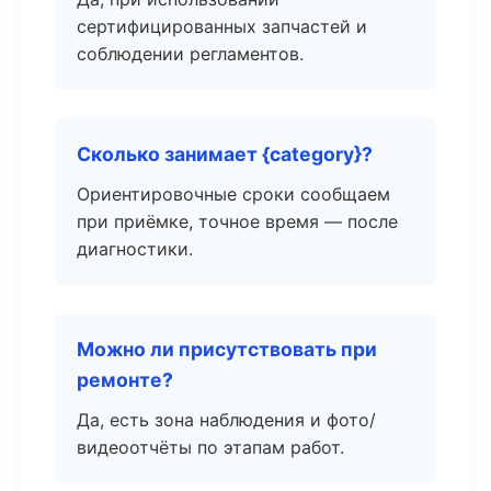
сертифицированных запчастей и
соблюдении регламентов.
Сколько занимает {category}?
Ориентировочные сроки сообщаем
при приёмке, точное время — после
диагностики.
Можно ли присутствовать при
ремонте?
Да, есть зона наблюдения и фото/
видеоотчёты по этапам работ.