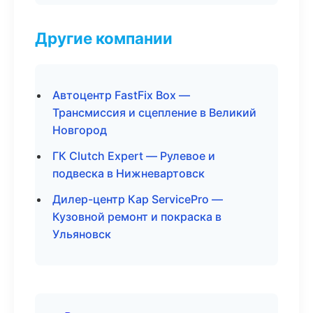
Другие компании
Автоцентр FastFix Box —
Трансмиссия и сцепление в Великий
Новгород
ГК Clutch Expert — Рулевое и
подвеска в Нижневартовск
Дилер-центр Кар ServicePro —
Кузовной ремонт и покраска в
Ульяновск