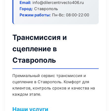
Email:
info@dilercentrvecto406.ru
Город:
Ставрополь
Режим работы:
Пн-Вс: 08:00-22:00
Трансмиссия и
сцепление в
Ставрополь
Премиальный сервис трансмиссия и
сцепление в Ставрополь. Комфорт для
клиентов, контроль сроков и качества на
каждом этапе.
Наши услуги