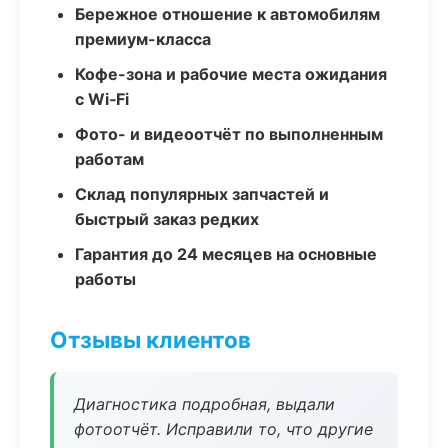
Бережное отношение к автомобилям
премиум-класса
Кофе-зона и рабочие места ожидания
с Wi‑Fi
Фото- и видеоотчёт по выполненным
работам
Склад популярных запчастей и
быстрый заказ редких
Гарантия до 24 месяцев на основные
работы
Отзывы клиентов
Диагностика подробная, выдали
фотоотчёт. Исправили то, что другие