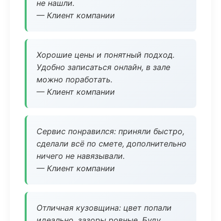
не нашли.
— Клиент компании
Хорошие цены и понятный подход.
Удобно записаться онлайн, в зале
можно поработать.
— Клиент компании
Сервис понравился: приняли быстро,
сделали всё по смете, дополнительно
ничего не навязывали.
— Клиент компании
Отличная кузовщина: цвет попали
идеально, зазоры ровные. Буду