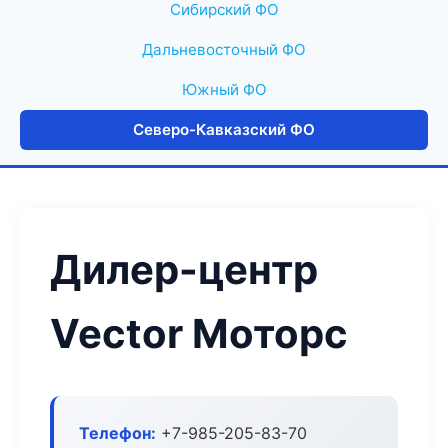
Сибирский ФО
Дальневосточный ФО
Южный ФО
Северо-Кавказский ФО
Дилер-центр
Vector Моторс
Телефон:
+7-985-205-83-70