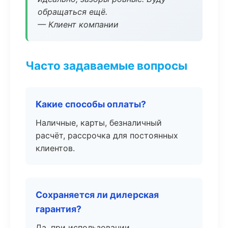
обращаться ещё.
— Клиент компании
Часто задаваемые вопросы
Какие способы оплаты?
Наличные, карты, безналичный
расчёт, рассрочка для постоянных
клиентов.
Сохраняется ли дилерская
гарантия?
Да, при использовании