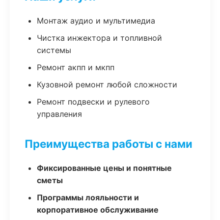
Монтаж аудио и мультимедиа
Чистка инжектора и топливной
системы
Ремонт акпп и мкпп
Кузовной ремонт любой сложности
Ремонт подвески и рулевого
управления
Преимущества работы с нами
Фиксированные цены и понятные
сметы
Программы лояльности и
корпоративное обслуживание