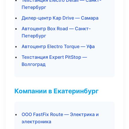
Техстанция Electro Detail — Санкт-
Петербург
Дилер-центр Кар Drive — Самара
Автоцентр Box Road — Санкт-
Петербург
Автоцентр Electro Torque — Уфа
Техстанция Expert PitStop —
Волгоград
Компании в Екатеринбург
ООО FastFix Route — Электрика и
электроника