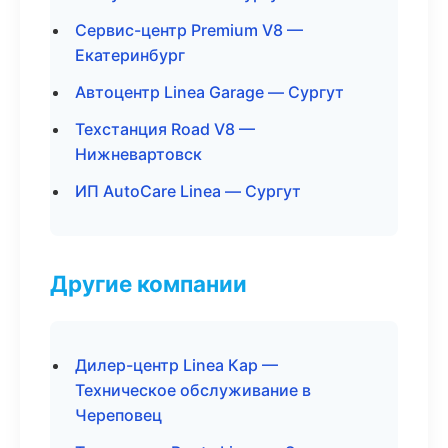
Сервис-центр Premium V8 —
Екатеринбург
Автоцентр Linea Garage — Сургут
Техстанция Road V8 —
Нижневартовск
ИП AutoCare Linea — Сургут
Другие компании
Дилер-центр Linea Кар —
Техническое обслуживание в
Череповец