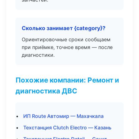
Сколько занимает {category}?
Ориентировочные сроки сообщаем
при приёмке, точное время — после
диагностики.
Похожие компании: Ремонт и
диагностика ДВС
ИП Route Автомир — Махачкала
Техстанция Clutch Electro — Казань