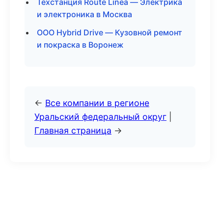
Техстанция Route Linea — Электрика
и электроника в Москва
ООО Hybrid Drive — Кузовной ремонт
и покраска в Воронеж
←
Все компании в регионе
Уральский федеральный округ
|
Главная страница
→