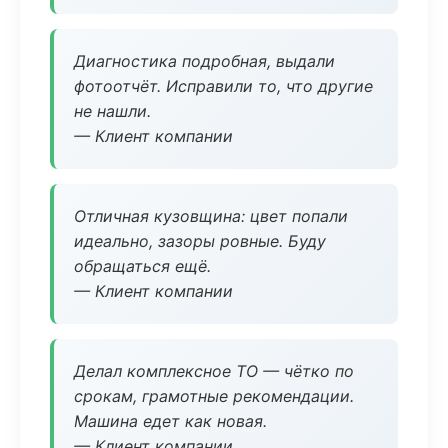
Диагностика подробная, выдали
фотоотчёт. Исправили то, что другие
не нашли.
— Клиент компании
Отличная кузовщина: цвет попали
идеально, зазоры ровные. Буду
обращаться ещё.
— Клиент компании
Делал комплексное ТО — чётко по
срокам, грамотные рекомендации.
Машина едет как новая.
— Клиент компании