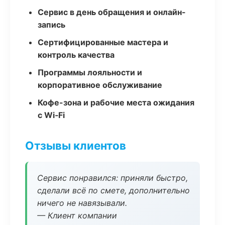
Сервис в день обращения и онлайн-
запись
Сертифицированные мастера и
контроль качества
Программы лояльности и
корпоративное обслуживание
Кофе-зона и рабочие места ожидания
с Wi‑Fi
Отзывы клиентов
Сервис понравился: приняли быстро,
сделали всё по смете, дополнительно
ничего не навязывали.
— Клиент компании