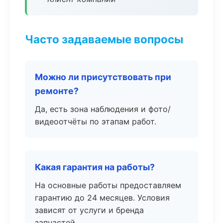
Часто задаваемые вопросы
Можно ли присутствовать при
ремонте?
Да, есть зона наблюдения и фото/
видеоотчёты по этапам работ.
Какая гарантия на работы?
На основные работы предоставляем
гарантию до 24 месяцев. Условия
зависят от услуги и бренда
запчастей.