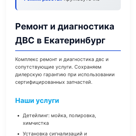
Ремонт и диагностика
ДВС в Екатеринбург
Комплекс ремонт и диагностика двс и
сопутствующие услуги. Сохраняем
дилерскую гарантию при использовании
сертифицированных запчастей.
Наши услуги
Детейлинг: мойка, полировка,
химчистка
Установка сигнализаций и