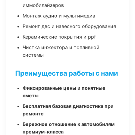
иммобилайзеров
Монтаж аудио и мультимедиа
Ремонт двс и навесного оборудования
Керамические покрытия и ppf
Чистка инжектора и топливной
системы
Преимущества работы с нами
Фиксированные цены и понятные
сметы
Бесплатная базовая диагностика при
ремонте
Бережное отношение к автомобилям
премиум-класса