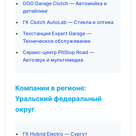
ООО Garage Clutch — Автомойка и
детейлинг
ГК Clutch AutoLab — Стекла и оптика
Техстанция Expert Garage —
Техническое обслуживание
Сервис-центр PitStop Road —
Автозвук и мультимедиа
Компании в регионе:
Уральский федеральный
округ
ГК Hybrid Electro — Сургут