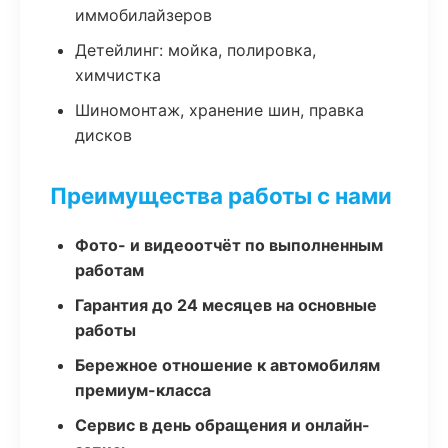
иммобилайзеров
Детейлинг: мойка, полировка,
химчистка
Шиномонтаж, хранение шин, правка
дисков
Преимущества работы с нами
Фото- и видеоотчёт по выполненным
работам
Гарантия до 24 месяцев на основные
работы
Бережное отношение к автомобилям
премиум-класса
Сервис в день обращения и онлайн-