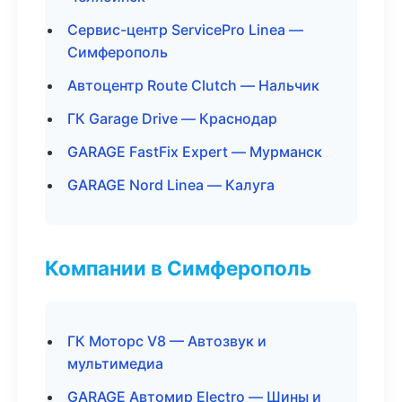
Сервис-центр ServicePro Linea —
Симферополь
Автоцентр Route Clutch — Нальчик
ГК Garage Drive — Краснодар
GARAGE FastFix Expert — Мурманск
GARAGE Nord Linea — Калуга
Компании в Симферополь
ГК Моторс V8 — Автозвук и
мультимедиа
GARAGE Автомир Electro — Шины и