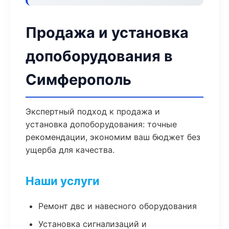
Продажа и установка
допоборудования в
Симферополь
Экспертный подход к продажа и
установка допоборудования: точные
рекомендации, экономим ваш бюджет без
ущерба для качества.
Наши услуги
Ремонт двс и навесного оборудования
Установка сигнализаций и