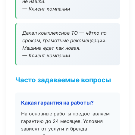
не нашли.
— Клиент компании
Делал комплексное ТО — чётко по
срокам, грамотные рекомендации.
Машина едет как новая.
— Клиент компании
Часто задаваемые вопросы
Какая гарантия на работы?
На основные работы предоставляем
гарантию до 24 месяцев. Условия
зависят от услуги и бренда