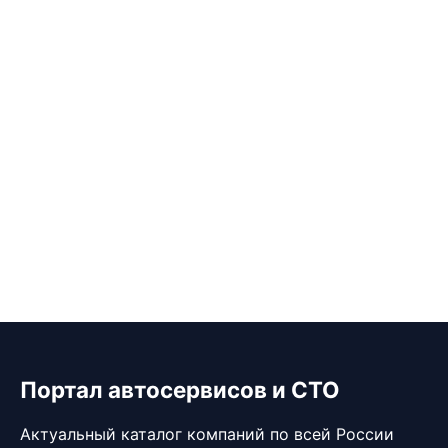
Портал автосервисов и СТО
Актуальный каталог компаний по всей России