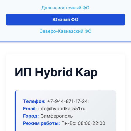
Дальневосточный ФО
Южный ФО
Северо-Кавказский ФО
ИП Hybrid Кар
Телефон:
+7-944-871-17-24
Email:
info@hybridkar551.ru
Город:
Симферополь
Режим работы:
Пн-Вс: 08:00-22:00