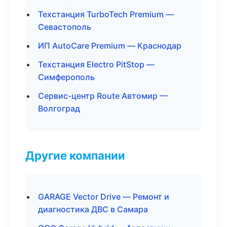
Техстанция TurboTech Premium —
Севастополь
ИП AutoCare Premium — Краснодар
Техстанция Electro PitStop —
Симферополь
Сервис-центр Route Автомир —
Волгоград
Другие компании
GARAGE Vector Drive — Ремонт и
диагностика ДВС в Самара