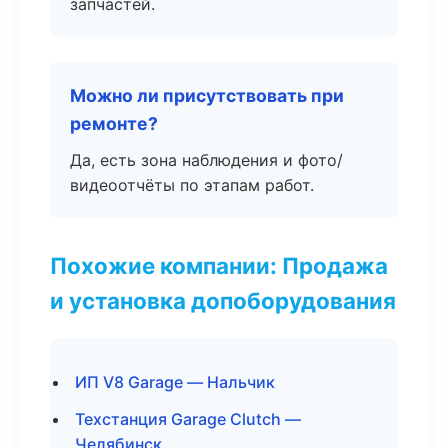
запчастей.
Можно ли присутствовать при
ремонте?
Да, есть зона наблюдения и фото/
видеоотчёты по этапам работ.
Похожие компании: Продажа
и установка допоборудования
ИП V8 Garage — Нальчик
Техстанция Garage Clutch —
Челябинск