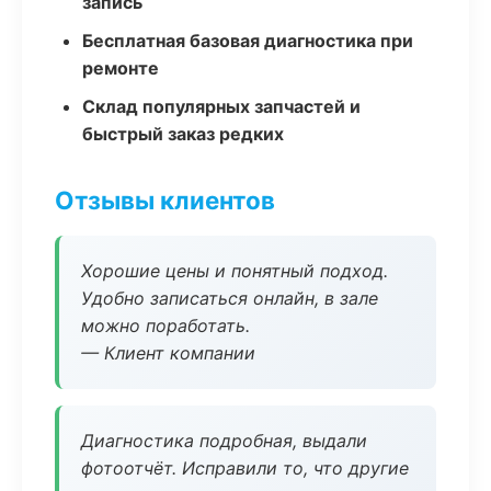
запись
Бесплатная базовая диагностика при
ремонте
Склад популярных запчастей и
быстрый заказ редких
Отзывы клиентов
Хорошие цены и понятный подход.
Удобно записаться онлайн, в зале
можно поработать.
— Клиент компании
Диагностика подробная, выдали
фотоотчёт. Исправили то, что другие