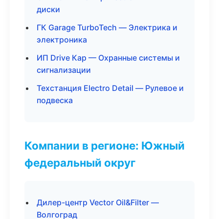
диски
ГК Garage TurboTech — Электрика и
электроника
ИП Drive Кар — Охранные системы и
сигнализации
Техстанция Electro Detail — Рулевое и
подвеска
Компании в регионе: Южный
федеральный округ
Дилер-центр Vector Oil&Filter —
Волгоград