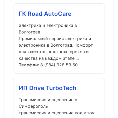
ГК Road AutoCare
Электрика и электроника в
Волгоград
Премиальный сервис электрика и
электроника в Волгоград. Комфорт
для клиентов, контроль сроков и
качества на каждом этапе....
Телефон:
8 (984) 928 53 60
ИП Drive TurboTech
Трансмиссия и сцепление в
Симферополь
трансмиссия и сцепление под ключ: