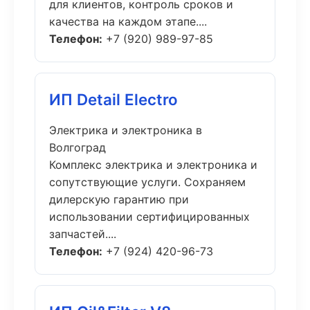
для клиентов, контроль сроков и
качества на каждом этапе....
Телефон:
+7 (920) 989-97-85
ИП Detail Electro
Электрика и электроника в
Волгоград
Комплекс электрика и электроника и
сопутствующие услуги. Сохраняем
дилерскую гарантию при
использовании сертифицированных
запчастей....
Телефон:
+7 (924) 420-96-73