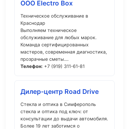
ООО Electro Box
Техническое обслуживание в
Краснодар
Выполняем техническое
обслуживание для любых марок.
Команда сертифицированных
мастеров, современная диагностика,
прозрачные сметы....
Телефон:
+7 (919) 311-61-81
Дилер-центр Road Drive
Стекла и оптика в Симферополь
стекла и оптика под ключ: от
консультации до выдачи автомобиля.
Более 19 лет заботимся о