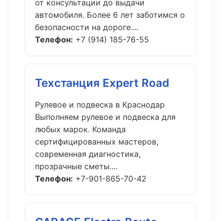
от консультации до выдачи
автомобиля. Более 6 лет заботимся о
безопасности на дороге....
Телефон:
+7 (914) 185-76-55
Техстанция Expert Road
Рулевое и подвеска в Краснодар
Выполняем рулевое и подвеска для
любых марок. Команда
сертифицированных мастеров,
современная диагностика,
прозрачные сметы....
Телефон:
+7-901-865-70-42