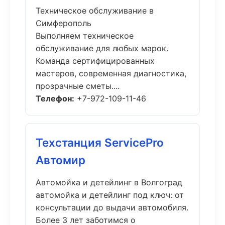
Техническое обслуживание в
Симферополь
Выполняем техническое
обслуживание для любых марок.
Команда сертифицированных
мастеров, современная диагностика,
прозрачные сметы....
Телефон:
+7-972-109-11-46
Техстанция ServicePro
Автомир
Автомойка и детейлинг в Волгоград
автомойка и детейлинг под ключ: от
консультации до выдачи автомобиля.
Более 3 лет заботимся о