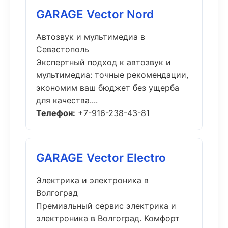
GARAGE Vector Nord
Автозвук и мультимедиа в
Севастополь
Экспертный подход к автозвук и
мультимедиа: точные рекомендации,
экономим ваш бюджет без ущерба
для качества....
Телефон:
+7-916-238-43-81
GARAGE Vector Electro
Электрика и электроника в
Волгоград
Премиальный сервис электрика и
электроника в Волгоград. Комфорт