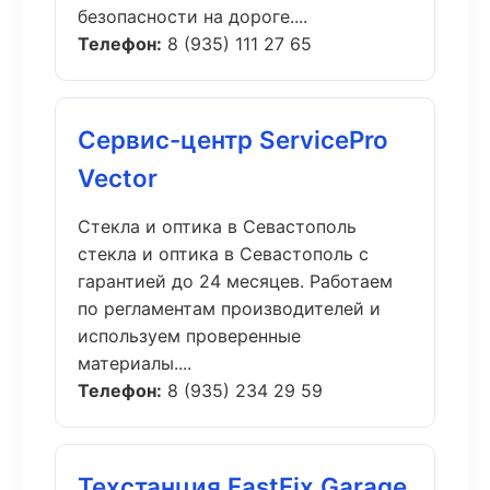
безопасности на дороге....
Телефон:
8 (935) 111 27 65
Сервис-центр ServicePro
Vector
Стекла и оптика в Севастополь
стекла и оптика в Севастополь с
гарантией до 24 месяцев. Работаем
по регламентам производителей и
используем проверенные
материалы....
Телефон:
8 (935) 234 29 59
Техстанция FastFix Garage