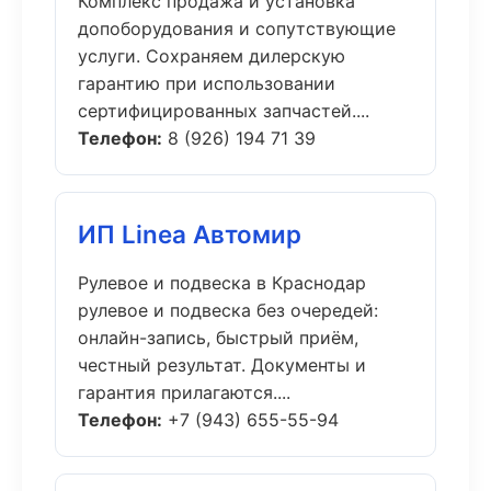
Комплекс продажа и установка
допоборудования и сопутствующие
услуги. Сохраняем дилерскую
гарантию при использовании
сертифицированных запчастей....
Телефон:
8 (926) 194 71 39
ИП Linea Автомир
Рулевое и подвеска в Краснодар
рулевое и подвеска без очередей:
онлайн-запись, быстрый приём,
честный результат. Документы и
гарантия прилагаются....
Телефон:
+7 (943) 655-55-94