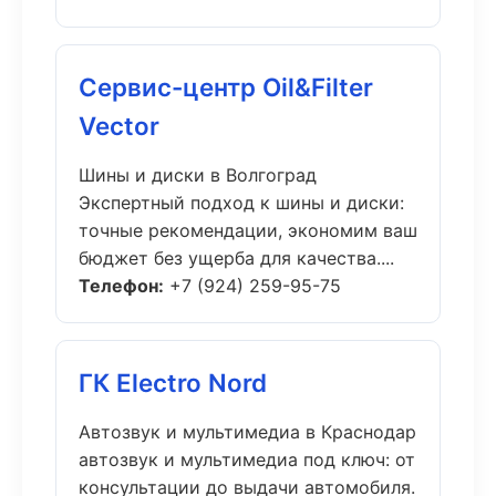
Сервис-центр Oil&Filter
Vector
Шины и диски в Волгоград
Экспертный подход к шины и диски:
точные рекомендации, экономим ваш
бюджет без ущерба для качества....
Телефон:
+7 (924) 259-95-75
ГК Electro Nord
Автозвук и мультимедиа в Краснодар
автозвук и мультимедиа под ключ: от
консультации до выдачи автомобиля.