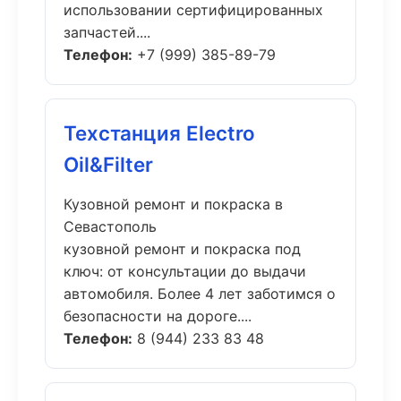
использовании сертифицированных
запчастей....
Телефон:
+7 (999) 385-89-79
Техстанция Electro
Oil&Filter
Кузовной ремонт и покраска в
Севастополь
кузовной ремонт и покраска под
ключ: от консультации до выдачи
автомобиля. Более 4 лет заботимся о
безопасности на дороге....
Телефон:
8 (944) 233 83 48