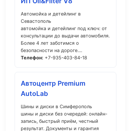
ИП Oil&Filter V8
Автомойка и детейлинг в
Севастополь
автомойка и детейлинг под ключ: от
консультации до выдачи автомобиля.
Более 4 лет заботимся о
безопасности на дороге....
Телефон:
+7-935-403-84-18
Автоцентр Premium
AutoLab
Шины и диски в Симферополь
шины и диски без очередей: онлайн-
запись, быстрый приём, честный
результат. Документы и гарантия