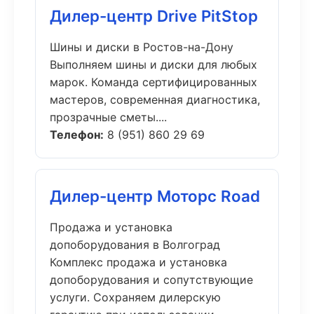
Дилер-центр Drive PitStop
Шины и диски в Ростов-на-Дону
Выполняем шины и диски для любых
марок. Команда сертифицированных
мастеров, современная диагностика,
прозрачные сметы....
Телефон:
8 (951) 860 29 69
Дилер-центр Моторс Road
Продажа и установка
допоборудования в Волгоград
Комплекс продажа и установка
допоборудования и сопутствующие
услуги. Сохраняем дилерскую