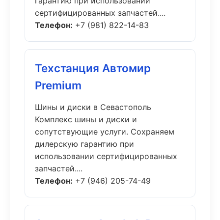
гарантию при использовании
сертифицированных запчастей....
Телефон:
+7 (981) 822-14-83
Техстанция Автомир
Premium
Шины и диски в Севастополь
Комплекс шины и диски и
сопутствующие услуги. Сохраняем
дилерскую гарантию при
использовании сертифицированных
запчастей....
Телефон:
+7 (946) 205-74-49