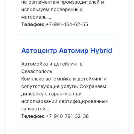
по регламентам производителей и
используем проверенные
материалы....
Телефон:
+7-991-154-62-55
Автоцентр Автомир Hybrid
Автомойка и детейлинг в
Севастополь
Комплекс автомойка и детейлинг и
сопутствующие услуги. Сохраняем
дилерскую гарантию при
использовании сертифицированных
запчастей....
Телефон:
+7-940-791-32-38