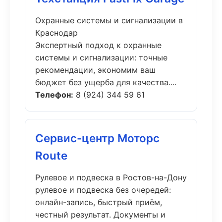
Охранные системы и сигнализации в
Краснодар
Экспертный подход к охранные
системы и сигнализации: точные
рекомендации, экономим ваш
бюджет без ущерба для качества....
Телефон:
8 (924) 344 59 61
Сервис-центр Моторс
Route
Рулевое и подвеска в Ростов-на-Дону
рулевое и подвеска без очередей:
онлайн-запись, быстрый приём,
честный результат. Документы и