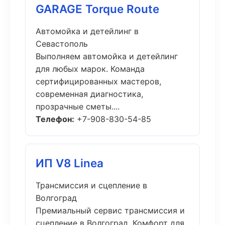
GARAGE Torque Route
Автомойка и детейлинг в
Севастополь
Выполняем автомойка и детейлинг
для любых марок. Команда
сертифицированных мастеров,
современная диагностика,
прозрачные сметы....
Телефон:
+7-908-830-54-85
ИП V8 Linea
Трансмиссия и сцепление в
Волгоград
Премиальный сервис трансмиссия и
сцепление в Волгоград. Комфорт для