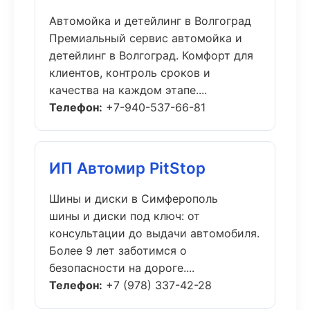
Автомойка и детейлинг в Волгоград
Премиальный сервис автомойка и
детейлинг в Волгоград. Комфорт для
клиентов, контроль сроков и
качества на каждом этапе....
Телефон:
+7-940-537-66-81
ИП Автомир PitStop
Шины и диски в Симферополь
шины и диски под ключ: от
консультации до выдачи автомобиля.
Более 9 лет заботимся о
безопасности на дороге....
Телефон:
+7 (978) 337-42-28