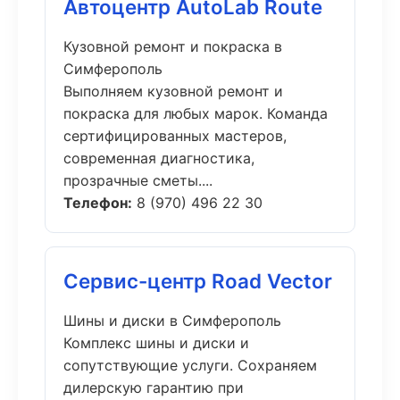
Автоцентр AutoLab Route
Кузовной ремонт и покраска в
Симферополь
Выполняем кузовной ремонт и
покраска для любых марок. Команда
сертифицированных мастеров,
современная диагностика,
прозрачные сметы....
Телефон:
8 (970) 496 22 30
Сервис-центр Road Vector
Шины и диски в Симферополь
Комплекс шины и диски и
сопутствующие услуги. Сохраняем
дилерскую гарантию при