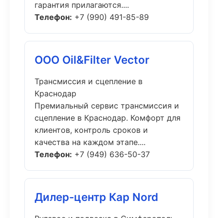
гарантия прилагаются....
Телефон:
+7 (990) 491-85-89
ООО Oil&Filter Vector
Трансмиссия и сцепление в
Краснодар
Премиальный сервис трансмиссия и
сцепление в Краснодар. Комфорт для
клиентов, контроль сроков и
качества на каждом этапе....
Телефон:
+7 (949) 636-50-37
Дилер-центр Кар Nord