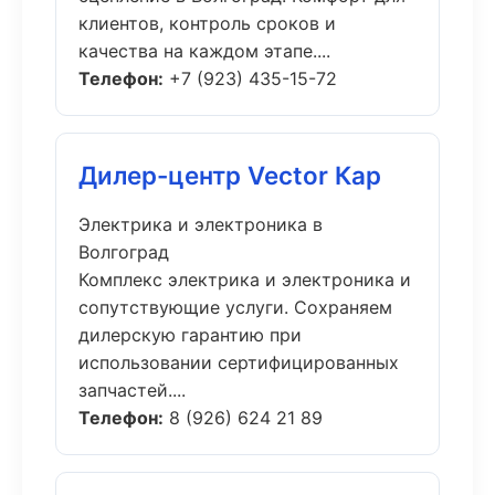
клиентов, контроль сроков и
качества на каждом этапе....
Телефон:
+7 (923) 435-15-72
Дилер-центр Vector Кар
Электрика и электроника в
Волгоград
Комплекс электрика и электроника и
сопутствующие услуги. Сохраняем
дилерскую гарантию при
использовании сертифицированных
запчастей....
Телефон:
8 (926) 624 21 89