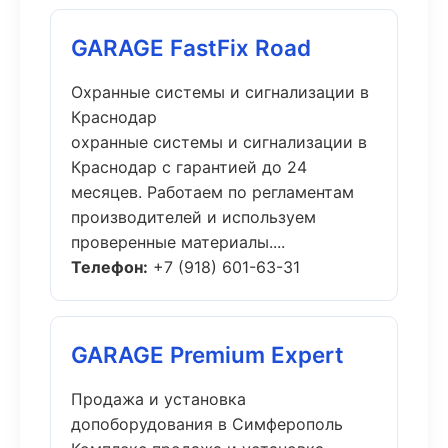
GARAGE FastFix Road
Охранные системы и сигнализации в
Краснодар
охранные системы и сигнализации в
Краснодар с гарантией до 24
месяцев. Работаем по регламентам
производителей и используем
проверенные материалы....
Телефон:
+7 (918) 601-63-31
GARAGE Premium Expert
Продажа и установка
допоборудования в Симферополь