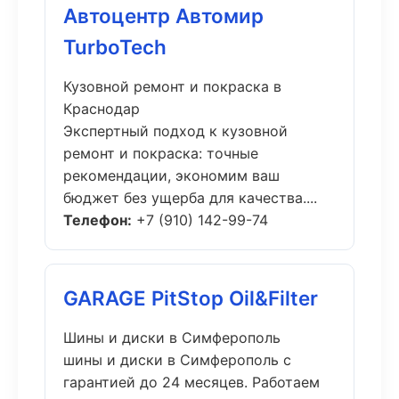
Автоцентр Автомир
TurboTech
Кузовной ремонт и покраска в
Краснодар
Экспертный подход к кузовной
ремонт и покраска: точные
рекомендации, экономим ваш
бюджет без ущерба для качества....
Телефон:
+7 (910) 142-99-74
GARAGE PitStop Oil&Filter
Шины и диски в Симферополь
шины и диски в Симферополь с
гарантией до 24 месяцев. Работаем