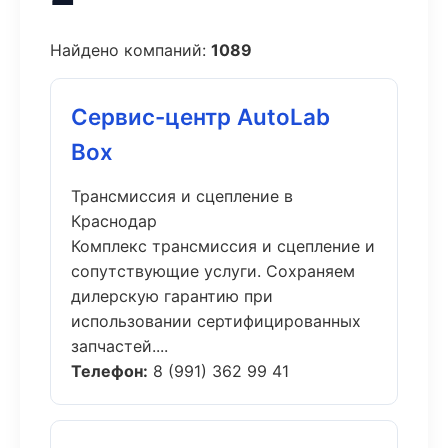
Найдено компаний:
1089
Сервис-центр AutoLab
Box
Трансмиссия и сцепление в
Краснодар
Комплекс трансмиссия и сцепление и
сопутствующие услуги. Сохраняем
дилерскую гарантию при
использовании сертифицированных
запчастей....
Телефон:
8 (991) 362 99 41