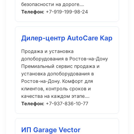
безопасности на дороге....
Телефон:
+7-919-199-98-24
Дилер-центр AutoCare Кар
Продажа и установка
допоборудования в Ростов-на-Дону
Премиальный сервис продажа и
установка допоборудования в
Ростов-на-Дону. Комфорт для
клиентов, контроль сроков и
качества на каждом этапе....
Телефон:
+7-937-836-10-77
ИП Garage Vector