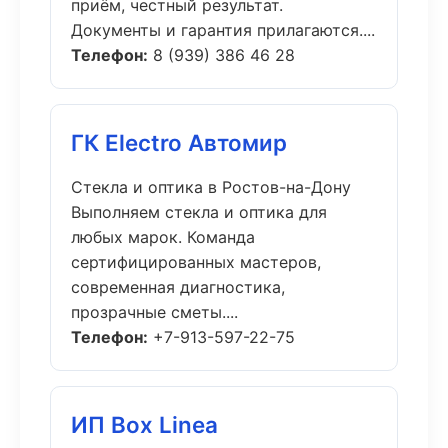
приём, честный результат.
Документы и гарантия прилагаются....
Телефон:
8 (939) 386 46 28
ГК Electro Автомир
Стекла и оптика в Ростов-на-Дону
Выполняем стекла и оптика для
любых марок. Команда
сертифицированных мастеров,
современная диагностика,
прозрачные сметы....
Телефон:
+7-913-597-22-75
ИП Box Linea