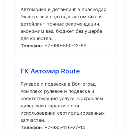
Автомойка и детейлинг в Краснодар
Экспертный подход к автомойка и
детейлинг: точные рекомендации,
экономим ваш бюджет без ущерба
для качества....
Телефон:
+7-999-550-12-59
ГК Автомир Route
Рулевое и подвеска в Волгоград
Комплекс рулевое и подвеска и
сопутствующие услуги. Сохраняем
дилерскую гарантию при
использовании сертифицированных
запчастей....
Телефон:
+7-985-126-27-14