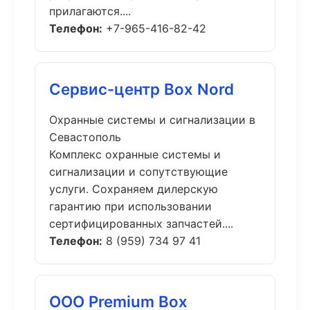
прилагаются....
Телефон:
+7-965-416-82-42
Сервис-центр Box Nord
Охранные системы и сигнализации в
Севастополь
Комплекс охранные системы и
сигнализации и сопутствующие
услуги. Сохраняем дилерскую
гарантию при использовании
сертифицированных запчастей....
Телефон:
8 (959) 734 97 41
ООО Premium Box