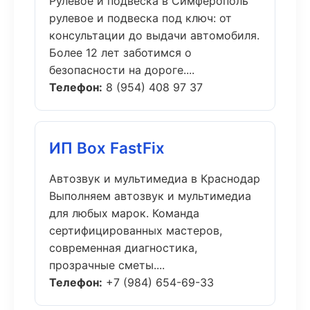
Рулевое и подвеска в Симферополь
рулевое и подвеска под ключ: от
консультации до выдачи автомобиля.
Более 12 лет заботимся о
безопасности на дороге....
Телефон:
8 (954) 408 97 37
ИП Box FastFix
Автозвук и мультимедиа в Краснодар
Выполняем автозвук и мультимедиа
для любых марок. Команда
сертифицированных мастеров,
современная диагностика,
прозрачные сметы....
Телефон:
+7 (984) 654-69-33