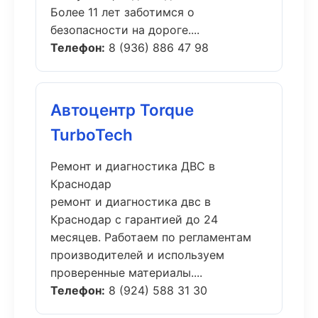
Более 11 лет заботимся о
безопасности на дороге....
Телефон:
8 (936) 886 47 98
Автоцентр Torque
TurboTech
Ремонт и диагностика ДВС в
Краснодар
ремонт и диагностика двс в
Краснодар с гарантией до 24
месяцев. Работаем по регламентам
производителей и используем
проверенные материалы....
Телефон:
8 (924) 588 31 30