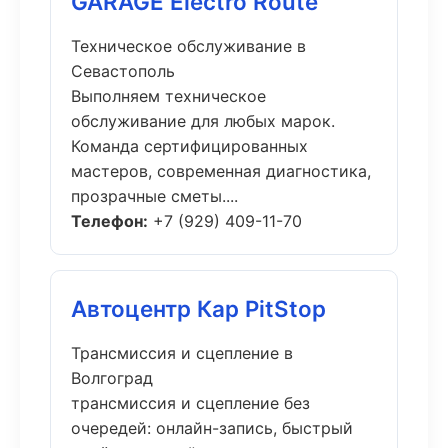
GARAGE Electro Route
Техническое обслуживание в
Севастополь
Выполняем техническое
обслуживание для любых марок.
Команда сертифицированных
мастеров, современная диагностика,
прозрачные сметы....
Телефон:
+7 (929) 409-11-70
Автоцентр Кар PitStop
Трансмиссия и сцепление в
Волгоград
трансмиссия и сцепление без
очередей: онлайн-запись, быстрый