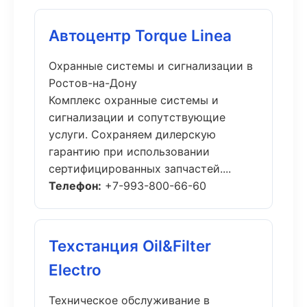
Автоцентр Torque Linea
Охранные системы и сигнализации в
Ростов-на-Дону
Комплекс охранные системы и
сигнализации и сопутствующие
услуги. Сохраняем дилерскую
гарантию при использовании
сертифицированных запчастей....
Телефон:
+7-993-800-66-60
Техстанция Oil&Filter
Electro
Техническое обслуживание в