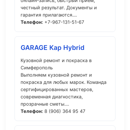
онлайн-запись, быстрый приём,
честный результат. Документы и
гарантия прилагаются....
Телефон:
+7-967-131-51-67
GARAGE Кар Hybrid
Кузовной ремонт и покраска в
Симферополь
Выполняем кузовной ремонт и
покраска для любых марок. Команда
сертифицированных мастеров,
современная диагностика,
прозрачные сметы....
Телефон:
8 (906) 364 95 47