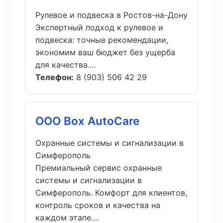
Рулевое и подвеска в Ростов-на-Дону
Экспертный подход к рулевое и
подвеска: точные рекомендации,
экономим ваш бюджет без ущерба
для качества....
Телефон:
8 (903) 506 42 29
ООО Box AutoCare
Охранные системы и сигнализации в
Симферополь
Премиальный сервис охранные
системы и сигнализации в
Симферополь. Комфорт для клиентов,
контроль сроков и качества на
каждом этапе....