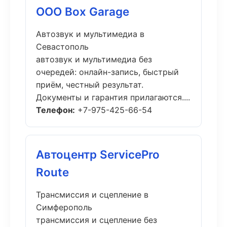
ООО Box Garage
Автозвук и мультимедиа в
Севастополь
автозвук и мультимедиа без
очередей: онлайн-запись, быстрый
приём, честный результат.
Документы и гарантия прилагаются....
Телефон:
+7-975-425-66-54
Автоцентр ServicePro
Route
Трансмиссия и сцепление в
Симферополь
трансмиссия и сцепление без