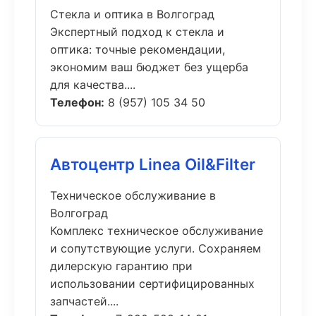
Стекла и оптика в Волгоград
Экспертный подход к стекла и
оптика: точные рекомендации,
экономим ваш бюджет без ущерба
для качества....
Телефон:
8 (957) 105 34 50
Автоцентр Linea Oil&Filter
Техническое обслуживание в
Волгоград
Комплекс техническое обслуживание
и сопутствующие услуги. Сохраняем
дилерскую гарантию при
использовании сертифицированных
запчастей....