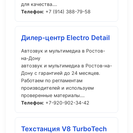
для качества....
Телефон:
+7 (914) 388-79-58
Дилер-центр Electro Detail
Автозвук и мультимедиа в Ростов-
на-Дону
автозвук и мультимедиа в Ростов-на-
Дону с гарантией до 24 месяцев.
Работаем по регламентам
производителей и используем
проверенные материалы....
Телефон:
+7-920-902-34-42
Техстанция V8 TurboTech