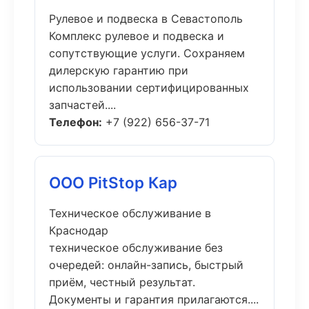
Рулевое и подвеска в Севастополь
Комплекс рулевое и подвеска и
сопутствующие услуги. Сохраняем
дилерскую гарантию при
использовании сертифицированных
запчастей....
Телефон:
+7 (922) 656-37-71
ООО PitStop Кар
Техническое обслуживание в
Краснодар
техническое обслуживание без
очередей: онлайн-запись, быстрый
приём, честный результат.
Документы и гарантия прилагаются....