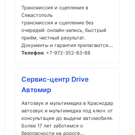
Трансмиссия и сцепление в
Севастополь
трансмиссия и сцепление без
очередей: онлайн-запись, быстрый
приём, честный результат.
Документы и гарантия прилагаются....
Телефон:
+7-972-352-83-88
Сервис-центр Drive
Автомир
Автозвук и мультимедиа в Краснодар
автозвук и мультимедиа под ключ: от
консультации до выдачи автомобиля.
Более 17 лет заботимся о
безопасности на дороге....