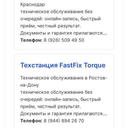
Краснодар
техническое обслуживание без
очередей: онлайн-запись, быстрый
приём, честный результат.
Документы и гарантия прилагаются....
Телефон:
8 (926) 509 49 50
Техстанция FastFix Torque
Техническое обслуживание в Ростов-
на-Дону
техническое обслуживание без
очередей: онлайн-запись, быстрый
приём, честный результат.
Документы и гарантия прилагаются....
Телефон:
8 (944) 894 26 70