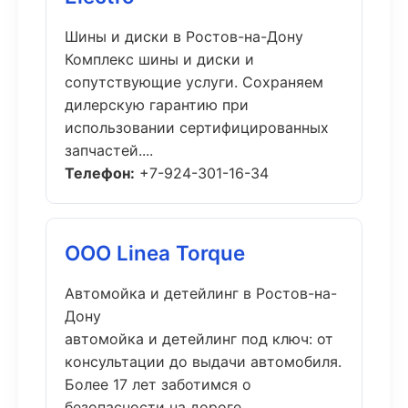
Шины и диски в Ростов-на-Дону
Комплекс шины и диски и
сопутствующие услуги. Сохраняем
дилерскую гарантию при
использовании сертифицированных
запчастей....
Телефон:
+7-924-301-16-34
ООО Linea Torque
Автомойка и детейлинг в Ростов-на-
Дону
автомойка и детейлинг под ключ: от
консультации до выдачи автомобиля.
Более 17 лет заботимся о
безопасности на дороге....