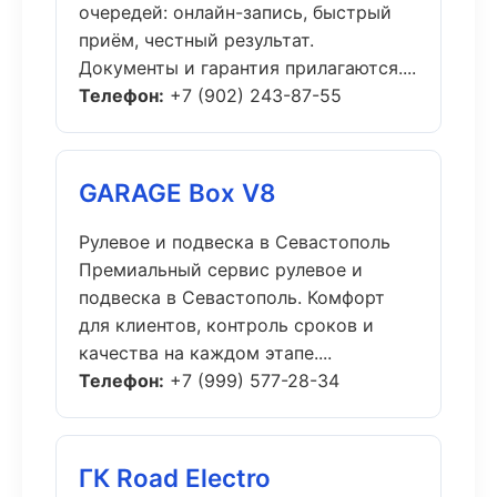
очередей: онлайн-запись, быстрый
приём, честный результат.
Документы и гарантия прилагаются....
Телефон:
+7 (902) 243-87-55
GARAGE Box V8
Рулевое и подвеска в Севастополь
Премиальный сервис рулевое и
подвеска в Севастополь. Комфорт
для клиентов, контроль сроков и
качества на каждом этапе....
Телефон:
+7 (999) 577-28-34
ГК Road Electro