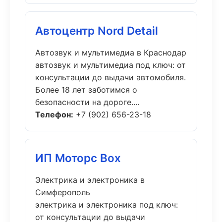
Автоцентр Nord Detail
Автозвук и мультимедиа в Краснодар
автозвук и мультимедиа под ключ: от
консультации до выдачи автомобиля.
Более 18 лет заботимся о
безопасности на дороге....
Телефон:
+7 (902) 656-23-18
ИП Моторс Box
Электрика и электроника в
Симферополь
электрика и электроника под ключ:
от консультации до выдачи