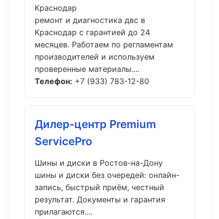
Краснодар
ремонт и диагностика двс в
Краснодар с гарантией до 24
месяцев. Работаем по регламентам
производителей и используем
проверенные материалы....
Телефон:
+7 (933) 783-12-80
Дилер-центр Premium
ServicePro
Шины и диски в Ростов-на-Дону
шины и диски без очередей: онлайн-
запись, быстрый приём, честный
результат. Документы и гарантия
прилагаются....