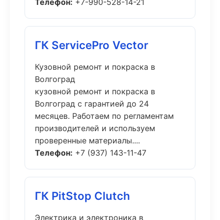
Телефон:
+7-990-528-14-21
ГК ServicePro Vector
Кузовной ремонт и покраска в
Волгоград
кузовной ремонт и покраска в
Волгоград с гарантией до 24
месяцев. Работаем по регламентам
производителей и используем
проверенные материалы....
Телефон:
+7 (937) 143-11-47
ГК PitStop Clutch
Электрика и электроника в