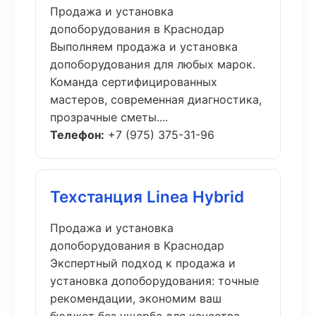
Продажа и установка
допоборудования в Краснодар
Выполняем продажа и установка
допоборудования для любых марок.
Команда сертифицированных
мастеров, современная диагностика,
прозрачные сметы....
Телефон:
+7 (975) 375-31-96
Техстанция Linea Hybrid
Продажа и установка
допоборудования в Краснодар
Экспертный подход к продажа и
установка допоборудования: точные
рекомендации, экономим ваш