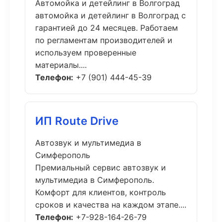
Автомойка и детейлинг в Волгоград
автомойка и детейлинг в Волгоград с
гарантией до 24 месяцев. Работаем
по регламентам производителей и
используем проверенные
материалы....
Телефон:
+7 (901) 444-45-39
ИП Route Drive
Автозвук и мультимедиа в
Симферополь
Премиальный сервис автозвук и
мультимедиа в Симферополь.
Комфорт для клиентов, контроль
сроков и качества на каждом этапе....
Телефон:
+7-928-164-26-79