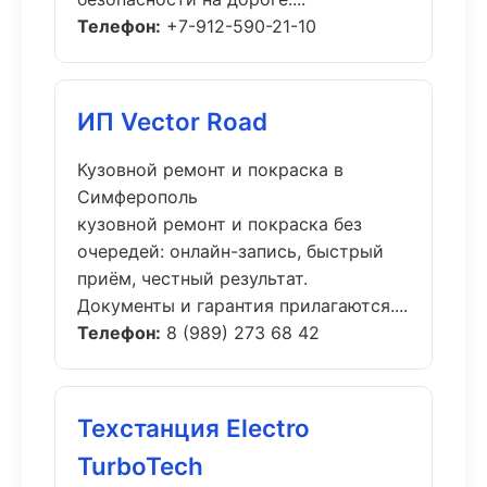
Телефон:
+7-912-590-21-10
ИП Vector Road
Кузовной ремонт и покраска в
Симферополь
кузовной ремонт и покраска без
очередей: онлайн-запись, быстрый
приём, честный результат.
Документы и гарантия прилагаются....
Телефон:
8 (989) 273 68 42
Техстанция Electro
TurboTech