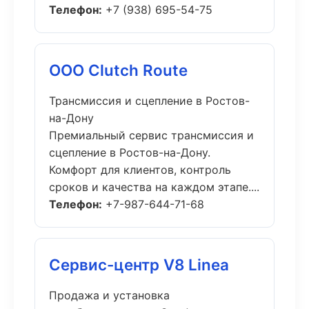
Телефон:
+7 (938) 695-54-75
ООО Clutch Route
Трансмиссия и сцепление в Ростов-
на-Дону
Премиальный сервис трансмиссия и
сцепление в Ростов-на-Дону.
Комфорт для клиентов, контроль
сроков и качества на каждом этапе....
Телефон:
+7-987-644-71-68
Сервис-центр V8 Linea
Продажа и установка