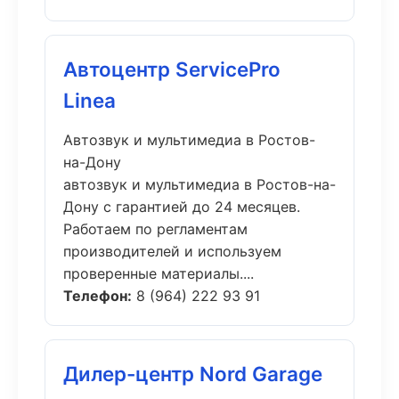
Автоцентр ServicePro
Linea
Автозвук и мультимедиа в Ростов-
на-Дону
автозвук и мультимедиа в Ростов-на-
Дону с гарантией до 24 месяцев.
Работаем по регламентам
производителей и используем
проверенные материалы....
Телефон:
8 (964) 222 93 91
Дилер-центр Nord Garage