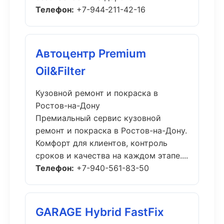
Телефон:
+7-944-211-42-16
Автоцентр Premium
Oil&Filter
Кузовной ремонт и покраска в
Ростов-на-Дону
Премиальный сервис кузовной
ремонт и покраска в Ростов-на-Дону.
Комфорт для клиентов, контроль
сроков и качества на каждом этапе....
Телефон:
+7-940-561-83-50
GARAGE Hybrid FastFix