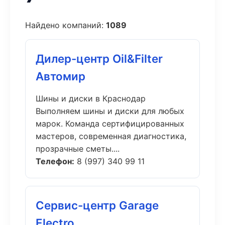
Найдено компаний:
1089
Дилер-центр Oil&Filter
Автомир
Шины и диски в Краснодар
Выполняем шины и диски для любых
марок. Команда сертифицированных
мастеров, современная диагностика,
прозрачные сметы....
Телефон:
8 (997) 340 99 11
Сервис-центр Garage
Electro