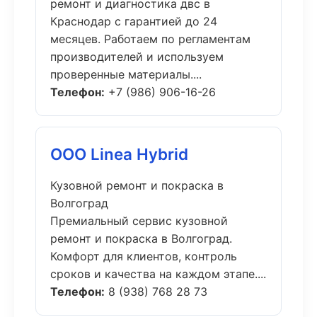
ремонт и диагностика двс в
Краснодар с гарантией до 24
месяцев. Работаем по регламентам
производителей и используем
проверенные материалы....
Телефон:
+7 (986) 906-16-26
ООО Linea Hybrid
Кузовной ремонт и покраска в
Волгоград
Премиальный сервис кузовной
ремонт и покраска в Волгоград.
Комфорт для клиентов, контроль
сроков и качества на каждом этапе....
Телефон:
8 (938) 768 28 73