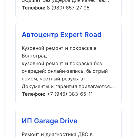
бюджет без ущерба для качества....
Телефон:
8 (980) 657 27 95
Автоцентр Expert Road
Кузовной ремонт и покраска в
Волгоград
кузовной ремонт и покраска без
очередей: онлайн-запись, быстрый
приём, честный результат.
Документы и гарантия прилагаются....
Телефон:
+7 (945) 383-65-11
ИП Garage Drive
Ремонт и диагностика ДВС в