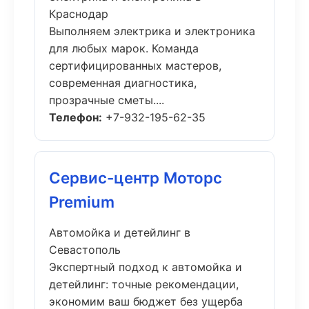
Краснодар
Выполняем электрика и электроника
для любых марок. Команда
сертифицированных мастеров,
современная диагностика,
прозрачные сметы....
Телефон:
+7-932-195-62-35
Сервис-центр Моторс
Premium
Автомойка и детейлинг в
Севастополь
Экспертный подход к автомойка и
детейлинг: точные рекомендации,
экономим ваш бюджет без ущерба