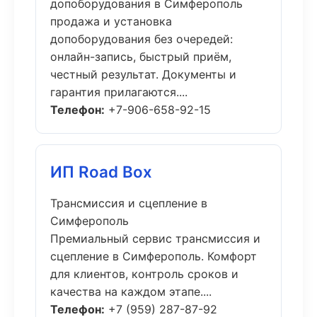
допоборудования в Симферополь
продажа и установка
допоборудования без очередей:
онлайн-запись, быстрый приём,
честный результат. Документы и
гарантия прилагаются....
Телефон:
+7-906-658-92-15
ИП Road Box
Трансмиссия и сцепление в
Симферополь
Премиальный сервис трансмиссия и
сцепление в Симферополь. Комфорт
для клиентов, контроль сроков и
качества на каждом этапе....
Телефон:
+7 (959) 287-87-92