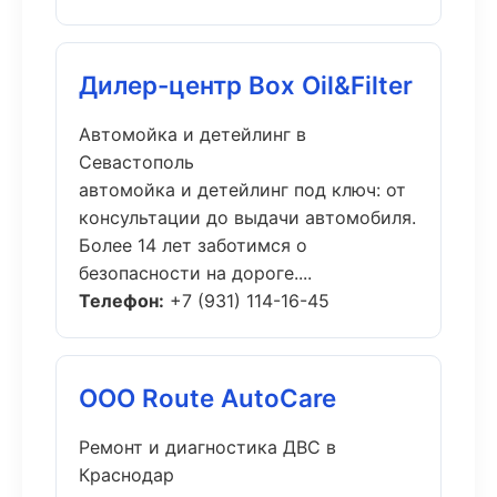
Дилер-центр Box Oil&Filter
Автомойка и детейлинг в
Севастополь
автомойка и детейлинг под ключ: от
консультации до выдачи автомобиля.
Более 14 лет заботимся о
безопасности на дороге....
Телефон:
+7 (931) 114-16-45
ООО Route AutoCare
Ремонт и диагностика ДВС в
Краснодар