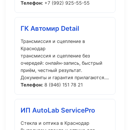
Телефон:
+7 (992) 925-55-55
ГК Автомир Detail
Трансмиссия и сцепление в
Краснодар
трансмиссия и сцепление без
очередей: онлайн-запись, быстрый
приём, честный результат.
Документы и гарантия прилагаются....
Телефон:
8 (946) 151 78 21
ИП AutoLab ServicePro
Стекла и оптика в Краснодар