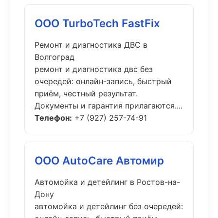
ООО TurboTech FastFix
Ремонт и диагностика ДВС в
Волгоград
ремонт и диагностика двс без
очередей: онлайн-запись, быстрый
приём, честный результат.
Документы и гарантия прилагаются....
Телефон:
+7 (927) 257-74-91
ООО AutoCare Автомир
Автомойка и детейлинг в Ростов-на-
Дону
автомойка и детейлинг без очередей: