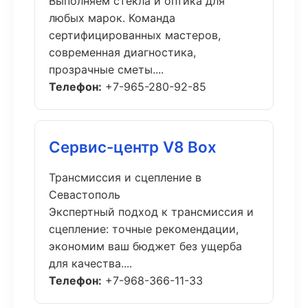
Выполняем стекла и оптика для
любых марок. Команда
сертифицированных мастеров,
современная диагностика,
прозрачные сметы....
Телефон:
+7-965-280-92-85
Сервис-центр V8 Box
Трансмиссия и сцепление в
Севастополь
Экспертный подход к трансмиссия и
сцепление: точные рекомендации,
экономим ваш бюджет без ущерба
для качества....
Телефон:
+7-968-366-11-33